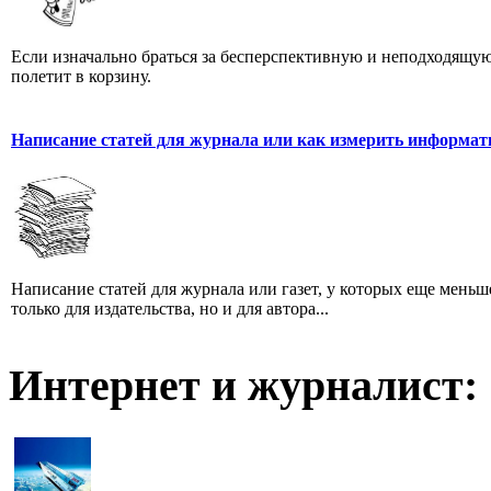
Если изначально браться за бесперспективную и неподходящую
полетит в корзину.
Написание статей для журнала или как измерить информат
Написание статей для журнала или газет, у которых еще мень
только для издательства, но и для автора...
Интернет и журналист: