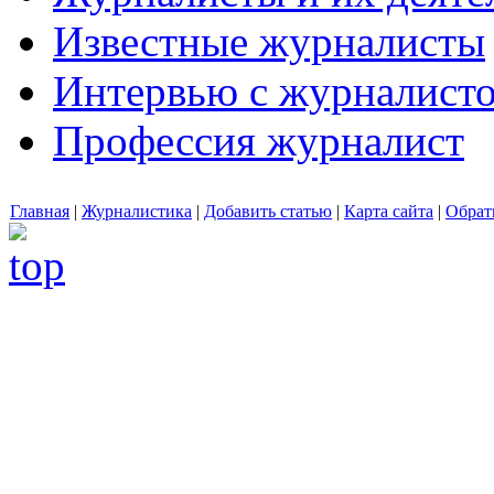
Известные журналисты
Интервью с журналист
Профессия журналист
Главная
|
Журналистика
|
Добавить статью
|
Карта сайта
|
Обрат