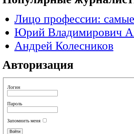
Лицо профессии: самые
Юрий Владимирович А
Андрей Колесников
Авторизация
Логин
Пароль
Запомнить меня