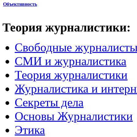
Объективность
Теория журналистики:
Свободные журналист
СМИ и журналистика
Теория журналистики
Журналистика и интерн
Секреты дела
Основы Журналистики
Этика