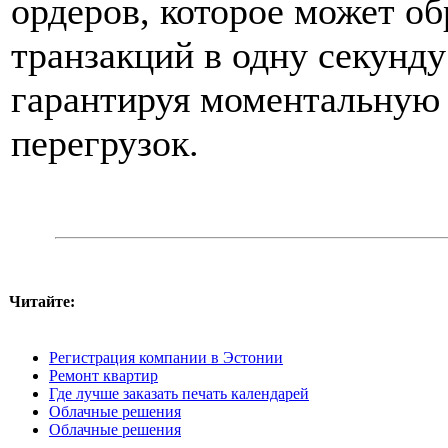
ордеров, которое может о
транзакций в одну секунду
гарантируя моментальную 
перегрузок.
Читайте:
Регистрация компании в Эстонии
Ремонт квартир
Где лучше заказать печать календарей
Облачные решения
Облачные решения