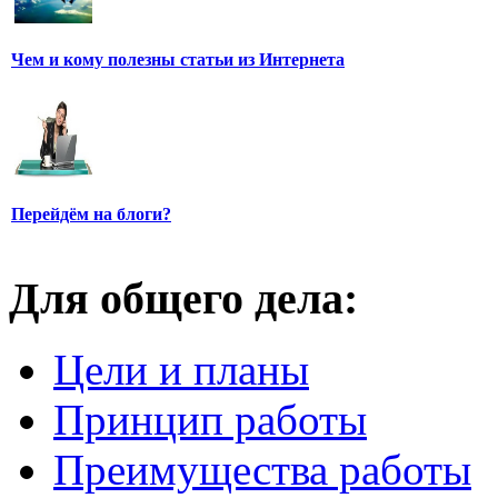
Чем и кому полезны статьи из Интернета
Перейдём на блоги?
Для общего дела:
Цели и планы
Принцип работы
Преимущества работы