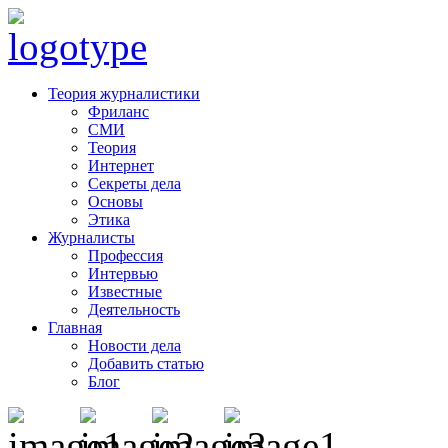
Теория журналистики
Фриланс
СМИ
Теория
Интернет
Секреты дела
Основы
Этика
Журналисты
Профессия
Интервью
Известные
Деятельность
Главная
Новости дела
Добавить статью
Блог