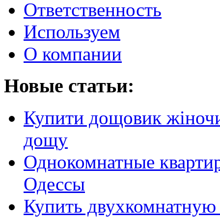
Ответственность
Используем
О компании
Новые статьи:
Купити дощовик жіночий
дощу
Однокомнатные кварти
Одессы
Купить двухкомнатную 