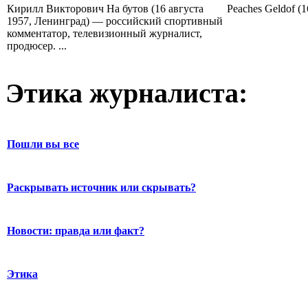
Кирилл Викторович На бутов (16 августа
Peaches Geldof (
1957, Ленинград) — российский спортивный
комментатор, телевизионный журналист,
продюсер. ...
Этика журналиста:
Пошли вы все
Раскрывать источник или скрывать?
Новости: правда или факт?
Этика