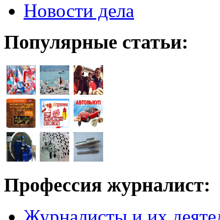
Новости дела
Популярные статьи:
Профессия журналист:
Журналисты и их деяте