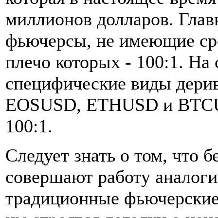
миллионов долларов. Глав
фьючерсы, не имеющие сро
плечо которых - 100:1. На
специфические виды дери
EOSUSD, ETHUSD и BTCUS
100:1.
Следует знать о том, что 
совершают работу аналоги
традиционные фьючерские 