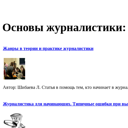
Основы журналистики:
Жанры в теории и практике журналистики
Автор: Шибаева Л. Статья в помощь тем, кто начинает в журна
Журналистика для начинающих. Типичные ошибки при выб