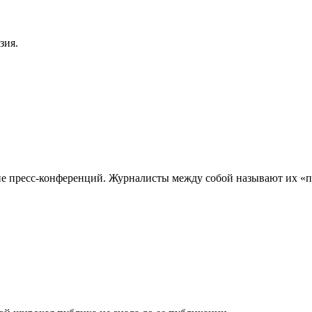
зия.
 пресс-конференций. Журналисты между собой называют их «п