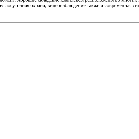
руглосуточная охрана, видеонаблюдение также и современная си