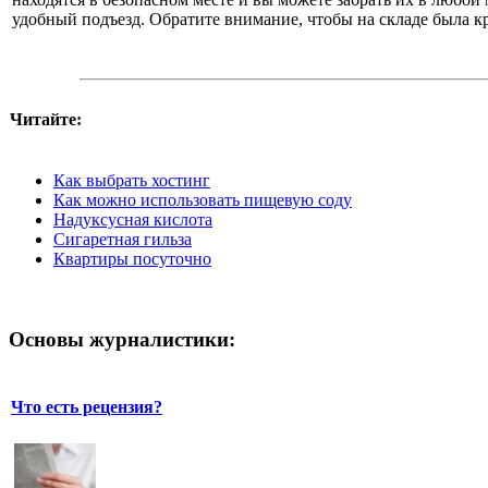
удобный подъезд. Обратите внимание, чтобы на складе была к
Читайте:
Как выбрать хостинг
Как можно использовать пищевую соду
Надуксусная кислота
Сигаретная гильза
Квартиры посуточно
Основы журналистики:
Что есть рецензия?