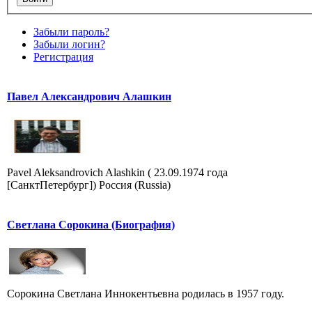
Забыли пароль?
Забыли логин?
Регистрация
Павел Александрович Алашкин
Pavel Aleksandrovich Alashkin ( 23.09.1974 года
[СанктПетербург]) Россия (Russia)
Светлана Сорокина (Биография)
Сорокина Светлана Иннокентьевна родилась в 1957 году.