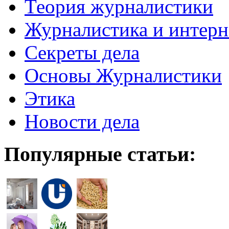
Теория журналистики
Журналистика и интерн
Секреты дела
Основы Журналистики
Этика
Новости дела
Популярные статьи: