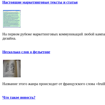
Настоящие маркетинговые тексты и статьи
На первом рубеже маркетинговых коммуникаций любой кампан
дизайна.
Несколько слов о фельетоне
Название этого жанра происходит от французского слова «feuill
Что такое новость?