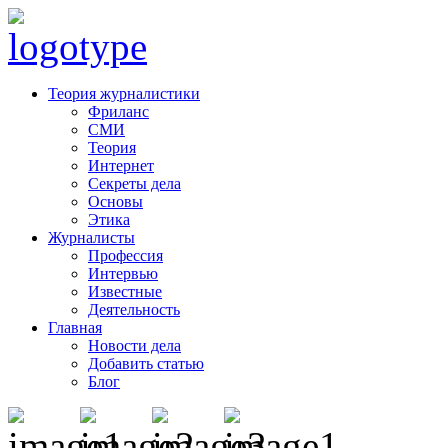
Теория журналистики
Фриланс
СМИ
Теория
Интернет
Секреты дела
Основы
Этика
Журналисты
Профессия
Интервью
Известные
Деятельность
Главная
Новости дела
Добавить статью
Блог