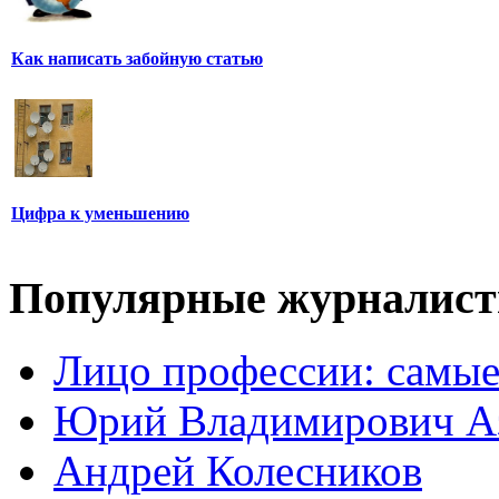
Как написать забойную статью
Цифра к уменьшению
Популярные журналис
Лицо профессии: самые
Юрий Владимирович А
Андрей Колесников