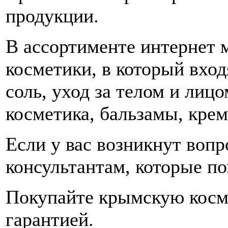
продукции.
В ассортименте интернет 
косметики, в который входя
соль, уход за телом и лицо
косметика, бальзамы, крем
Если у вас возникнут вопр
консультантам, которые п
Покупайте крымскую косм
гарантией.