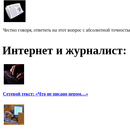
Честно говоря, ответить на этот вопрос с абсолютной точност
Интернет и журналист:
Сетевой текст: «Что не писано пером…»