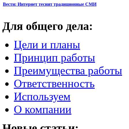
Вести: Интернет теснит традиционные СМИ
Для общего дела:
Цели и планы
Принцип работы
Преимущества работы
Ответственность
Используем
О компании
Новые статьи: