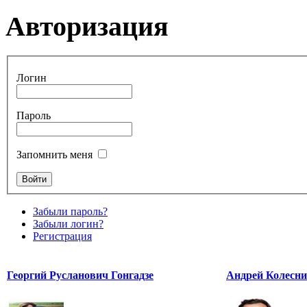
Авторизация
Логин
Пароль
Запомнить меня
Забыли пароль?
Забыли логин?
Регистрация
Георгий Русланович Гонгадзе
Андрей Колесн