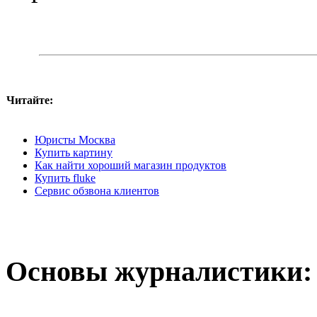
Читайте:
Юристы Москва
Купить картину
Как найти хороший магазин продуктов
Купить fluke
Сервис обзвона клиентов
Основы журналистики: