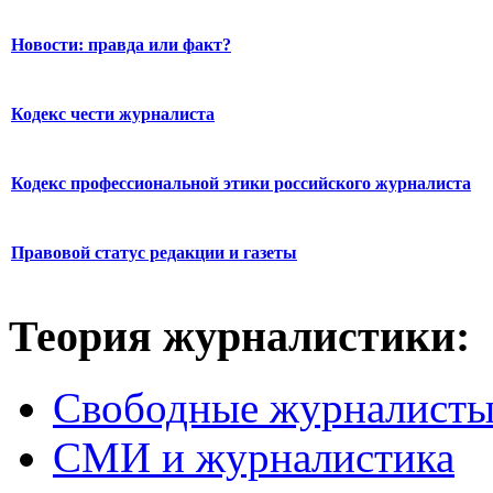
Новости: правда или факт?
Кодекс чести журналиста
Кодекс профессиональной этики российского журналиста
Правовой статус редакции и газеты
Теория журналистики:
Свободные журналист
СМИ и журналистика