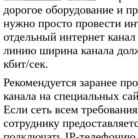
дорогое оборудование и п
нужно просто провести ин
отдельный интернет канал
линию ширина канала долж
кбит/сек.
Рекомендуется заранее про
канала на специальных сай
Если сеть всем требования
сотруднику предоставляет
подключать IP-телефонию.