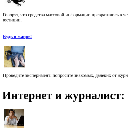
Говорят, что средства массовой информации превратились в че
юстиции.
Будь в жанре!
Проведите эксперимент: попросите знакомых, далеких от журн
Интернет и журналист: