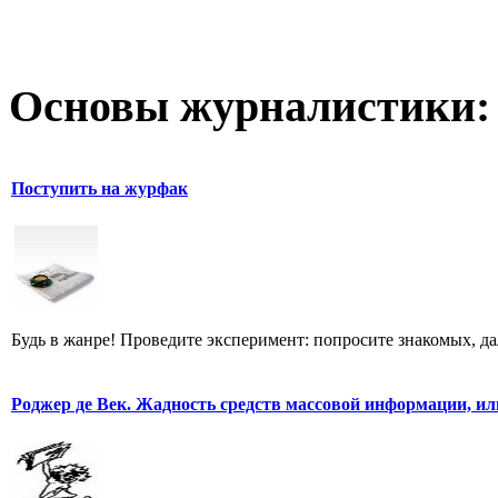
Основы журналистики:
Поступить на журфак
Будь в жанре! Проведите эксперимент: попросите знакомых, д
Роджер де Век. Жадность средств массовой информации, ил