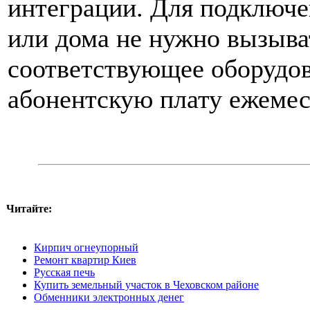
интеграции. Для подключе
или дома не нужно вызыва
соответствующее оборудов
абонентскую плату ежемес
Читайте:
Кирпич огнеупорный
Ремонт квартир Киев
Русская печь
Купить земельный участок в Чеховском районе
Обменники электронных денег