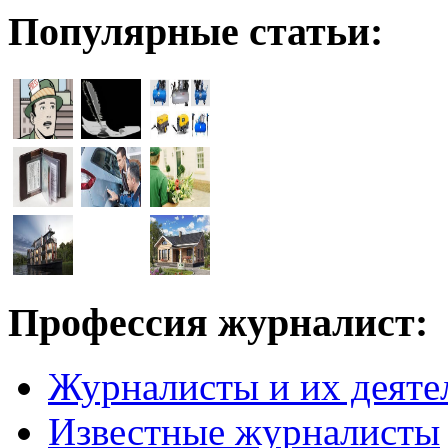
Популярные статьи:
Профессия журналист:
Журналисты и их деяте
Известные журналисты