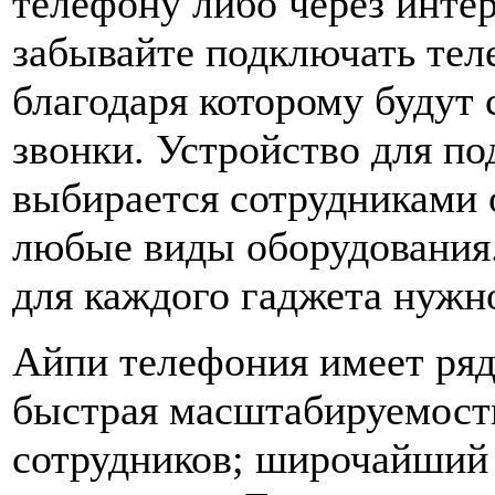
телефону либо через интер
забывайте подключать тел
благодаря которому будут
звонки. Устройство для п
выбирается сотрудниками 
любые виды оборудования.
для каждого гаджета нужн
Айпи телефония имеет ряд
быстрая масштабируемость
сотрудников; широчайший 