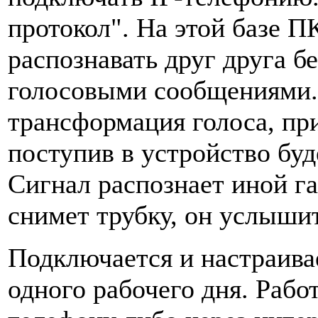
протокол". На этой базе П
распознавать друг друга б
голосовыми сообщениями. 
трансформация голоса, пр
поступив в устройство буд
Сигнал распознает иной га
снимет трубку, он услыши
Подключается и настраив
одного рабочего дня. Рабо