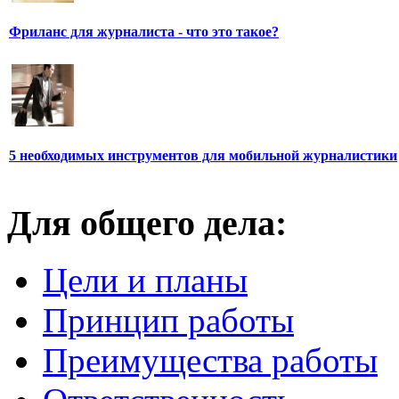
Фриланс для журналиста - что это такое?
5 необходимых инструментов для мобильной журналистики
Для общего дела:
Цели и планы
Принцип работы
Преимущества работы