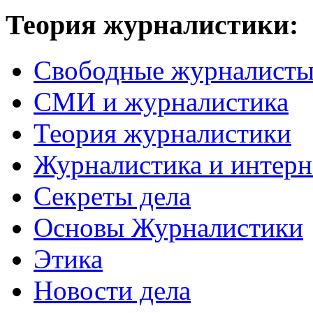
Теория журналистики:
Свободные журналист
СМИ и журналистика
Теория журналистики
Журналистика и интерн
Секреты дела
Основы Журналистики
Этика
Новости дела