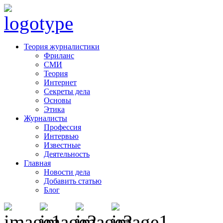
Теория журналистики
Фриланс
СМИ
Теория
Интернет
Секреты дела
Основы
Этика
Журналисты
Профессия
Интервью
Известные
Деятельность
Главная
Новости дела
Добавить статью
Блог