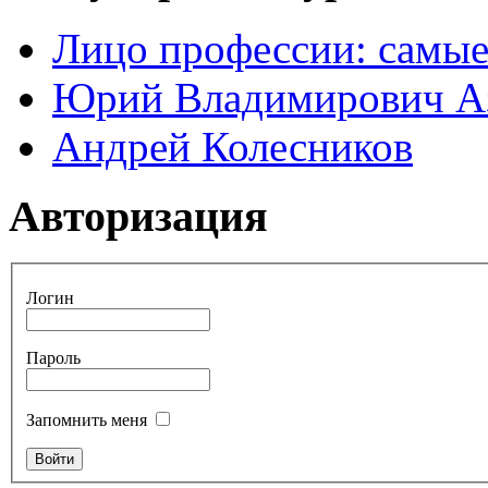
Лицо профессии: самые
Юрий Владимирович А
Андрей Колесников
Авторизация
Логин
Пароль
Запомнить меня