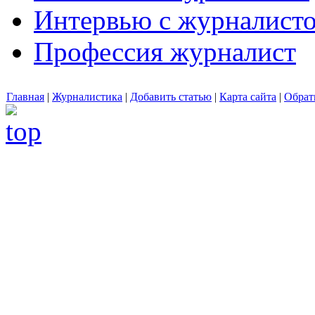
Интервью с журналист
Профессия журналист
Главная
|
Журналистика
|
Добавить статью
|
Карта сайта
|
Обрат