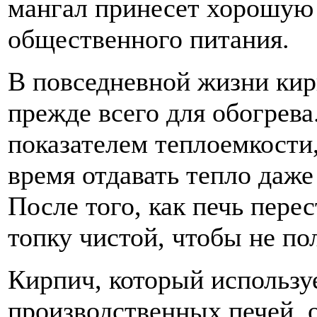
мангал принесет хорошую
общественного питания.
В повседневной жизни ки
прежде всего для обогрев
показателем теплоемкости
время отдавать тепло даже
После того, как печь пере
топку чистой, чтобы не по
Кирпич, который использу
производственных печей, 