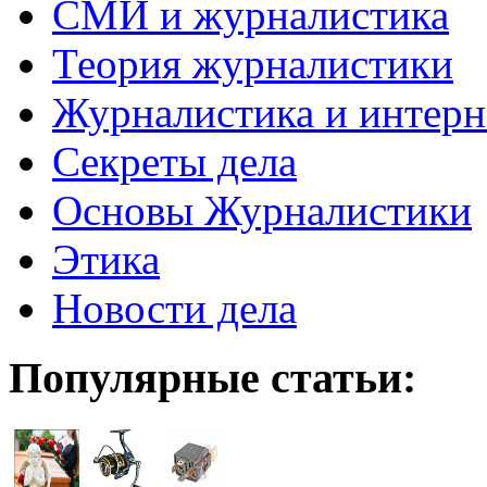
СМИ и журналистика
Теория журналистики
Журналистика и интерн
Секреты дела
Основы Журналистики
Этика
Новости дела
Популярные статьи: