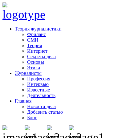
Теория журналистики
Фриланс
СМИ
Теория
Интернет
Секреты дела
Основы
Этика
Журналисты
Профессия
Интервью
Известные
Деятельность
Главная
Новости дела
Добавить статью
Блог