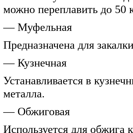
можно переплавить до 50 к
— Муфельная
Предназначена для закалк
— Кузнечная
Устанавливается в кузнеч
металла.
— Обжиговая
Используется для обжига 