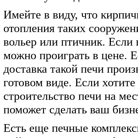
Имейте в виду, что кирпич
отопления таких сооружени
вольер или птичник. Если 
можно проиграть в цене. Е
доставка такой печи произ
готовом виде. Если хотите
строительство печи на ме
поможет сделать ваш бизн
Есть еще печные комплексы