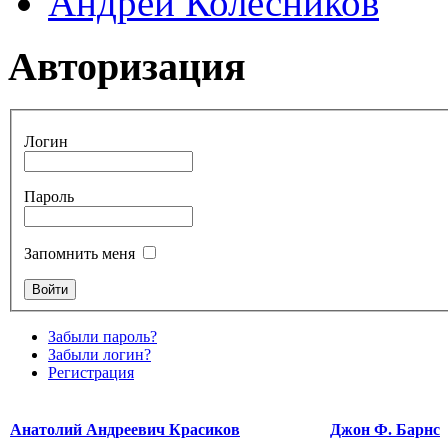
Андрей Колесников
Авторизация
Логин
Пароль
Запомнить меня
Забыли пароль?
Забыли логин?
Регистрация
Анатолий Андреевич Красиков
Джон Ф. Барнс