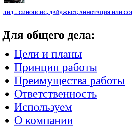
ЛИД -- СИНОПСИС, ДАЙДЖЕСТ, АННОТАЦИЯ ИЛИ С
Для общего дела:
Цели и планы
Принцип работы
Преимущества работы
Ответственность
Используем
О компании