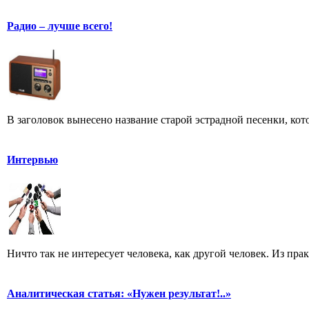
Радио – лучше всего!
В заголовок вынесено название старой эстрадной песенки, кот
Интервью
Ничто так не интересует человека, как другой человек. Из пра
Аналитическая статья: «Нужен результат!..»