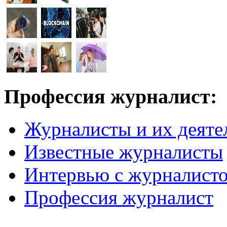
Профессия журналист:
Журналисты и их деяте
Известные журналисты
Интервью с журналист
Профессия журналист