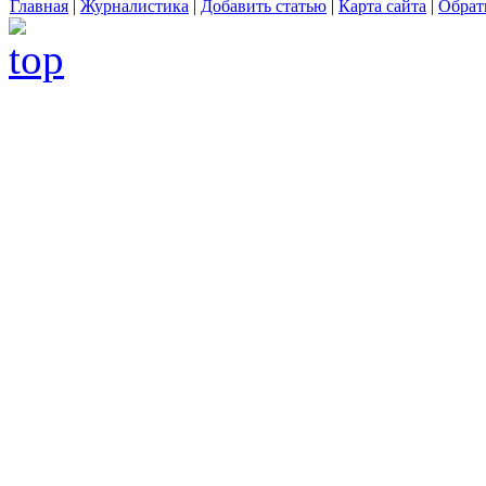
Главная
|
Журналистика
|
Добавить статью
|
Карта сайта
|
Обрат