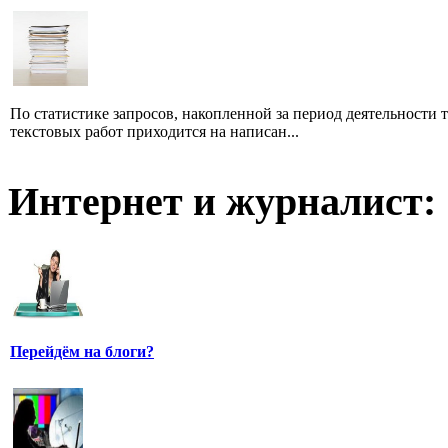
По статистике запросов, накопленной за период деятельности т
текстовых работ приходится на написан...
Интернет и журналист:
Перейдём на блоги?