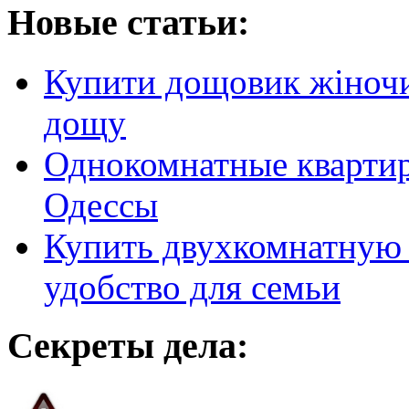
Новые статьи:
Купити дощовик жіночий
дощу
Однокомнатные кварти
Одессы
Купить двухкомнатную 
удобство для семьи
Секреты дела: