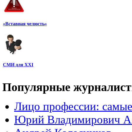
«Вставная челюсть»
СМИ для XXI
Популярные журналис
Лицо профессии: самые
Юрий Владимирович А