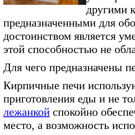
другими 
предназначенными для обо
достоинством является ум
этой способностью не обл
Для чего предназначены п
Кирпичные печи использую
приготовления еды и не т
лежанкой
спокойно обеспе
место, а возможность испо