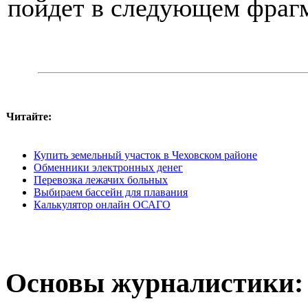
пойдет в следующем фрагм
Читайте:
Купить земельный участок в Чеховском районе
Обменники электронных денег
Перевозка лежачих больных
Выбираем бассейн для плавания
Калькулятор онлайн ОСАГО
Основы журналистики: