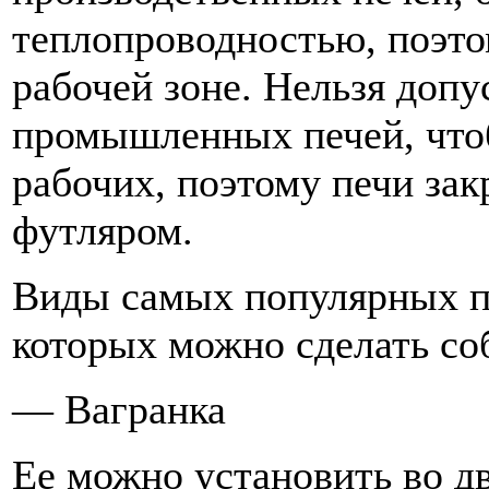
теплопроводностью, поэто
рабочей зоне. Нельзя доп
промышленных печей, что
рабочих, поэтому печи за
футляром.
Виды самых популярных п
которых можно сделать со
— Вагранка
Ее можно установить во дв