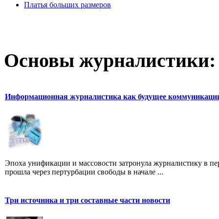
Платья больших размеров
Основы журналистики:
Информационная журналистика как будущее коммуникаци
Эпоха унификации и массовости затронула журналистику в пе
прошла через пертурбации свободы в начале ...
Три источника и три составные части новости