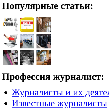
Популярные статьи:
Профессия журналист:
Журналисты и их деяте
Известные журналисты