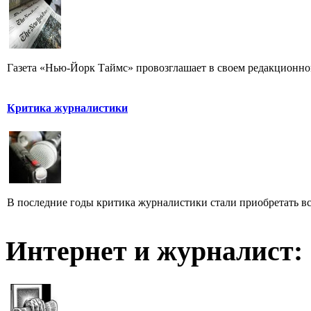
Газета «Нью-Йорк Таймс» провозглашает в своем редакционном
Критика журналистики
В последние годы критика журналистики стали приобретать все
Интернет и журналист: