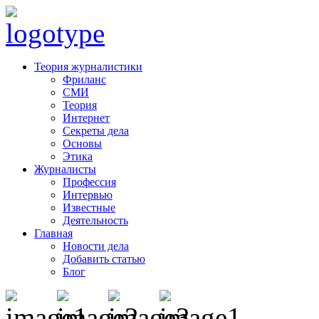
Теория журналистики
Фриланс
СМИ
Теория
Интернет
Секреты дела
Основы
Этика
Журналисты
Профессия
Интервью
Известные
Деятельность
Главная
Новости дела
Добавить статью
Блог