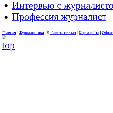
Интервью с журналист
Профессия журналист
Главная
|
Журналистика
|
Добавить статью
|
Карта сайта
|
Обрат