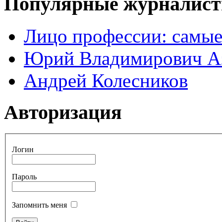
Популярные журналис
Лицо профессии: самые
Юрий Владимирович А
Андрей Колесников
Авторизация
Логин
Пароль
Запомнить меня