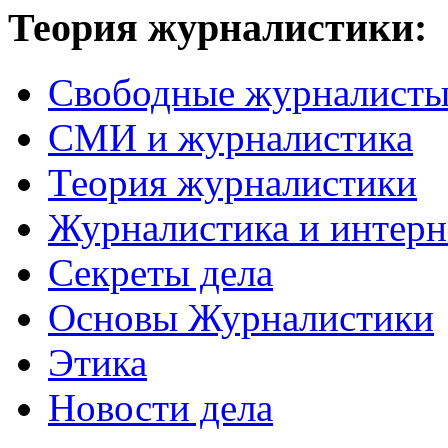
Теория журналистики:
Свободные журналист
СМИ и журналистика
Теория журналистики
Журналистика и интерн
Секреты дела
Основы Журналистики
Этика
Новости дела