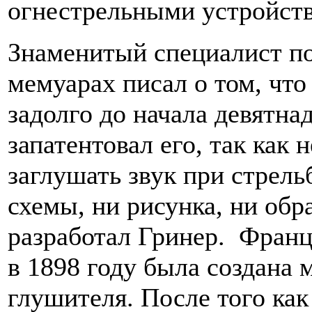
огнестрельными устройст
Знаменитый специалист по
мемуарах писал о том, что
задолго до начала девятнад
запатентовал его, так как
заглушать звук при стрель
схемы, ни рисунка, ни обр
разработал Гринер. Фран
в 1898 году была создана 
глушителя. После того ка