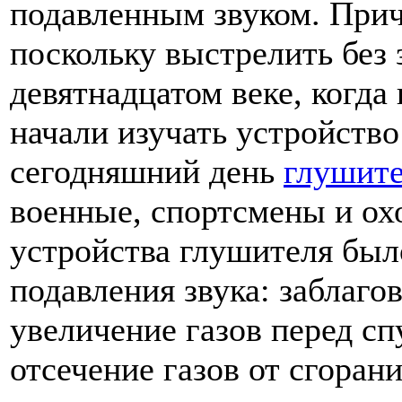
подавленным звуком. Прич
поскольку выстрелить без 
девятнадцатом веке, когд
начали изучать устройство
сегодняшний день
глушите
военные, спортсмены и ох
устройства глушителя был
подавления звука: заблаг
увеличение газов перед с
отсечение газов от сгоран