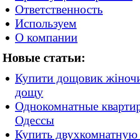
Ответственность
Используем
О компании
Новые статьи:
Купити дощовик жіночий
дощу
Однокомнатные кварти
Одессы
Купить двухкомнатную 