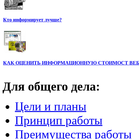
Кто информирует лучше?
КАК ОЦЕНИТЬ ИНФОРМАЦИОННУЮ СТОИМОСТ ВЕ
Для общего дела:
Цели и планы
Принцип работы
Преимущества работы