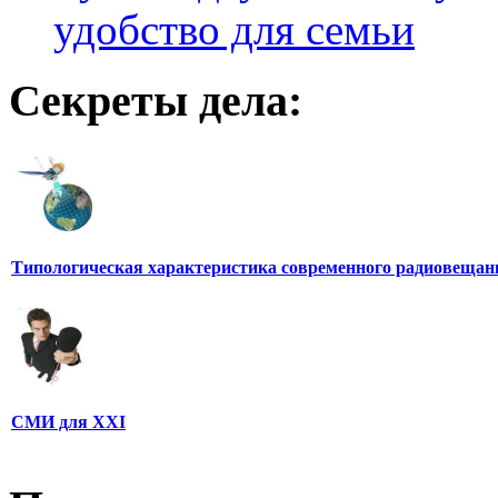
удобство для семьи
Секреты дела:
Типологическая характеристика современного радиовещан
СМИ для XXI