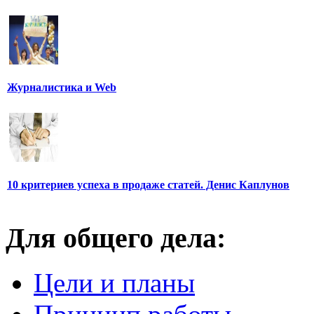
Журналистика и Web
10 критериев успеха в продаже статей. Денис Каплунов
Для общего дела:
Цели и планы