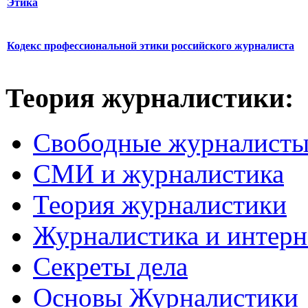
Этика
Кодекс профессиональной этики российского журналиста
Теория журналистики:
Свободные журналист
СМИ и журналистика
Теория журналистики
Журналистика и интерн
Секреты дела
Основы Журналистики