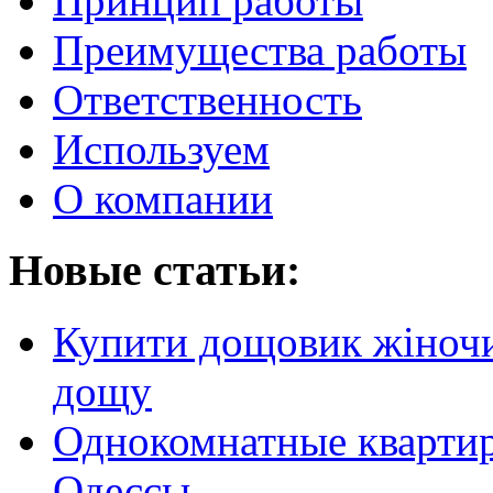
Принцип работы
Преимущества работы
Ответственность
Используем
О компании
Новые статьи:
Купити дощовик жіночий
дощу
Однокомнатные кварти
Одессы