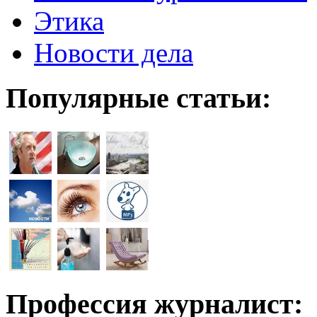
Этика
Новости дела
Популярные статьи:
Профессия журналист: