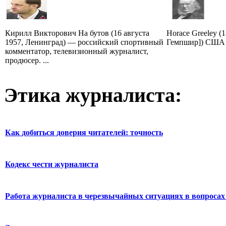
Кирилл Викторович На бутов (16 августа
Horace Greeley (
1957, Ленинград) — российский спортивный
Гемпшир]) США 
комментатор, телевизионный журналист,
продюсер. ...
Этика журналиста:
Как добиться доверия читателей: точность
Кодекс чести журналиста
Работа журналиста в черезвычайных ситуациях в вопросах 