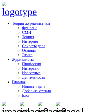
Теория журналистики
Фриланс
СМИ
Теория
Интернет
Секреты дела
Основы
Этика
Журналисты
Профессия
Интервью
Известные
Деятельность
Главная
Новости дела
Добавить статью
Блог