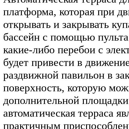
платформа, которая при д
открывать и закрывать куп
бассейн с помощью пульта
какие-либо перебои с элек
будет привести в движен
раздвижной павильон в за
поверхность, которую можн
дополнительной площадки 
автоматическая терраса яв
практичным приспособлен