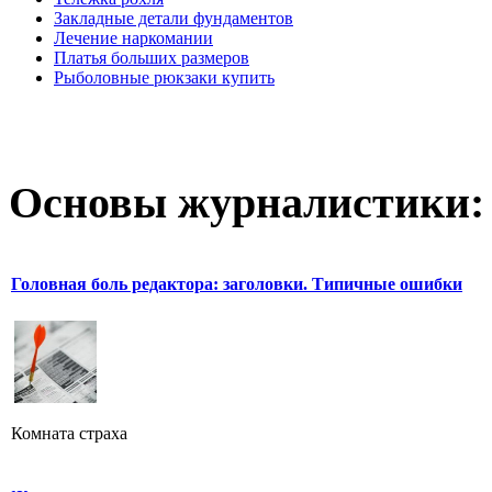
Закладные детали фундаментов
Лечение наркомании
Платья больших размеров
Рыболовные рюкзаки купить
Основы журналистики:
Головная боль редактора: заголовки. Типичные ошибки
Комната страха