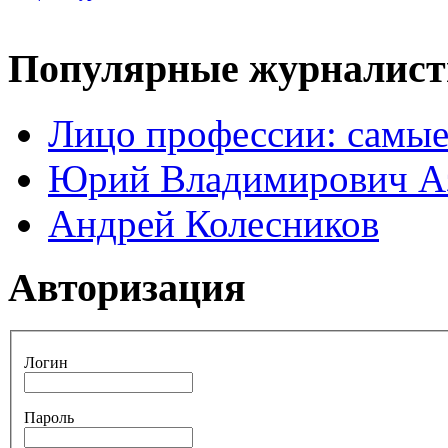
Популярные журналис
Лицо профессии: самые
Юрий Владимирович А
Андрей Колесников
Авторизация
Логин
Пароль