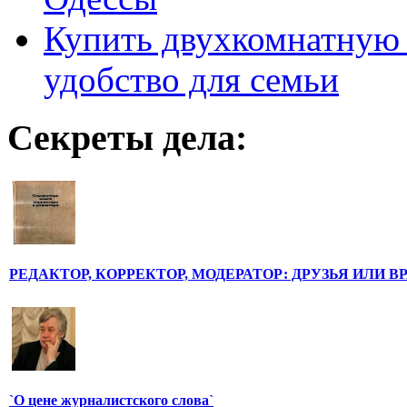
Купить двухкомнатную 
удобство для семьи
Секреты дела:
РЕДАКТОР, КОРРЕКТОР, МОДЕРАТОР: ДРУЗЬЯ ИЛИ В
`О цене журналистского слова`