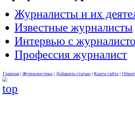
Журналисты и их деяте
Известные журналисты
Интервью с журналист
Профессия журналист
Главная
|
Журналистика
|
Добавить статью
|
Карта сайта
|
Обрат