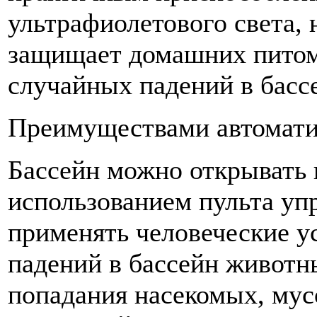
ультрафиолетового света, 
защищает домашних питомц
случайных падений в басс
Преимуществами автомати
Бассейн можно открывать 
использованием пульта уп
применять человеческие у
падений в бассейн животн
попадания насекомых, мусо