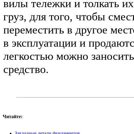
вилы тележки и толкать их
груз, для того, чтобы смес
переместить в другое мест
в эксплуатации и продаютс
легкостью можно заносить
средство.
Читайте:
Закладные детали фундаментов