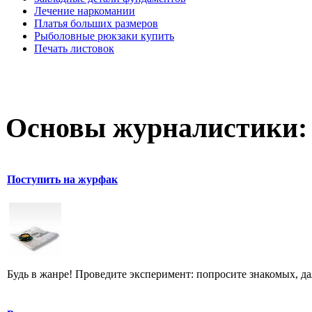
Лечение наркомании
Платья больших размеров
Рыболовные рюкзаки купить
Печать листовок
Основы журналистики:
Поступить на журфак
Будь в жанре! Проведите эксперимент: попросите знакомых, д