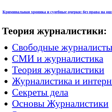
Криминальная хроника и судебные очерки: без права на о
Теория журналистики:
Свободные журналист
СМИ и журналистика
Теория журналистики
Журналистика и интерн
Секреты дела
Основы Журналистики