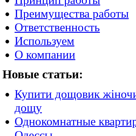
Преимущества работы
Ответственность
Используем
О компании
Новые статьи:
Купити дощовик жіночий
дощу
Однокомнатные кварти
Одессы