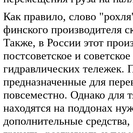
Как правило, слово "рохля
финского производителя ск
Также, в России этот прои
постсоветское и советское
гидравлических тележек. 
предназначенные для пере
повсеместно. Однако для 
находятся на поддонах ну
дополнительные средства,