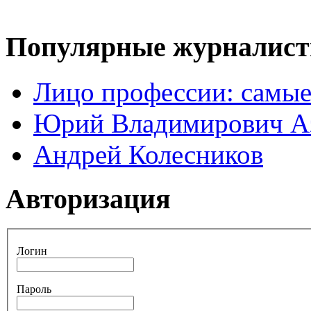
Популярные журналис
Лицо профессии: самые
Юрий Владимирович А
Андрей Колесников
Авторизация
Логин
Пароль