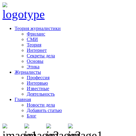
Теория журналистики
Фриланс
СМИ
Теория
Интернет
Секреты дела
Основы
Этика
Журналисты
Профессия
Интервью
Известные
Деятельность
Главная
Новости дела
Добавить статью
Блог