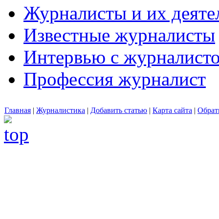
Журналисты и их деяте
Известные журналисты
Интервью с журналист
Профессия журналист
Главная
|
Журналистика
|
Добавить статью
|
Карта сайта
|
Обрат