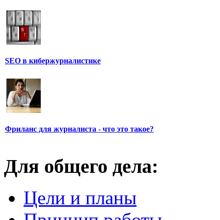
SEO в кибержурналистике
Фриланс для журналиста - что это такое?
Для общего дела:
Цели и планы
Принцип работы