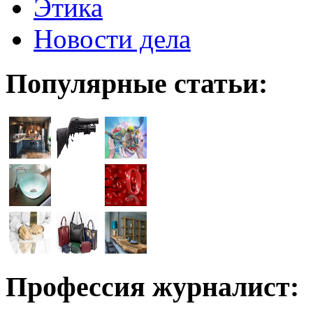
Этика
Новости дела
Популярные статьи:
Профессия журналист: