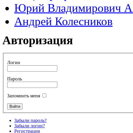
Юрий Владимирович А
Андрей Колесников
Авторизация
Логин
Пароль
Запомнить меня
Забыли пароль?
Забыли логин?
Регистрация