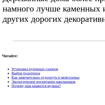
намного лучше каменных и
других дорогих декоратив
Читайте:
Установка рулонных газонов
Выбор полотенца
Как замечательно отдохнуть в межсезонье
Экологическое воспитание школьников
Почему нам нравится музыка?