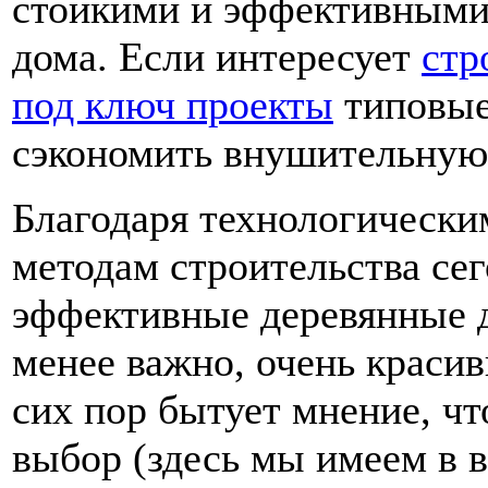
стойкими и эффективными 
дома. Если интересует
стр
под ключ проекты
типовые
сэкономить внушительную
Благодаря технологическ
методам строительства се
эффективные деревянные д
менее важно, очень краси
сих пор бытует мнение, 
выбор (здесь мы имеем в 