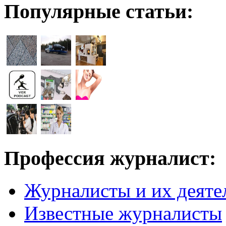
Популярные статьи:
Профессия журналист:
Журналисты и их деяте
Известные журналисты