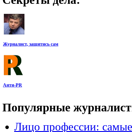
Журналист, защитись сам
Анти-PR
Популярные журналис
Лицо профессии: самые