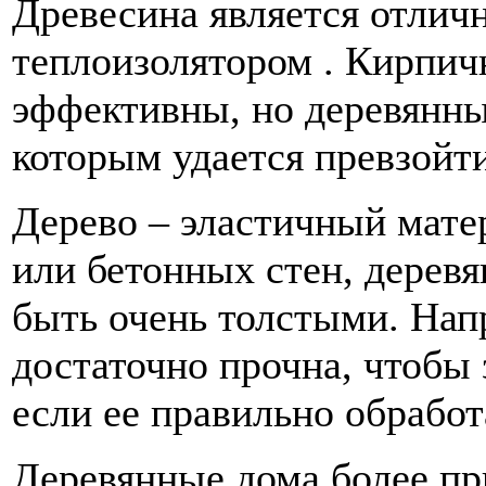
Древесина является отли
теплоизолятором . Кирпич
эффективны, но деревянны
которым удается превзойти
Дерево – эластичный мате
или бетонных стен, дерев
быть очень толстыми. Нап
достаточно прочна, чтобы 
если ее правильно обработ
Деревянные дома более пр