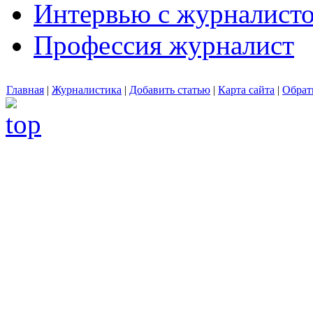
Интервью с журналист
Профессия журналист
Главная
|
Журналистика
|
Добавить статью
|
Карта сайта
|
Обрат