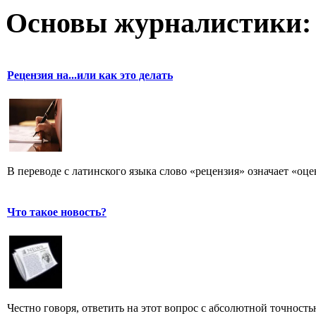
Основы журналистики:
Рецензия на...или как это делать
В переводе с латинского языка слово «рецензия» означает «оце
Что такое новость?
Честно говоря, ответить на этот вопрос с абсолютной точност