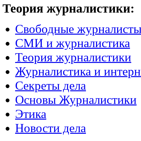
Теория журналистики:
Свободные журналист
СМИ и журналистика
Теория журналистики
Журналистика и интерн
Секреты дела
Основы Журналистики
Этика
Новости дела