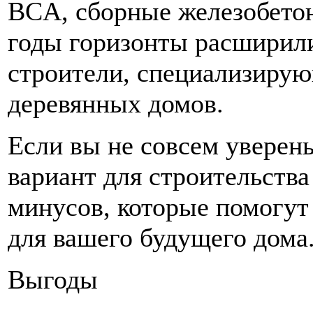
BCA, сборные железобетон
годы горизонты расширили
строители, специализиру
деревянных домов.
Если вы не совсем уверен
вариант для строительства
минусов, которые помогут
для вашего будущего дома
Выгоды