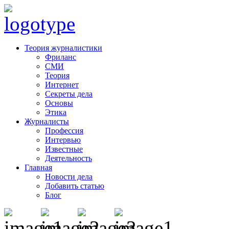
Теория журналистики
Фриланс
СМИ
Теория
Интернет
Секреты дела
Основы
Этика
Журналисты
Профессия
Интервью
Известные
Деятельность
Главная
Новости дела
Добавить статью
Блог