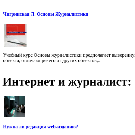
Чигринская Л. Основы Журналистики
Учебный курс Основы журналистики предполагает выверенную
объекта, отличающие его от других объектов;...
Интернет и журналист:
Нужна ли редакция web-изданию?