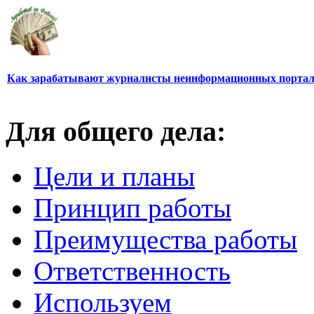
Как зарабатывают журналисты неинформационных порта
Для общего дела:
Цели и планы
Принцип работы
Преимущества работы
Ответственность
Используем