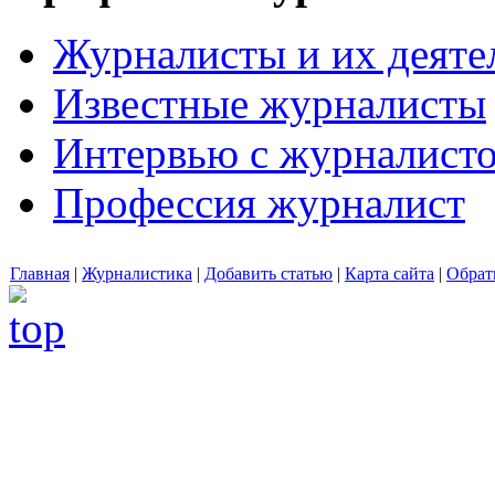
Журналисты и их деяте
Известные журналисты
Интервью с журналист
Профессия журналист
Главная
|
Журналистика
|
Добавить статью
|
Карта сайта
|
Обрат