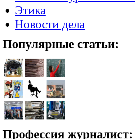
Этика
Новости дела
Популярные статьи:
Профессия журналист: