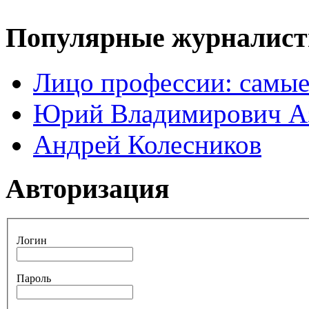
Популярные журналис
Лицо профессии: самые
Юрий Владимирович А
Андрей Колесников
Авторизация
Логин
Пароль