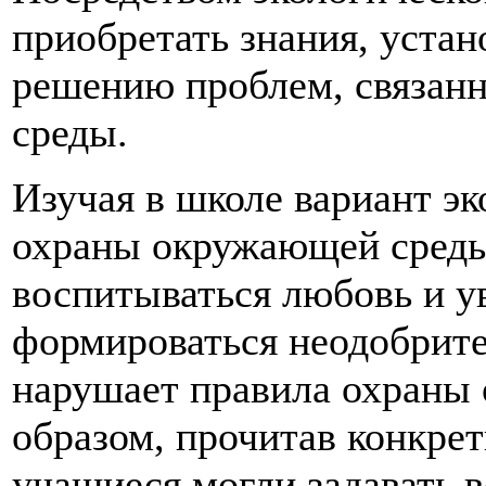
приобретать знания, устан
решению проблем, связан
среды.
Изучая в школе вариант эк
охраны окружающей среды
воспитываться любовь и 
формироваться неодобрите
нарушает правила охраны
образом, прочитав конкрет
учащиеся могли задавать 