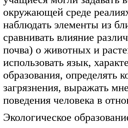
окружающей среде реалиях (
наблюдать элементы из бл
сравнивать влияние различ
почва) о животных и раст
использовать язык, характ
образования, определять 
загрязнения, выражать мн
поведения человека в отн
Экологическое образовани