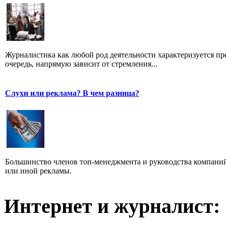
Журналистика как любой род деятельности характеризуется пре
очередь, напрямую зависит от стремления...
Слухи или реклама? В чем разница?
Большинство членов топ-менеджмента и руководства компаний
или иной рекламы.
Интернет и журналист: