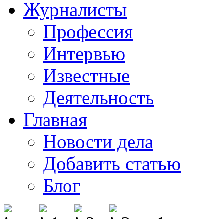
Журналисты
Профессия
Интервью
Известные
Деятельность
Главная
Новости дела
Добавить статью
Блог