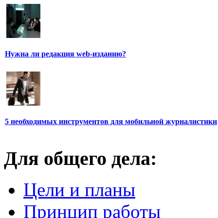
Нужна ли редакция web-изданию?
5 необходимых инструментов для мобильной журналистики
Для общего дела:
Цели и планы
Принцип работы