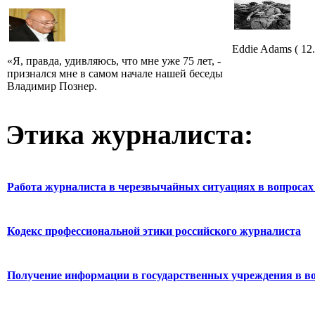
Eddie Adams ( 12.
«Я, правда, удивляюсь, что мне уже 75 лет, -
признался мне в самом начале нашей беседы
Владимир Познер.
Этика журналиста:
Работа журналиста в черезвычайных ситуациях в вопросах 
Кодекс профессиональной этики российского журналиста
Получение информации в государственных учреждения в во