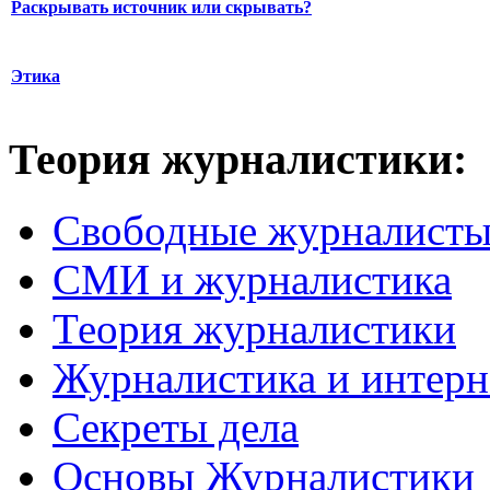
Раскрывать источник или скрывать?
Этика
Теория журналистики:
Свободные журналист
СМИ и журналистика
Теория журналистики
Журналистика и интерн
Секреты дела
Основы Журналистики