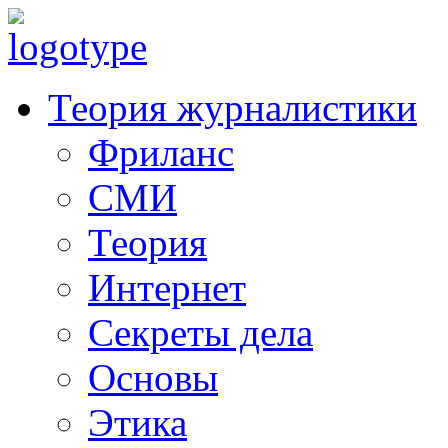
Теория журналистики
Фриланс
СМИ
Теория
Интернет
Секреты дела
Основы
Этика