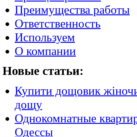
Преимущества работы
Ответственность
Используем
О компании
Новые статьи:
Купити дощовик жіночий
дощу
Однокомнатные кварти
Одессы