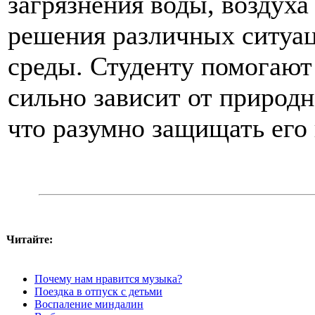
загрязнения воды, воздуха
решения различных ситуа
среды. Студенту помогают 
сильно зависит от природн
что разумно защищать его
Читайте:
Почему нам нравится музыка?
Поездка в отпуск с детьми
Воспаление миндалин