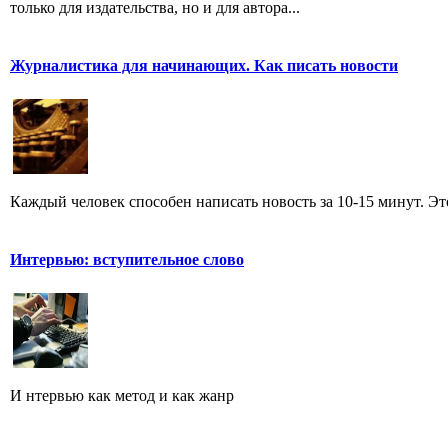
только для издательства, но и для автора...
Журналистика для начинающих. Как писать новости
Каждый человек способен написать новость за 10-15 минут. Эт
Интервью: вступительное слово
И нтервью как метод и как жанр