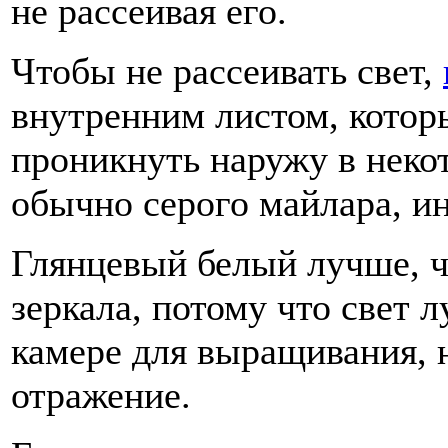
не рассеивая его.
Чтобы не рассеивать свет,
внутренним листом, которы
проникнуть наружу в некот
обычно серого майлара, ин
Глянцевый белый лучше, че
зеркала, потому что свет 
камере для выращивания, 
отражение.