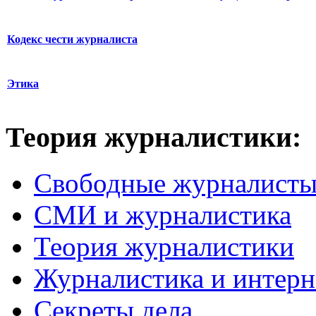
Кодекс чести журналиста
Этика
Теория журналистики:
Свободные журналист
СМИ и журналистика
Теория журналистики
Журналистика и интерн
Секреты дела