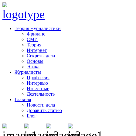
Теория журналистики
Фриланс
СМИ
Теория
Интернет
Секреты дела
Основы
Этика
Журналисты
Профессия
Интервью
Известные
Деятельность
Главная
Новости дела
Добавить статью
Блог