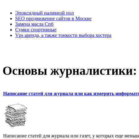
Эпоксидный наливной пол
SEO продвижение сайтов в Москве
Замена масла Спб
Сумки спортивные
Vps аренда, а также тонкости выбора хостера
Основы журналистики:
Написание статей для журнала или как измерить информат
Написание статей для журнала или газет, у которых еще мень