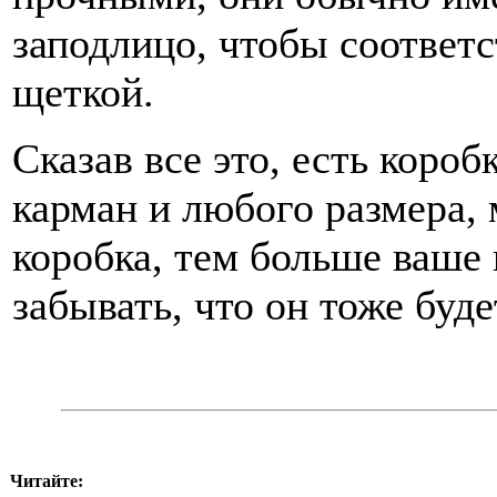
заподлицо, чтобы соответс
щеткой.
Сказав все это, есть коро
карман и любого размера, 
коробка, тем больше ваше 
забывать, что он тоже буде
Читайте: