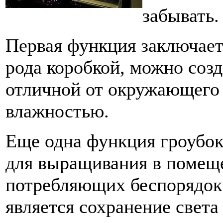
забывать.
Первая функция заключаетс
рода коробкой, можно созд
отличной от окружающего
влажностью.
Еще одна функция гроубок
для выращивания в помеще
потребляющих беспорядок
является сохранение света