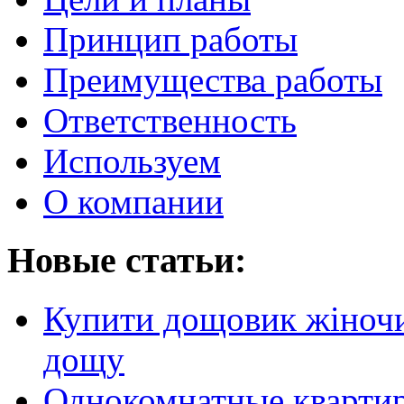
Принцип работы
Преимущества работы
Ответственность
Используем
О компании
Новые статьи:
Купити дощовик жіночий
дощу
Однокомнатные кварти