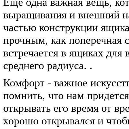
Еще одна важная вещь, кот
выращивания и внешний нав
частью конструкции ящика
прочным, как поперечная с
встречается в ящиках для
среднего радиуса. .
Комфорт - важное искусст
помнить, что нам придется
открывать его время от вр
хорошо открывался и чтоб