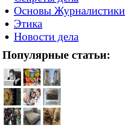
Основы Журналистики
Этика
Новости дела
Популярные статьи: