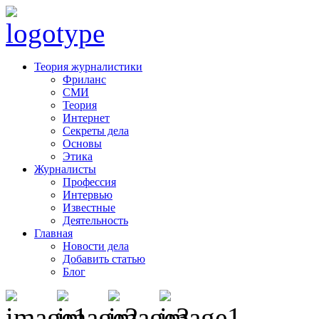
Теория журналистики
Фриланс
СМИ
Теория
Интернет
Секреты дела
Основы
Этика
Журналисты
Профессия
Интервью
Известные
Деятельность
Главная
Новости дела
Добавить статью
Блог