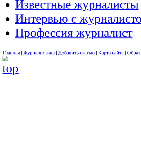
Известные журналисты
Интервью с журналист
Профессия журналист
Главная
|
Журналистика
|
Добавить статью
|
Карта сайта
|
Обрат