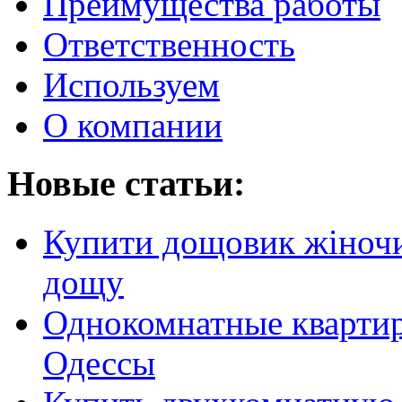
Преимущества работы
Ответственность
Используем
О компании
Новые статьи:
Купити дощовик жіночий
дощу
Однокомнатные кварти
Одессы