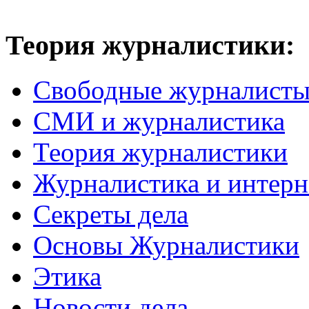
Теория журналистики:
Свободные журналист
СМИ и журналистика
Теория журналистики
Журналистика и интерн
Секреты дела
Основы Журналистики
Этика
Новости дела