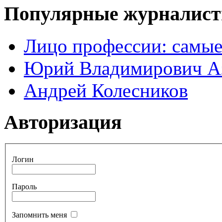
Популярные журналис
Лицо профессии: самые
Юрий Владимирович А
Андрей Колесников
Авторизация
Логин
Пароль
Запомнить меня