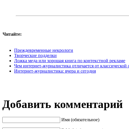
Читайте:
Преждевременные некрологи
Творческие подделки
Ложка меда или хорошая книга по контекстной рекламе
Чем интернет-журналистика отличается от классической
Интернет-журналистика: вчера и сегодня
Добавить комментарий
Имя (обязательное)