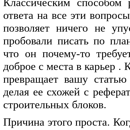
Классическим способом 
ответа на все эти вопросы
позволяет ничего не упу
пробовали писать по план
что он почему-то требуе
доброе с места в карьер . 
превращает вашу статью 
делая ее схожей с рефера
строительных блоков.
Причина этого проста. Ког