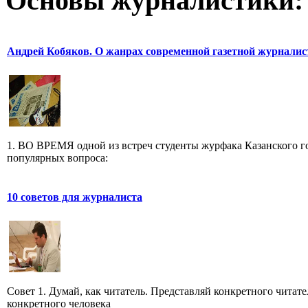
Основы журналистики:
Андрей Кобяков. О жанрах современной газетной журнали
1. ВО ВРЕМЯ одной из встреч студенты журфака Казанского го
популярных вопроса:
10 советов для журналиста
Совет 1. Думай, как читатель. Представляй конкретного читате
конкретного человека