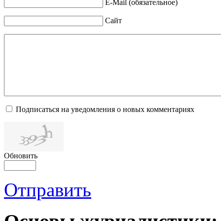
E-Mail (обязательное)
Сайт
Подписаться на уведомления о новых комментариях
Обновить
Отправить