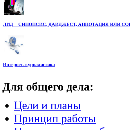
ЛИД -- СИНОПСИС, ДАЙДЖЕСТ, АННОТАЦИЯ ИЛИ С
Интернет-журналистика
Для общего дела:
Цели и планы
Принцип работы