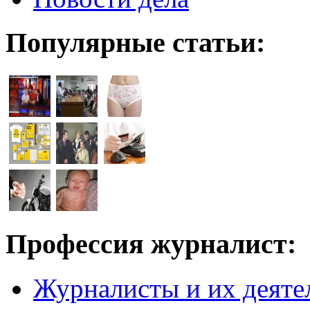
Популярные статьи:
Профессия журналист:
Журналисты и их деяте