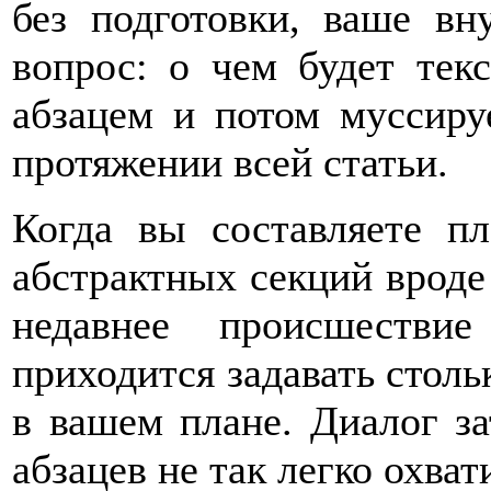
без подготовки, ваше вн
вопрос: о чем будет тек
абзацем и потом муссиру
протяжении всей статьи.
Когда вы составляете пл
абстрактных секций вроде
недавнее происшестви
приходится задавать столь
в вашем плане. Диалог за
абзацев не так легко охват