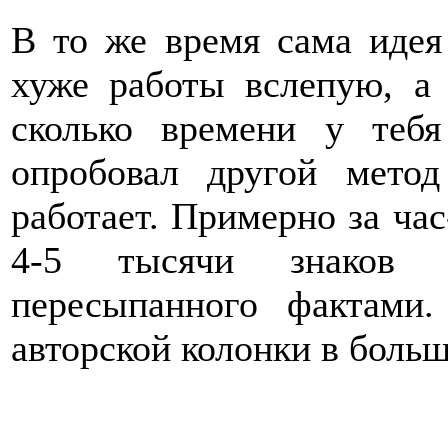
В то же время сама идея
хуже работы вслепую, а
сколько времени у тебя
опробовал другой мето
работает. Примерно за час
4-5 тысячи знаков х
пересыпанного фактами
авторской колонки в больш