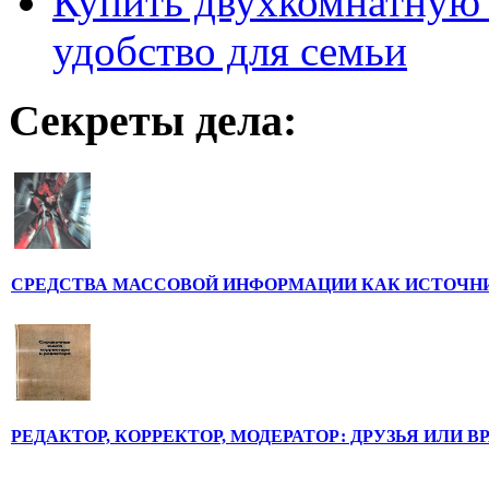
Купить двухкомнатную 
удобство для семьи
Секреты дела:
СРЕДСТВА МАССОВОЙ ИНФОРМАЦИИ КАК ИСТОЧН
РЕДАКТОР, КОРРЕКТОР, МОДЕРАТОР: ДРУЗЬЯ ИЛИ В