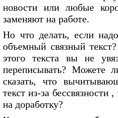
новости или любые коро
заменяют на работе.
Но что делать, если над
объемный связный текст? 
этого текста вы не увя
переписывать? Можете л
сказать, что вычитываю
текст из-за бессвязности ,
на доработку?