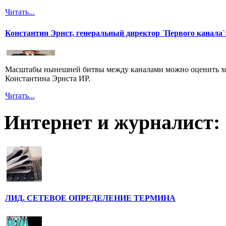
Читать...
Константин Эрнст, генеральный директор `Первого канала`:
Масштабы нынешней битвы между каналами можно оценить хот
Константина Эрнста ИР.
Читать...
Интернет и журналист:
ЛИД. СЕТЕВОЕ ОПРЕДЕЛЕНИЕ ТЕРМИНА