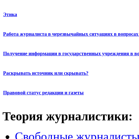
Этика
Работа журналиста в черезвычайных ситуациях в вопросах 
Получение информации в государственных учреждения в во
Раскрывать источник или скрывать?
Правовой статус редакции и газеты
Теория журналистики:
Свободные журналист