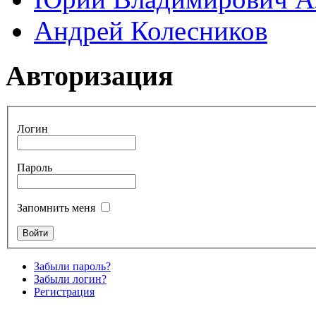
Андрей Колесников
Авторизация
Логин
Пароль
Запомнить меня
Забыли пароль?
Забыли логин?
Регистрация