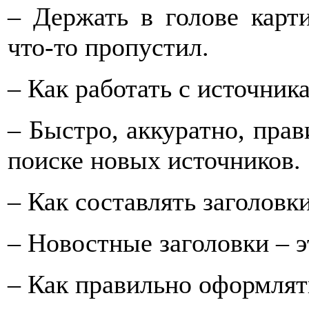
– Держать в голове карти
что-то пропустил.
– Как работать с источник
– Быстро, аккуратно, прав
поиске новых источников.
– Как составлять заголовк
– Новостные заголовки – э
– Как правильно оформлят