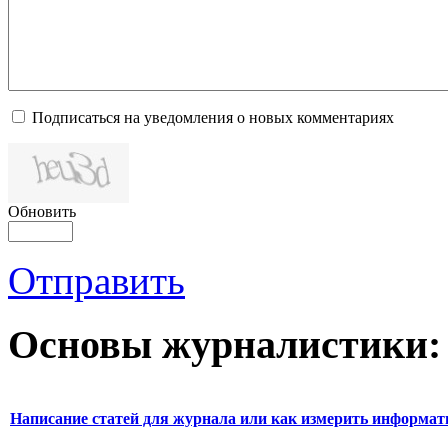
Подписаться на уведомления о новых комментариях
Обновить
Отправить
Основы журналистики:
Написание статей для журнала или как измерить информат