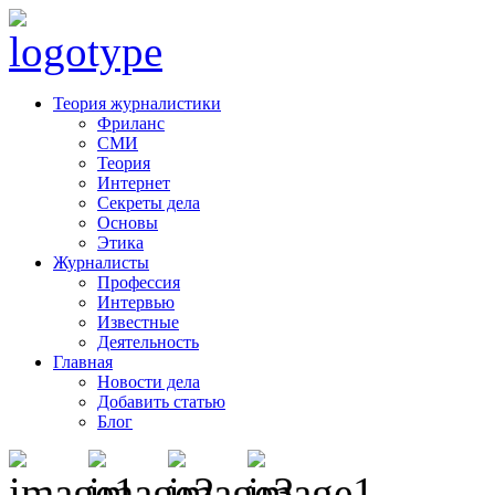
Теория журналистики
Фриланс
СМИ
Теория
Интернет
Секреты дела
Основы
Этика
Журналисты
Профессия
Интервью
Известные
Деятельность
Главная
Новости дела
Добавить статью
Блог