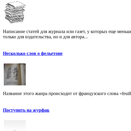
Написание статей для журнала или газет, у которых еще мень
только для издательства, но и для автора...
Несколько слов о фельетоне
Название этого жанра происходит от французского слова «feuill
Поступить на журфак