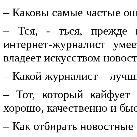
– Каковы самые частые о
– Тся, - ться, прежде 
интернет-журналист умее
владеет искусством новост
– Какой журналист – луч
– Тот, который кайфует 
хорошо, качественно и бы
– Как отбирать новостные