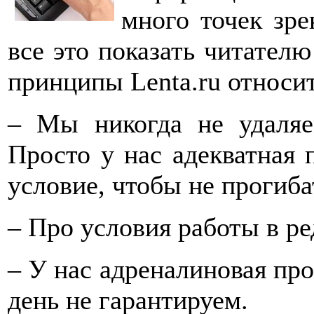
много точек зре
все это показать читател
принципы Lenta.ru относи
– Мы никогда не удаляе
Просто у нас адекватная 
условие, чтобы не прогиба
– Про условия работы в ре
– У нас адреналиновая пр
день не гарантируем.