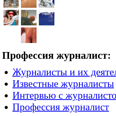
Профессия журналист:
Журналисты и их деяте
Известные журналисты
Интервью с журналист
Профессия журналист