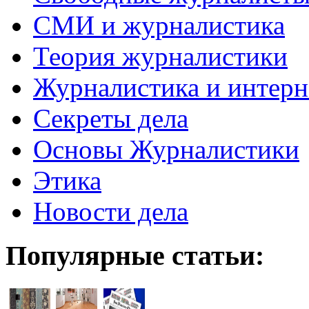
СМИ и журналистика
Теория журналистики
Журналистика и интерн
Секреты дела
Основы Журналистики
Этика
Новости дела
Популярные статьи: