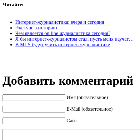
Читайте:
Интернет-журналистика: вчера и сегодня
Экскурс в историю
Чем является on-line-журналистика сегодня?
Я бы интернет-журналистом стал, пусть меня научат…
В МГУ будут учить интернет-журналистике
Добавить комментарий
Имя (обязательное)
E-Mail (обязательное)
Сайт