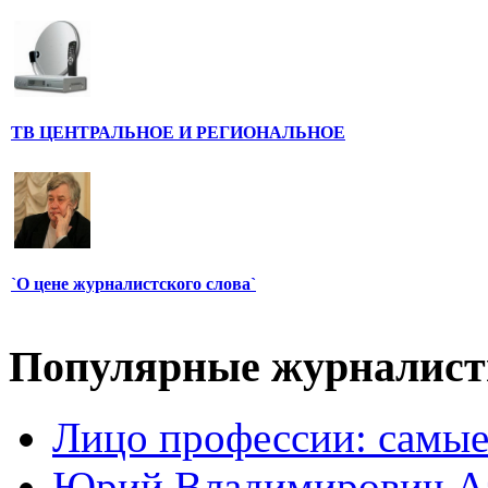
ТВ ЦЕНТРАЛЬНОЕ И РЕГИОНАЛЬНОЕ
`О цене журналистского слова`
Популярные журналис
Лицо профессии: самые
Юрий Владимирович А