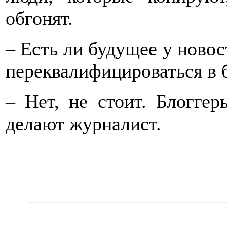
обгонят.
– Есть ли будущее у ново
переквалифицироваться в 
– Нет, не стоит. Блоггер
делают журналист.