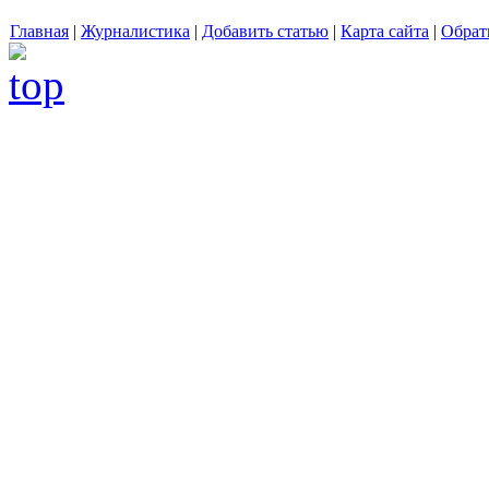
Главная
|
Журналистика
|
Добавить статью
|
Карта сайта
|
Обрат