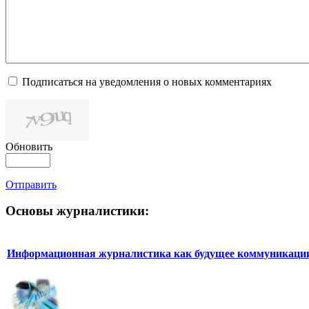
Подписаться на уведомления о новых комментариях
Обновить
Отправить
Основы журналистики:
Информационная журналистика как будущее коммуникаци