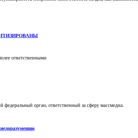
ИТИЗИРОВАНЫ
более ответственными
й федеральный орган, ответственный за сферу массмедиа.
 недоразумению