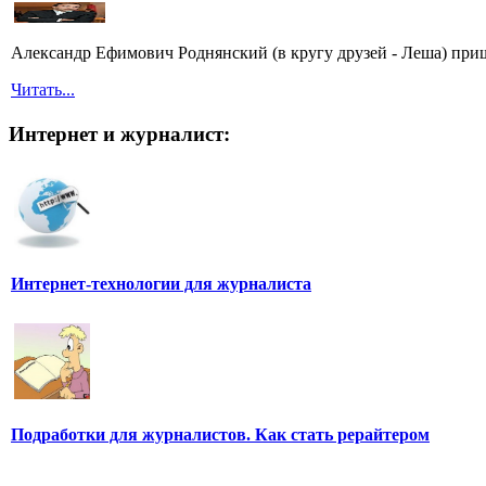
Александр Ефимович Роднянский (в кругу друзей - Леша) при
Читать...
Интернет и журналист:
Интернет-технологии для журналиста
Подработки для журналистов. Как стать рерайтером