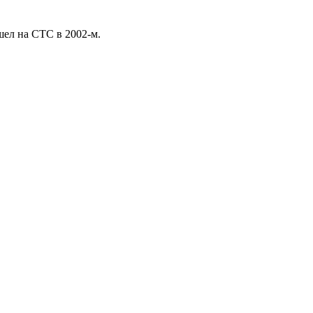
шел на СТС в 2002-м.