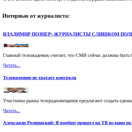
Интервью от журналиста:
ВЛАДИМИР ПОЗНЕР: ЖУРНАЛИСТЫ СЛИШКОМ ПОЛ
Главный телеакадемик считает, что СМИ сейчас должны быть 
Читать...
Телевидению не хватает контроля
Участники рынка телерадиовещания предлагают создать едины
Читать...
Александр Роднянский: Я вообще пришел на ТВ из кино по