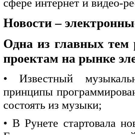
сфере интернет и видео-ре
Новости – электронн
Одна из главных тем
проектам на рынке э
• Известный музыкаль
принципы программирован
состоять из музыки;
• В Рунете стартовала нов