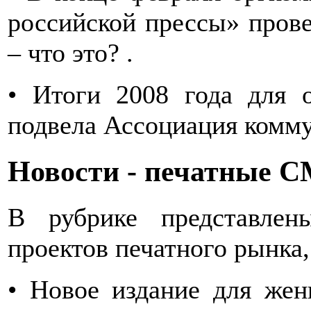
российской прессы» провел
– что это? .
• Итоги 2008 года для 
подвела Ассоциация комму
Новости - печатные 
В рубрике представле
проектов печатного рынка,
• Новое издание для же