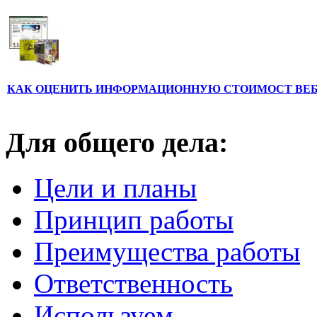
КАК ОЦЕНИТЬ ИНФОРМАЦИОННУЮ СТОИМОСТ ВЕ
Для общего дела:
Цели и планы
Принцип работы
Преимущества работы
Ответственность
Используем