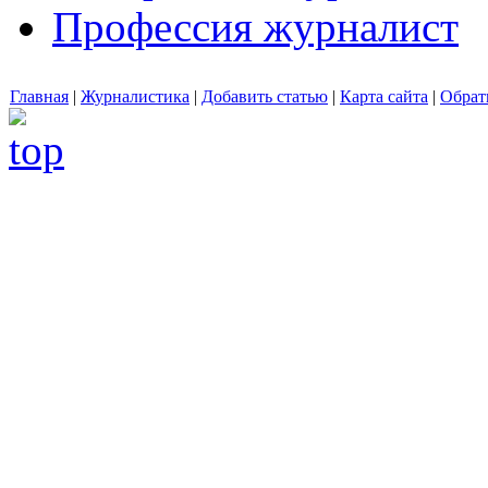
Профессия журналист
Главная
|
Журналистика
|
Добавить статью
|
Карта сайта
|
Обрат