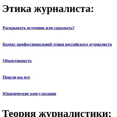
Этика журналиста:
Раскрывать источник или скрывать?
Кодекс профессиональной этики российского журналиста
Объективность
Пошли вы все
Юридические консультации
Теория журналистики: