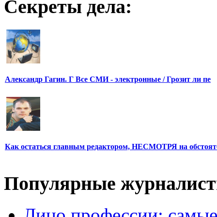
Секреты дела:
Александр Гагин. Г Все СМИ - электронные / Грозит ли пе
Как остаться главным редактором, НЕСМОТРЯ на обстоят
Популярные журналис
Лицо профессии: самые