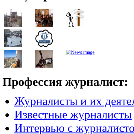
Профессия журналист:
Журналисты и их деяте
Известные журналисты
Интервью с журналист