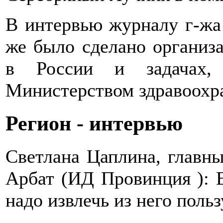
В интервью журналу г-жа 
же было сделано организа
в России и задачах,
Министерством здравоохр
Регион - интервью
Светлана Цаплина, главны
Арбат (ИД Провинция ): Е
надо извлечь из него польз