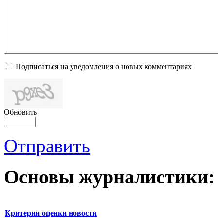
Подписаться на уведомления о новых комментариях
Обновить
Отправить
Основы журналистики:
Критерии оценки новости