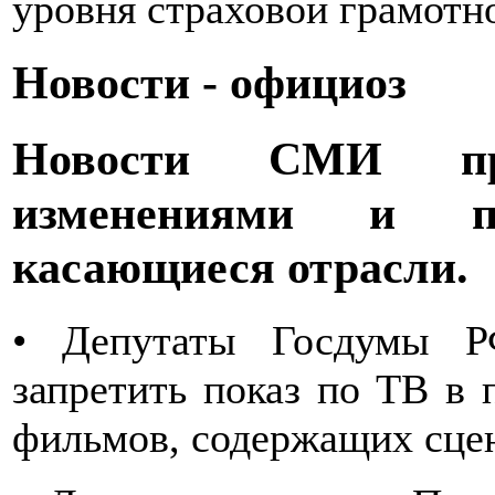
уровня страховой грамотн
Новости - официоз
Новости СМИ про
изменениями и п
касающиеся отрасли.
• Депутаты Госдумы Р
запретить показ по ТВ в 
фильмов, содержащих сцен