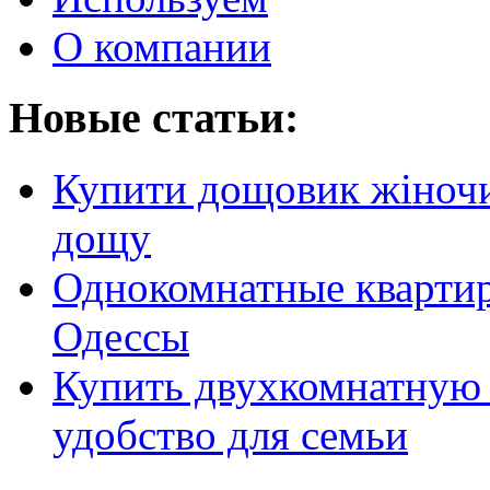
О компании
Новые статьи:
Купити дощовик жіночий
дощу
Однокомнатные кварти
Одессы
Купить двухкомнатную 
удобство для семьи