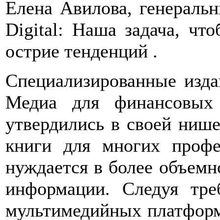
Елена Авилова, генераль
Digital: Наша задача, чт
острие тенденций .
Специализированные изд
Медиа для финансовых
утвердились в своей нише
книги для многих профе
нуждается в более объемн
информации. Следуя тре
мультимедийных платформ,