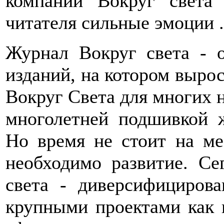
компаний Вокруг света
читателя сильные эмоции .
Журнал Вокруг света - 
изданий, на котором вырос
Вокруг Света для многих н
многолетней подшивкой 
Но время не стоит на ме
необходимо развитие. Се
света - диверсифицирова
крупными проектами как в