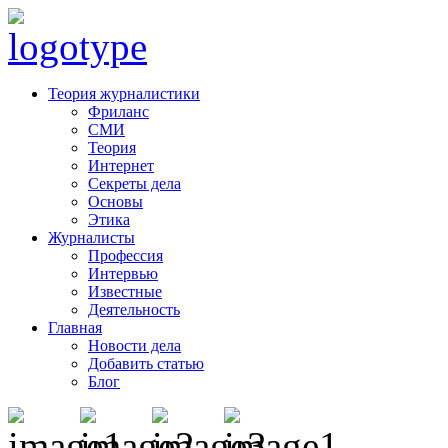
Теория журналистики
Фриланс
СМИ
Теория
Интернет
Секреты дела
Основы
Этика
Журналисты
Профессия
Интервью
Известные
Деятельность
Главная
Новости дела
Добавить статью
Блог