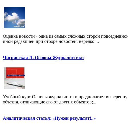
Оценка новости - одна из самых сложных сторон повседневно
иной редакцией при отборе новостей, нередко ...
Чигринская Л. Основы Журналистики
Учебный курс Основы журналистики предполагает выверенную
объекта, отличающие его от других объектов;...
Аналитическая статья: «Нужен результат!..»