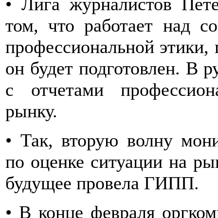
• Лига журналистов Пете
том, что работает над с
профессиональной этики, п
он будет подготовлен. В 
с отчетами профессион
рынку.
• Так, вторую волну мон
по оценке ситуации на ры
будущее провела ГИПП.
• В конце февраля оргком