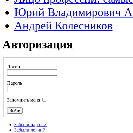
Юрий Владимирович А
Андрей Колесников
Авторизация
Логин
Пароль
Запомнить меня
Забыли пароль?
Забыли логин?