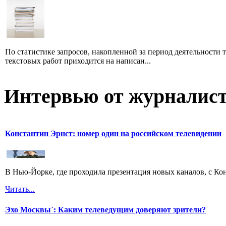
По статистике запросов, накопленной за период деятельности т
текстовых работ приходится на написан...
Интервью от журналист
Константин Эрнст: номер один на российском телевидении
В Нью-Йорке, где проходила презентация новых каналов, с Ко
Читать...
Эхо Москвы`: Каким телеведущим доверяют зрители?