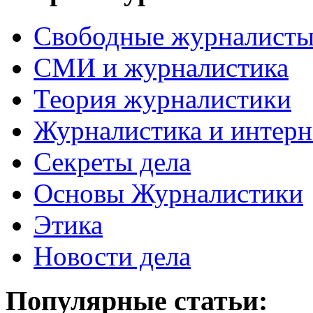
Свободные журналист
СМИ и журналистика
Теория журналистики
Журналистика и интерн
Секреты дела
Основы Журналистики
Этика
Новости дела
Популярные статьи: