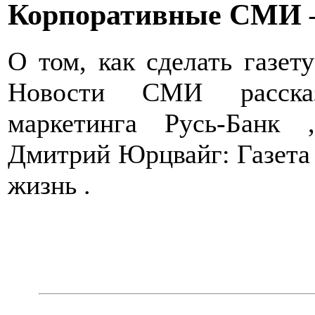
Корпоративные СМИ 
О том, как сделать газет
Новости СМИ рассказ
маркетинга Русь-Банк 
Дмитрий Юрцвайг: Газета 
жизнь .