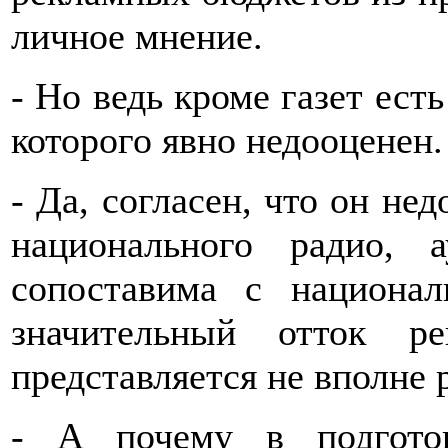
личное мнение.
- Но ведь кроме газет ест
которого явно недооценен.
- Да, согласен, что он нед
национального радио, 
сопоставима с национал
значительный отток р
представляется не вполне 
- А почему в подготов