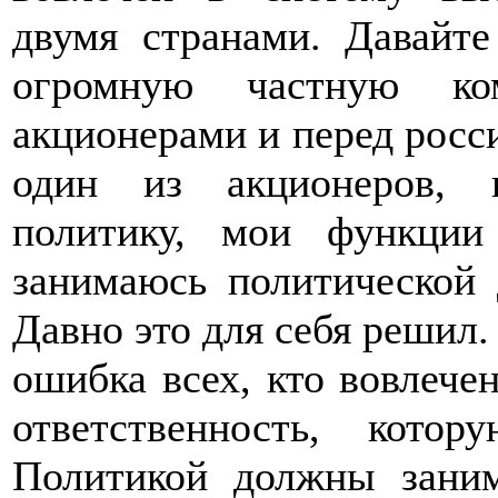
двумя странами. Давайте
огромную частную к
акционерами и перед росси
один из акционеров, 
политику, мои функци
занимаюсь политической 
Давно это для себя решил.
ошибка всех, кто вовлечен
ответственность, кот
Политикой должны заним