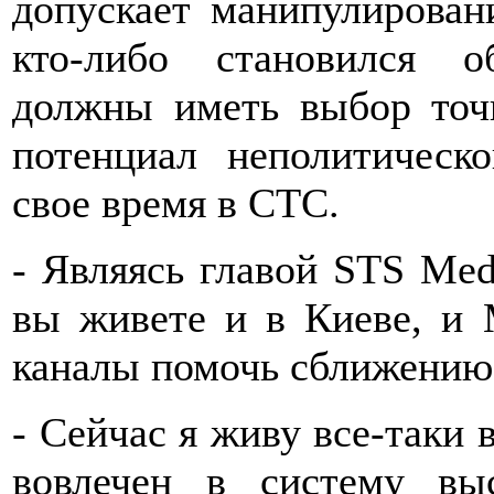
допускает манипулирован
кто-либо становился 
должны иметь выбор точ
потенциал неполитическ
свое время в СТС.
- Являясь главой STS Med
вы живете и в Киеве, и
каналы помочь сближению 
- Сейчас я живу все-таки 
вовлечен в систему вы