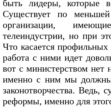
быть лидеры, которые в
Существует по меньшей
организации, имею
телеиндустрии, но при эт
Что касается профильных 
работа с ними идет довол
вот с министерством нет н
именно с ним мы должны
законотворчества. Ведь, 
реформы, именно для этого