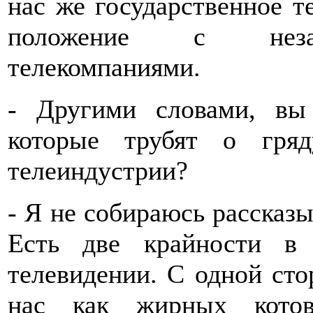
нас же государственное т
положение с незав
телекомпаниями.
- Другими словами, вы
которые трубят о гряд
телеиндустрии?
- Я не собираюсь рассказы
Есть две крайности в
телевидении. С одной стор
нас как жирных котов