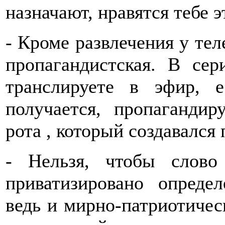
назначают, нравятся тебе э
- Кроме развлечения у тел
пропагандистская. В се
транслируете в эфир, 
получается, пропагандир
рота , который создавался
- Нельзя, чтобы слово
приватизировано опреде
ведь и мирно-патриотичес