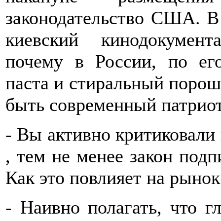
законодательство США. 
киевский кинодокумент
почему в России, по ег
паста и стиральный порошо
быть современный патрио
- Вы активно критиковали 
, тем не менее закон подп
Как это повлияет на рыно
- Наивно полагать, что г