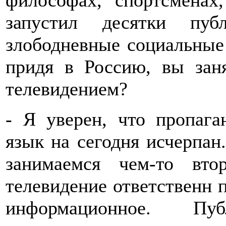
философах, спортсменах
запустил десятки пуб
злободневные социальные
придя в Россию, вы зан
телевидением?
- Я уверен, что пропага
язык на сегодня исчерпан
занимаемся чем-то втор
телевидение ответственн 
информационное. Публ