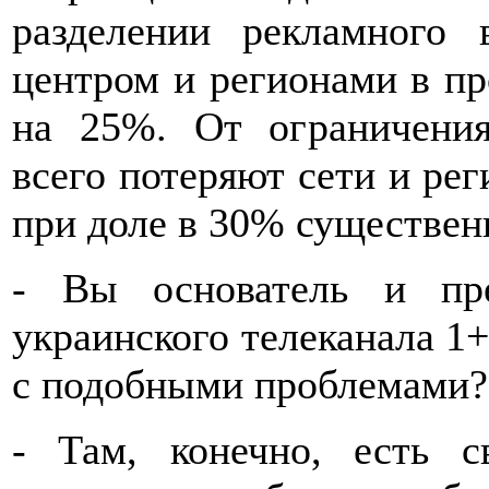
разделении рекламного
центром и регионами в п
на 25%. От ограничени
всего потеряют сети и ре
при доле в 30% существенн
- Вы основатель и пре
украинского телеканала 1+
с подобными проблемами?
- Там, конечно, есть 