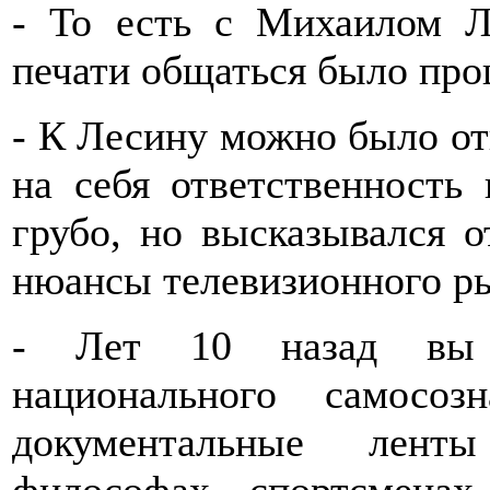
- То есть с Михаилом 
печати общаться было пр
- К Лесину можно было отн
на себя ответственность 
грубо, но высказывался 
нюансы телевизионного р
- Лет 10 назад вы з
национального самосо
документальные лент