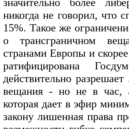
значительно более либ
никогда не говорил, что 
15%. Такое же ограничени
о трансграничном вещ
странами Европы и скорее
ратифицирована Госду
действительно разрешает
вещания - но не в час, 
которая дает в эфир миним
закону лишенная права пр