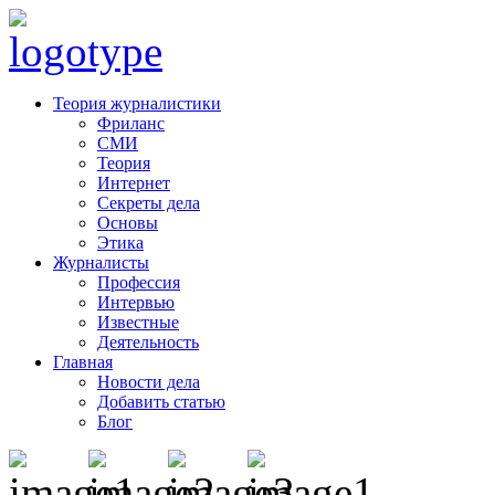
Теория журналистики
Фриланс
СМИ
Теория
Интернет
Секреты дела
Основы
Этика
Журналисты
Профессия
Интервью
Известные
Деятельность
Главная
Новости дела
Добавить статью
Блог