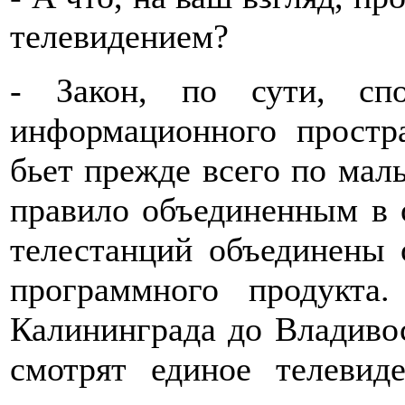
телевидением?
- Закон, по сути, сп
информационного простр
бьет прежде всего по мал
правило объединенным в 
телестанций объединены 
программного продукта
Калининграда до Владивос
смотрят единое телевид