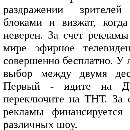
раздражении зрителей
блоками и визжат, когд
неверен. За счет рекламы
мире эфирное телевиден
совершенно бесплатно. У л
выбор между двумя дес
Первый - идите на ДТ
переключите на ТНТ. За 
рекламы финансируется 
различных шоу.