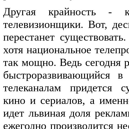
Другая крайность - к
телевизионщики. Вот, дес
перестанет существовать.
хотя национальное телепро
так мощно. Ведь сегодня 
быстроразвивающийся в 
телеканалам придется с
кино и сериалов, а именн
идет львиная доля реклам
ежегодно производится не