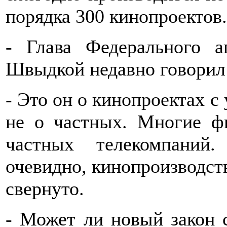
порядка 300 кинопроектов.
- Глава Федерального а
Швыдкой недавно говорил 
- Это он о кинопроектах с 
не о частных. Многие ф
частных телекомпаний
очевидно, кинопроизводств
свернуто.
- Может ли новый закон 