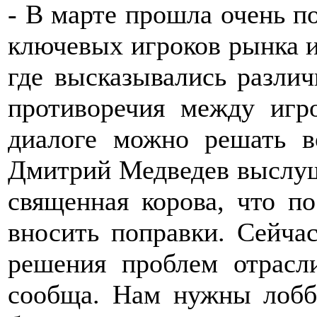
- В марте прошла очень п
ключевых игроков рынка и
где высказывались различ
противоречия между игр
диалоге можно решать в
Дмитрий Медведев выслушал
священная корова, что п
вносить поправки. Сейчас
решения проблем отрасл
сообща. Нам нужны лобб