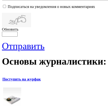
Подписаться на уведомления о новых комментариях
Обновить
Отправить
Основы журналистики:
Поступить на журфак