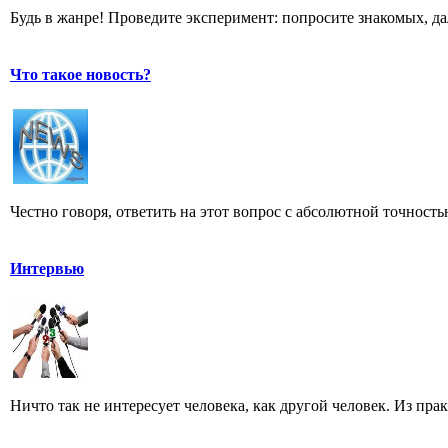
Будь в жанре! Проведите эксперимент: попросите знакомых, д
Что такое новость?
Честно говоря, ответить на этот вопрос с абсолютной точност
Интервью
Ничто так не интересует человека, как другой человек. Из пра