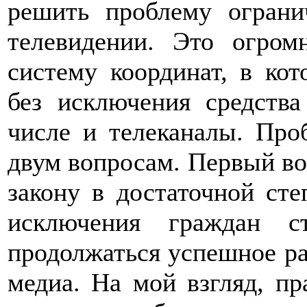
решить проблему ограни
телевидении. Это огром
систему координат, в ко
без исключения средств
числе и телеканалы. Про
двум вопросам. Первый воп
закону в достаточной ст
исключения граждан с
продолжаться успешное раз
медиа. На мой взгляд, пра