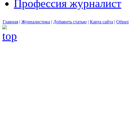
Профессия журналист
Главная
|
Журналистика
|
Добавить статью
|
Карта сайта
|
Обрат