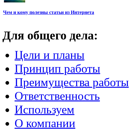
Чем и кому полезны статьи из Интернета
Для общего дела:
Цели и планы
Принцип работы
Преимущества работы
Ответственность
Используем
О компании