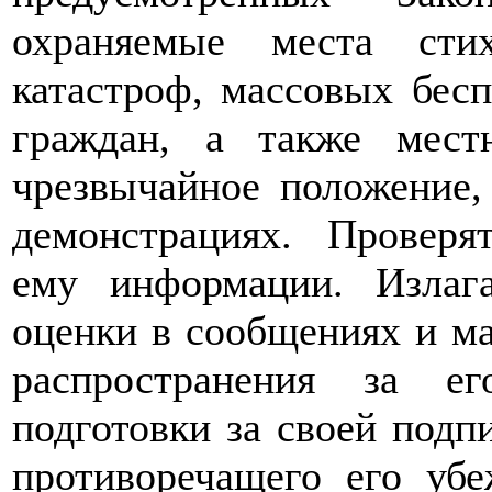
охраняемые места сти
катастроф, массовых бес
граждан, а также мест
чрезвычайное положение,
демонстрациях. Проверя
ему информации. Излаг
оценки в сообщениях и ма
распространения за е
подготовки за своей подп
противоречащего его уб