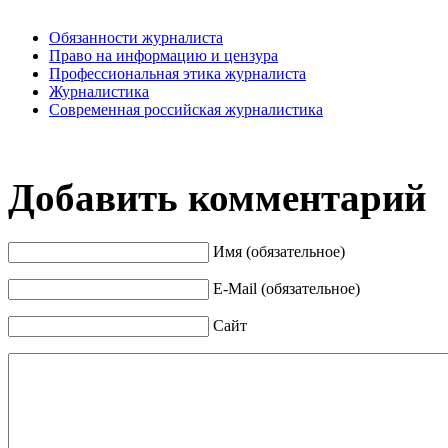
Обязанности журналиста
Право на информацию и цензура
Профессиональная этика журналиста
Журналистика
Современная российская журналистика
Добавить комментарий
Имя (обязательное)
E-Mail (обязательное)
Сайт