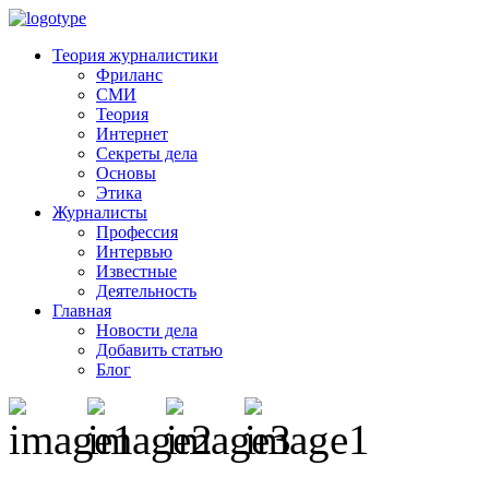
Теория журналистики
Фриланс
СМИ
Теория
Интернет
Секреты дела
Основы
Этика
Журналисты
Профессия
Интервью
Известные
Деятельность
Главная
Новости дела
Добавить статью
Блог