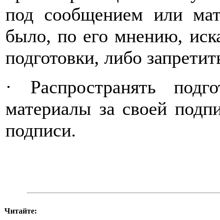
под сообщением или мат
было, по его мнению, иск
подготовки, либо запрет
· Распространять под
материалы за своей подп
подписи.
Читайте: