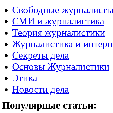
Свободные журналист
СМИ и журналистика
Теория журналистики
Журналистика и интерн
Секреты дела
Основы Журналистики
Этика
Новости дела
Популярные статьи: