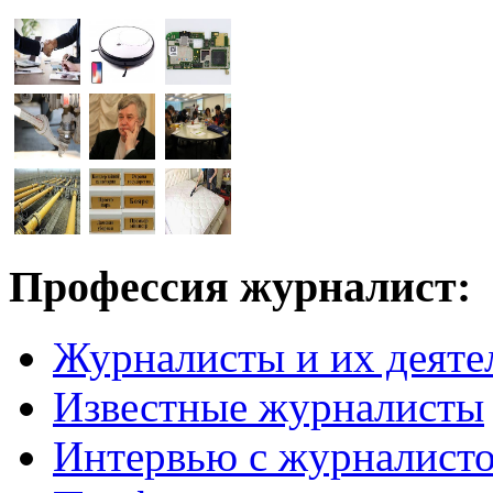
Профессия журналист:
Журналисты и их деяте
Известные журналисты
Интервью с журналист