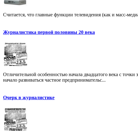
Считается, что главные функции телевидения (как и масс-меди
Журналистика первой половины 20 века
Отличительной особенностью начала двадцатого века с точки з
начало развиваться частное предпринимательс...
Очерк в журналистике