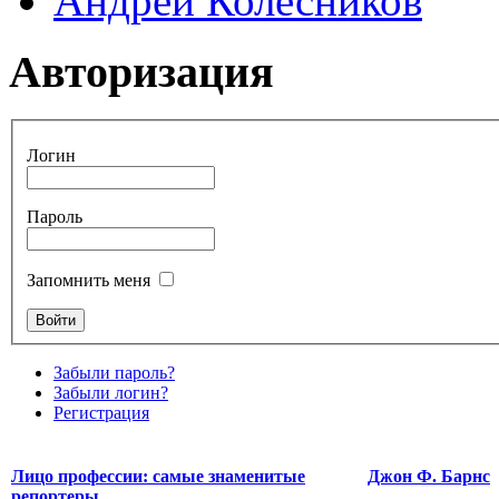
Андрей Колесников
Авторизация
Логин
Пароль
Запомнить меня
Забыли пароль?
Забыли логин?
Регистрация
Лицо профессии: самые знаменитые
Джон Ф. Барнс
репортеры