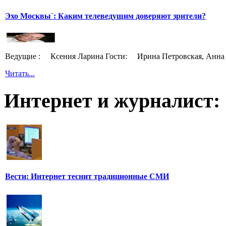
Эхо Москвы`: Каким телеведущим доверяют зрители?
Ведущие : Ксения Ларина Гости: Ирина Петровская, Анна 
Читать...
Интернет и журналист:
Вести: Интернет теснит традиционные СМИ