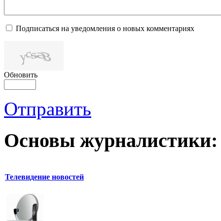
Подписаться на уведомления о новых комментариях
Обновить
Отправить
Основы журналистики:
Телевидение новостей