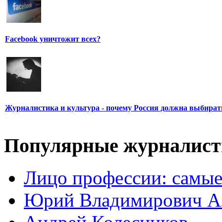
Facebook уничтожит всех?
Журналистика и культура - почему Россия должна выбират
Популярные журналис
Лицо профессии: самые
Юрий Владимирович А