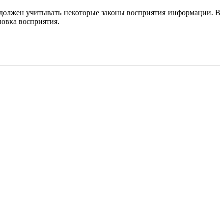
должен учитывать некоторые законы восприятия информации. 
овка восприятия.