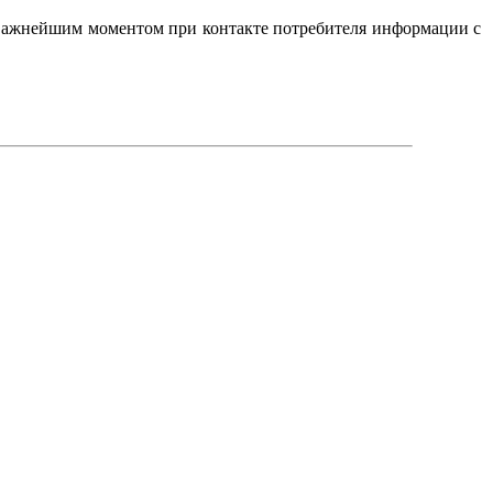
Важнейшим моментом при контакте потребителя информации с