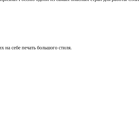
 на себе печать большого стиля.