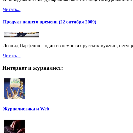
Читать...
Продукт нашего времени (22 октября 2009)
Леонид Парфенов – один из немногих русских мужчин, несущих
Читать...
Интернет и журналист:
Журналистика и Web