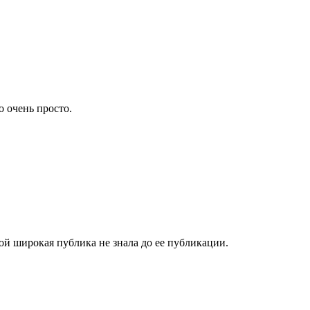
о очень просто.
й широкая публика не знала до ее публикации.