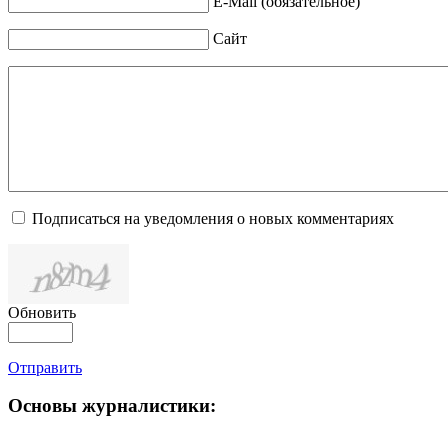
E-Mail (обязательное)
Сайт
Подписаться на уведомления о новых комментариях
Обновить
Отправить
Основы журналистики: