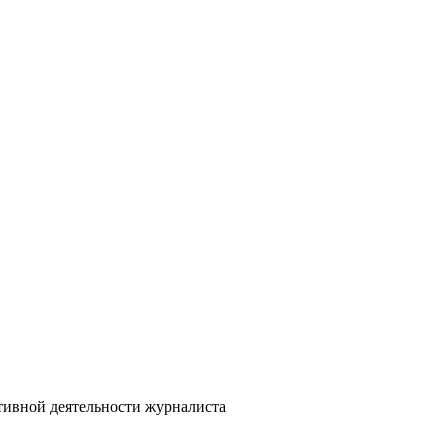
ивной деятельности журналиста