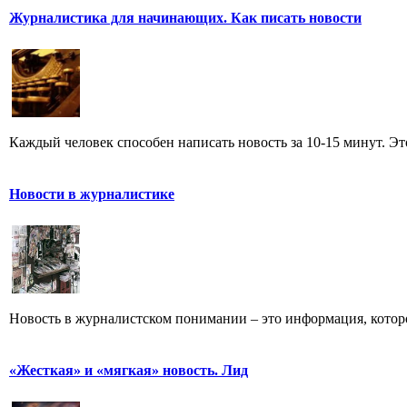
Журналистика для начинающих. Как писать новости
Каждый человек способен написать новость за 10-15 минут. Эт
Новости в журналистике
Новость в журналистском понимании – это информация, которо
«Жесткая» и «мягкая» новость. Лид