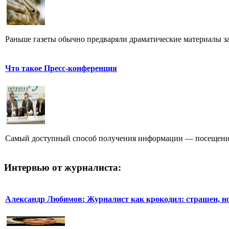
Раньше газеты обычно предваряли драматические материалы з
Что такое Пресс-конференция
Самый доступный способ получения информации — посещение
Интервью от журналиста:
Александр Любимов: Журналист как крокодил: страшен, но