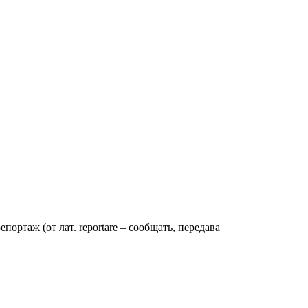
ртаж (от лат. reportare – сообщать, передава