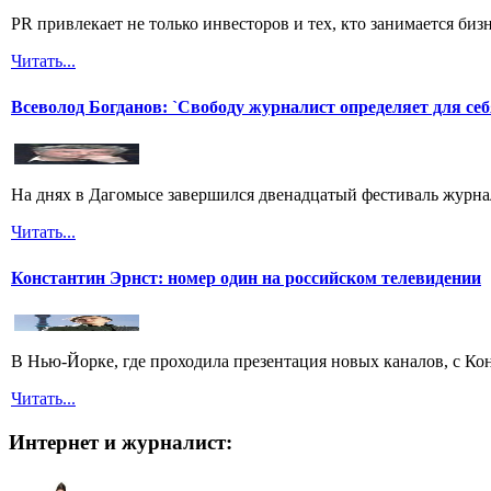
PR привлекает не только инвесторов и тех, кто занимается бизн
Читать...
Всеволод Богданов: `Свободу журналист определяет для себ
На днях в Дагомысе завершился двенадцатый фестиваль журна
Читать...
Константин Эрнст: номер один на российском телевидении
В Нью-Йорке, где проходила презентация новых каналов, с Ко
Читать...
Интернет и журналист: