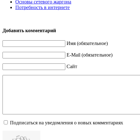
Основы сетевого жаргона
Потребность в интернете
Добавить комментарий
Имя (обязательное)
E-Mail (обязательное)
Сайт
Подписаться на уведомления о новых комментариях