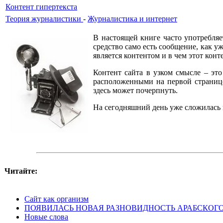
Контент гипертекста
Теория журналистики
-
Журналистика и интернет
В настоящей книге часто употребляе
средство само есть сообщение, как у
является контентом и в чем этот конт
Контент сайта в узком смысле – это
расположенными на первой странице
здесь может почерпнуть.
На сегодняшний день уже сложилась 
Читайте:
Сайт как организм
ПОЯВИЛАСЬ НОВАЯ РАЗНОВИДНОСТЬ АРАБСКОГ
Новые слова