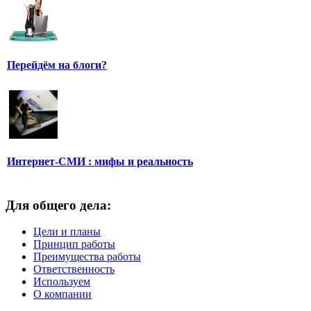
Перейдём на блоги?
Интернет-СМИ : мифы и реальность
Для общего дела:
Цели и планы
Принцип работы
Преимущества работы
Ответственность
Используем
О компании