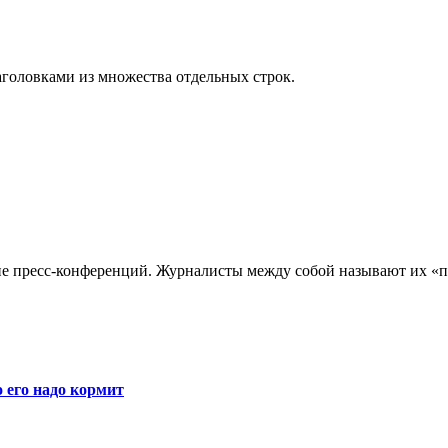
аголовками из множества отдельных строк.
 пресс-конференций. Журналисты между собой называют их «п
 его надо кормит