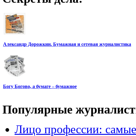
Александр Дорожкин. Бумажная и сетевая журналистика
Богу Богово, а бумаге – бумажное
Популярные журналис
Лицо профессии: самые