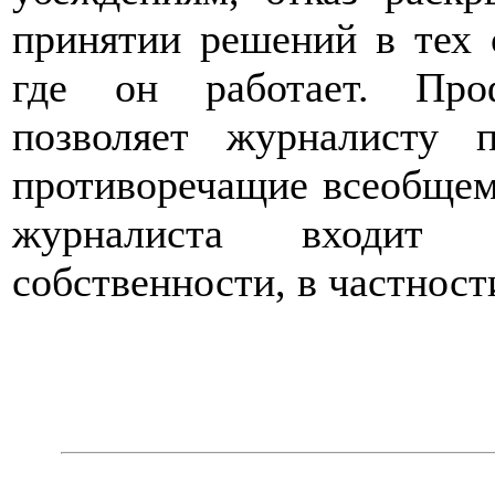
принятии решений в тех 
где он работает. Про
позволяет журналисту 
противоречащие всеобщем
журналиста входит у
собственности, в частност