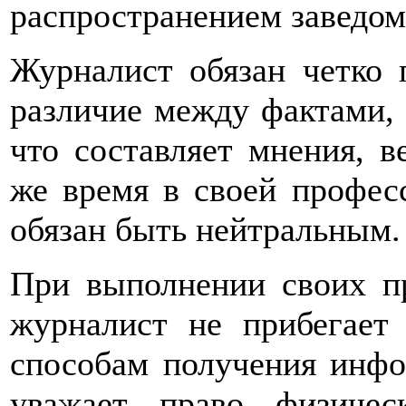
распространением заведом
Журналист обязан четко 
различие между фактами, 
что составляет мнения, в
же время в своей профес
обязан быть нейтральным.
При выполнении своих п
журналист не прибегает
способам получения инфо
уважает право физиче