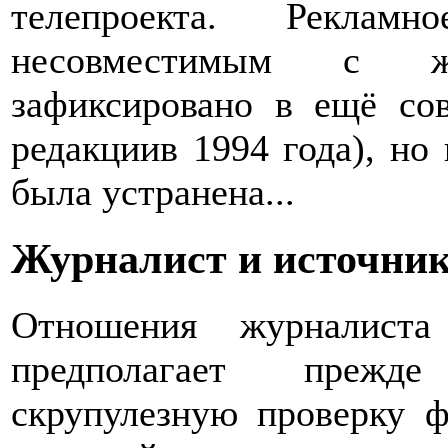
телепроекта. Рекла
несовместимым с ж
зафиксировано в ещё сов
редакциив 1994 года), но
была устранена...
Журналист и источни
Отношения журналиста
предполагает прежде
скрупулезную проверку ф