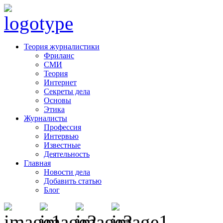
Теория журналистики
Фриланс
СМИ
Теория
Интернет
Секреты дела
Основы
Этика
Журналисты
Профессия
Интервью
Известные
Деятельность
Главная
Новости дела
Добавить статью
Блог