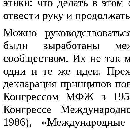
этики: что делать в этом 
отвести руку и продолжат
Можно руководствоватьс
были выработаны меж
сообществом. Их не так 
одни и те же идеи. Пре
декларация принципов по
Конгрессом МФЖ в 1954
Конгрессе Международн
1986), «Международные