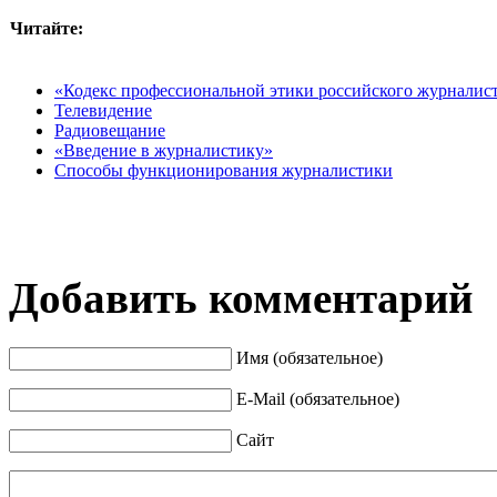
Читайте:
«Кодекс профессиональной этики российского журналис
Телевидение
Радиовещание
«Введение в журналистику»
Способы функционирования журналистики
Добавить комментарий
Имя (обязательное)
E-Mail (обязательное)
Сайт