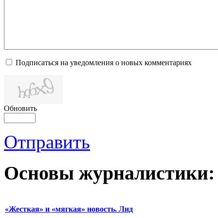
Подписаться на уведомления о новых комментариях
Обновить
Отправить
Основы журналистики:
«Жесткая» и «мягкая» новость. Лид