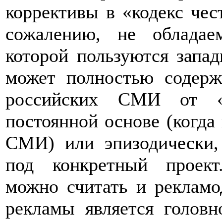
коррективы в «кодекс че
сожалению, не обладае
которой пользуются запа
может полностью содерж
российских СМИ от «
постоянной основе (когда
СМИ) или эпизодически,
под конкретный проект
можно считать и рекламо
рекламы является голов