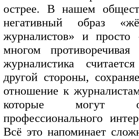
острее. В нашем общест
негативный образ «жё
журналистов» и просто 
многом противоречивая
журналистика считаетс
другой стороны, сохраня
отношение к журналистам
которые могут объ
профессионального интер
Всё это напоминает слож