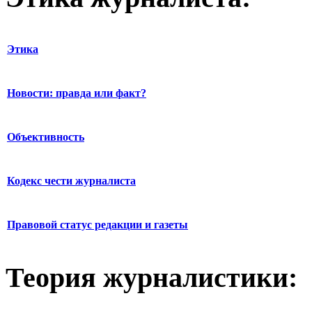
Этика
Новости: правда или факт?
Объективность
Кодекс чести журналиста
Правовой статус редакции и газеты
Теория журналистики: