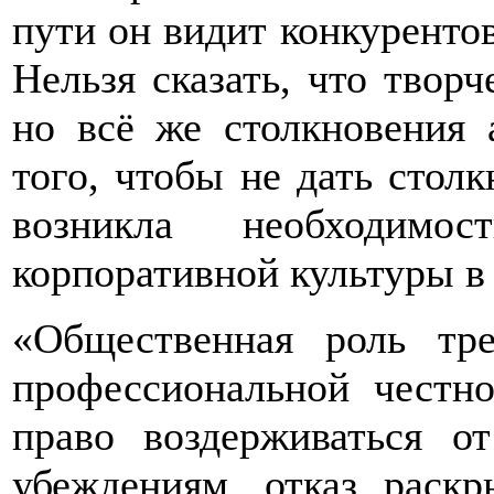
пути он видит конкурентов 
Нельзя сказать, что творч
но всё же столкновения 
того, чтобы не дать стол
возникла необходимос
корпоративной культуры в
«Общественная роль тр
профессиональной честно
право воздерживаться о
убеждениям, отказ раск