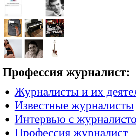
Профессия журналист:
Журналисты и их деяте
Известные журналисты
Интервью с журналист
Профессия журналист