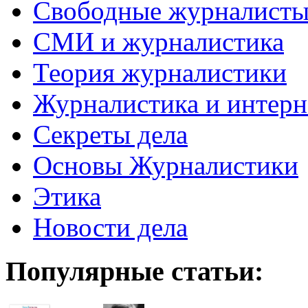
Свободные журналист
СМИ и журналистика
Теория журналистики
Журналистика и интерн
Секреты дела
Основы Журналистики
Этика
Новости дела
Популярные статьи: