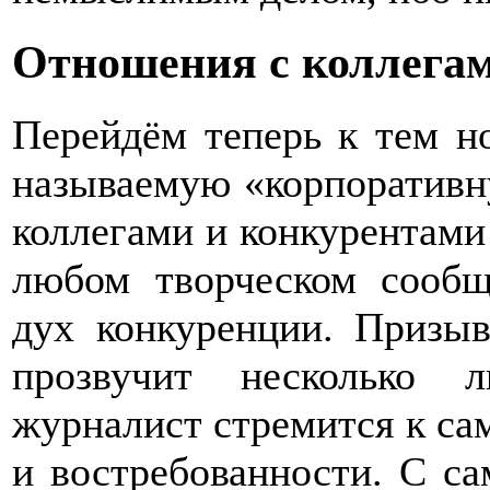
Отношения с коллегам
Перейдём теперь к тем н
называемую «корпоративну
коллегами и конкурентами 
любом творческом сообщ
дух конкуренции. Призыв
прозвучит несколько 
журналист стремится к са
и востребованности. С са