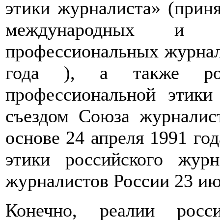
этики журналиста» (приня
международных и ре
профессиональных журнал
года ), а также рос
профессиональной этики
съездом Союза журналис
основе 24 апреля 1991 го
этики российского журн
журналистов России 23 ию
Конечно, реалии росс