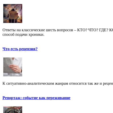
Ответы на классические шесть вопросов – КТО? ЧТО? ГДЕ?
способ подачи хроники.
Что есть рецензия?
К ситуативно-аналитическим жанрам относится так же и рецен
Репортаж: событие как переживание