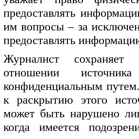
предоставлять информаци
им вопросы – за исключен
предоставлять информацию
Журналист сохраняет 
отношении источника
конфиденциальным путем.
к раскрытию этого исто
может быть нарушено ли
когда имеется подозрен