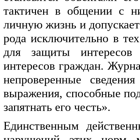
тактичен в общении с н
личную жизнь и допускает
рода исключительно в тех
для защиты интересов
интересов граждан. Журна
непроверенные сведения
выражения, способные под
запятнать его честь».
Единственным действенн
нарушений этих норм 