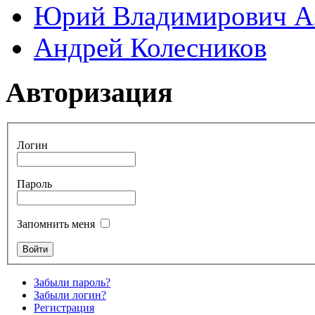
Юрий Владимирович А
Андрей Колесников
Авторизация
Логин
Пароль
Запомнить меня
Забыли пароль?
Забыли логин?
Регистрация