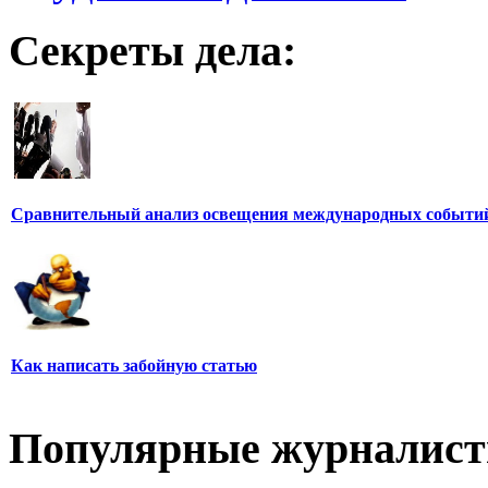
Секреты дела:
Сравнительный анализ освещения международных событи
Как написать забойную статью
Популярные журналис