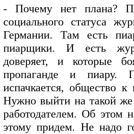
- Почему нет плана? П
социального статуса жур
Германии. Там есть пиа
пиарщики. И есть жур
доверяет, и которые б
пропаганде и пиару. 
испачкается, общество к 
Нужно выйти на такой же 
работодателем. Об этом 
этому придем. Не надо г