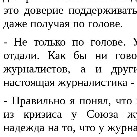
это доверие поддерживать
даже получая по голове.
- Не только по голове.
отдали. Как бы ни гово
журналистов, а и друг
настоящая журналистика -
- Правильно я понял, что
из кризиса у Союза жу
надежда на то, что у журн