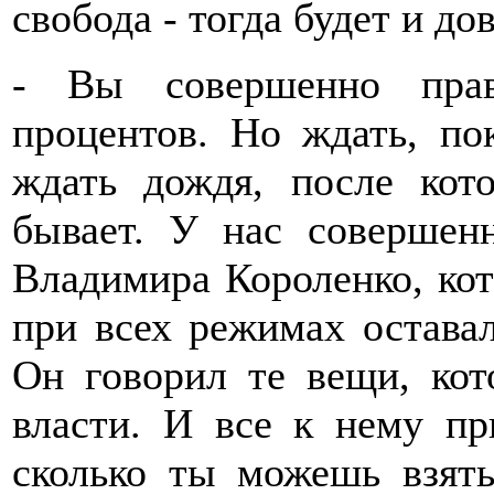
свобода - тогда будет и до
- Вы совершенно прав
процентов. Но ждать, пок
ждать дождя, после кот
бывает. У нас совершен
Владимира Короленко, ко
при всех режимах оставал
Он говорил те вещи, кот
власти. И все к нему пр
сколько ты можешь взять