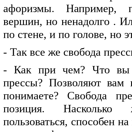
афоризмы. Например, 
вершин, но ненадолго . И
по стене, и по голове, но э
- Так все же свобода прес
- Как при чем? Что вы
прессы? Позволяют вам 
понимаете? Свобода пр
позиция. Насколько 
пользоваться, способен на