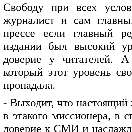
Свободу при всех услов
журналист и сам главны
прессе если главный р
издании был высокий ур
доверие у читателей. А
который этот уровень сво
пропадала.
- Выходит, что настоящий
в этакого миссионера, в с
доверие к СМИ и наслажд