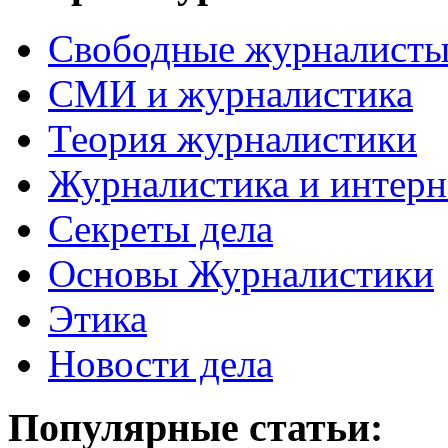
Свободные журналист
СМИ и журналистика
Теория журналистики
Журналистика и интерн
Секреты дела
Основы Журналистики
Этика
Новости дела
Популярные статьи: