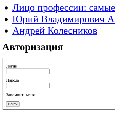
Лицо профессии: самые
Юрий Владимирович А
Андрей Колесников
Авторизация
Логин
Пароль
Запомнить меня