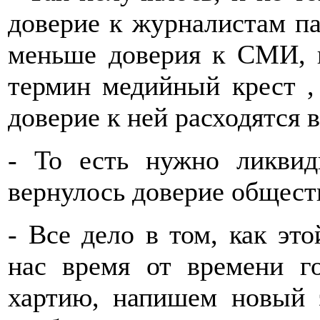
доверие к журналистам па
меньше доверия к СМИ, и
термин медийный крест ,
доверие к ней расходятся 
- То есть нужно ликвид
вернулось доверие общест
- Все дело в том, как это
нас время от времени г
хартию, напишем новый э