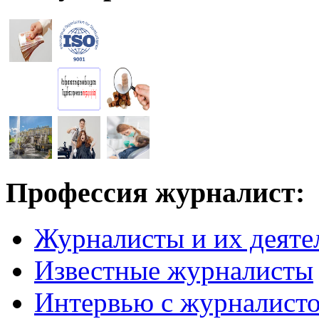
Профессия журналист:
Журналисты и их деяте
Известные журналисты
Интервью с журналист