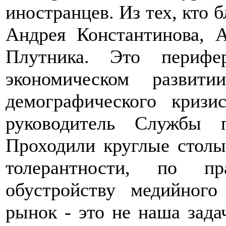
иностранцев. Из тех, кто б
Андрея Константинова, 
Плутника. Это перифе
экономическом развит
демографического кризи
руководитель Службы
Проходили круглые столы
толерантности, по пр
обустройству медийног
рынок - это не наша задач