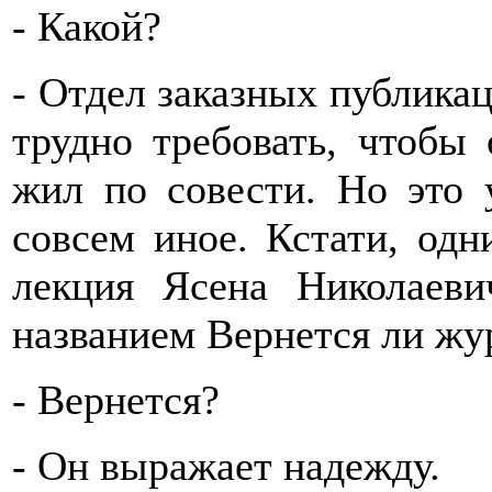
- Какой?
- Отдел заказных публикац
трудно требовать, чтобы
жил по совести. Но это 
совсем иное. Кстати, од
лекция Ясена Николаев
названием Вернется ли жу
- Вернется?
- Он выражает надежду.