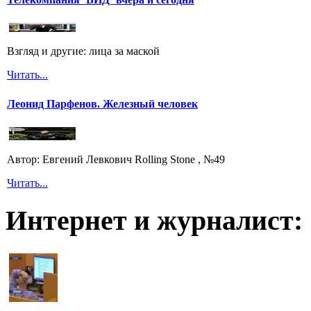
Взгляд и другие: лица за маской
Читать...
Леонид Парфенов. Железный человек
Автор: Евгений Левкович Rolling Stone , №49
Читать...
Интернет и журналист: