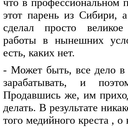
что в профессиональном п
этот парень из Сибири, а
сделал просто великое
работы в нынешних усло
есть, каких нет.
- Может быть, все дело в
зарабатывать, и поэт
Продавшись же, им приход
делать. В результате никак
того медийного креста , о 