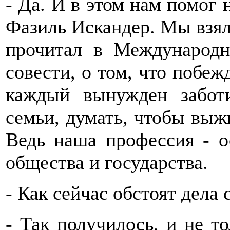
- Да. И в этом нам помог 
Фазиль Искандер. Мы взял
прочитал в Международн
совести, о том, что побеж
каждый вынужден заботи
семьи, думать, чтобы выж
Ведь наша профессия - ос
общества и государства.
- Как сейчас обстоят дела 
- Так получилось, и не то