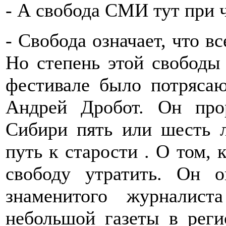
- А свобода СМИ тут при 
- Свобода означает, что в
Но степень этой свободы
фестивале было потряса
Андрей Дробот. Он про
Сибири пять или шесть 
путь к старости . О том, к
свободу утратить. Он о
знаменитого журналис
небольшой газеты в реги