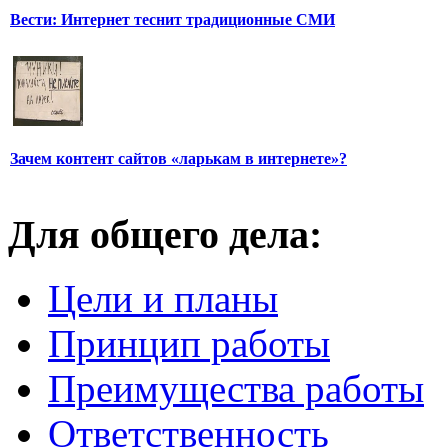
Вести: Интернет теснит традиционные СМИ
Зачем контент сайтов «ларькам в интернете»?
Для общего дела:
Цели и планы
Принцип работы
Преимущества работы
Ответственность