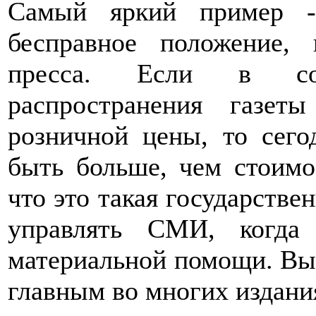
Самый яркий пример -
бесправное положение, 
пресса. Если в сов
распространения газе
розничной цены, то сего
быть больше, чем стоимо
что это такая государстве
управлять СМИ, когда
материальной помощи. Вы з
главным во многих издани