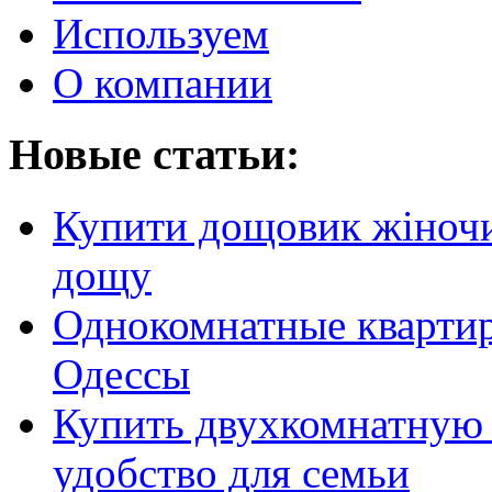
Используем
О компании
Новые статьи:
Купити дощовик жіночий
дощу
Однокомнатные кварти
Одессы
Купить двухкомнатную 
удобство для семьи