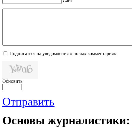
Сайт
Подписаться на уведомления о новых комментариях
Обновить
Отправить
Основы журналистики: