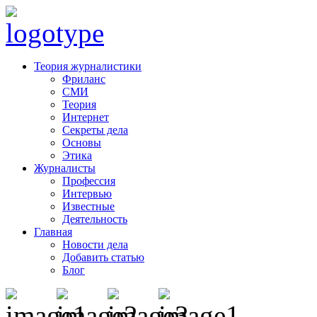
Теория журналистики
Фриланс
СМИ
Теория
Интернет
Секреты дела
Основы
Этика
Журналисты
Профессия
Интервью
Известные
Деятельность
Главная
Новости дела
Добавить статью
Блог