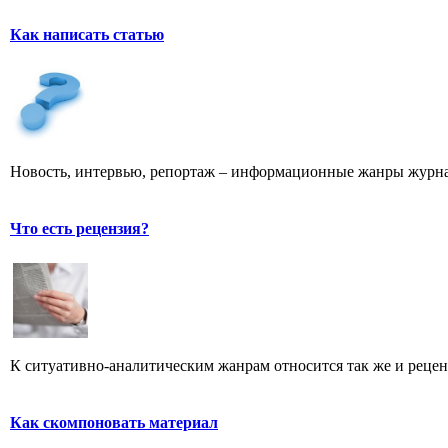
Как написать статью
Новость, интервью, репортаж – информационные жанры журна
Что есть рецензия?
К ситуативно-аналитическим жанрам относится так же и рецен
Как скомпоновать материал