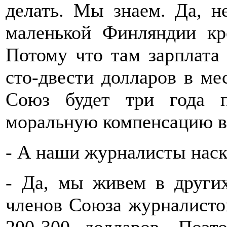
делать. Мы знаем. Да, н
маленькой Финляндии к
Потому что там зарплата 
сто-двести долларов в ме
Союз будет три года 
моральную компенсацию в
- А наши журналисты нас
- Да, мы живем в других
членов Союза журналистов