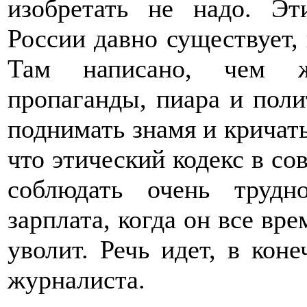
изобретать не надо. Эт
России давно существует, 
Там написано, чем жу
пропаганды, пиара и поли
поднимать знамя и кричать
что этический кодекс в с
соблюдать очень трудн
зарплата, когда он все вре
уволит. Речь идет, в кон
журналиста.