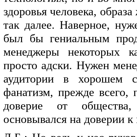
здоровья человека, образа
так далее. Наверное, нуж
был бы гениальным прод
менеджеры некоторых ка
просто адски. Нужен мен
аудитории в хорошем 
фанатизм, прежде всего, 
доверие от общества
основывался на доверии к 