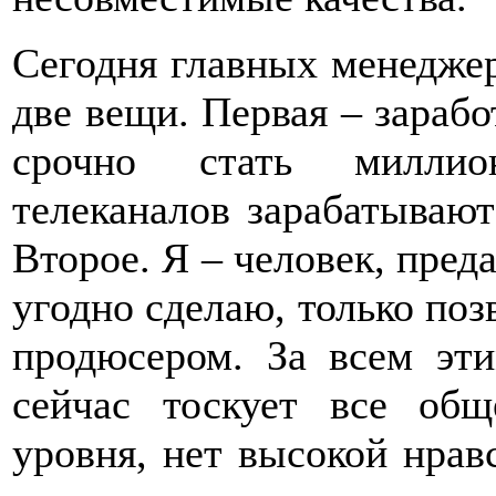
Сегодня главных менеджер
две вещи. Первая – зарабо
срочно стать миллио
телеканалов зарабатывают 
Второе. Я – человек, преда
угодно сделаю, только поз
продюсером. За всем эти
сейчас тоскует все общ
уровня, нет высокой нрав