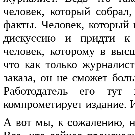
человек, который собрал,
факты. Человек, который 
дискуссию и придти к
человек, которому в выс
что как только журналис
заказа, он не сможет боль
Работодатель его тут
компрометирует издание. И
А вот мы, к сожалению, н