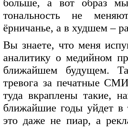
больше, а вот образ мы
тональность не меняю
ёрничанье, а в худшем – р
Вы знаете, что меня исп
аналитику о медийном пр
ближайшем будущем. Т
тревога за печатные СМИ
туда вкраплены такие, н
ближайшие годы уйдет в т
это даже не пиар, а рекл