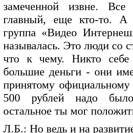
замеченной извне. Все
главный, еще кто-то. А
группа «Видео Интернешн
называлась. Это люди со с
что к чему. Никто себе
большие деньги - они име
принятому официальному
500 рублей надо было
остальное ты мог положить
Л.Б.: Но ведь и на развит