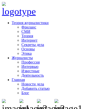
Теория журналистики
Фриланс
СМИ
Теория
Интернет
Секреты дела
Основы
Этика
Журналисты
Профессия
Интервью
Известные
Деятельность
Главная
Новости дела
Добавить статью
Блог