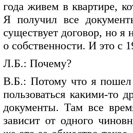
года живем в квартире, ко
Я получил все документы
существует договор, но я 
о собственности. И это с 1
Л.Б.: Почему?
В.Б.: Потому что я пошел
пользоваться какими-то д
документы. Там все время
зависит от одного чиновн