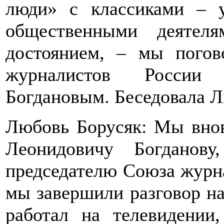
люди» с классиками – у
общественными деятел
достоянием, – мы погов
журналистов России 
Богдановым. Беседовала Л
Любовь Борусяк: Мы внов
Леонидовичу Богданову
председателю Союза журн
мы завершили разговор на
работал на телевидении