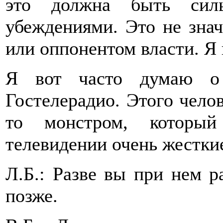
это должна быть силь
убеждениями. Это не знач
или оппонентом власти. Я 
Я вот часто думаю о
Гостелерадио. Этого челов
то монстром, который
телевидении очень жестки
Л.Б.: Разве вы при нем 
позже.