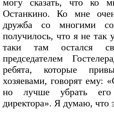
могу сказать, что ко м
Останкино. Ко мне оче
дружба со многими со
получилось, что я не так 
таки там остался св
председателем Гостеле
ребята, которые прив
хозяевами, говорят ему: «
но лучше убрать его 
директора». Я думаю, что 