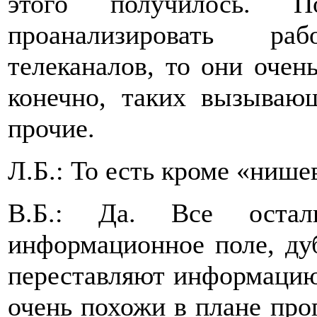
этого получилось. 
проанализировать р
телеканалов, то они очен
конечно, таких вызываю
прочие.
Л.Б.: То есть кроме «нише
В.Б.: Да. Все оста
информационное поле, дуб
переставляют информацию 
очень похожи в плане про