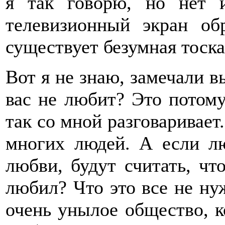
я так говорю, но нет 
телевизионный экран об
существует безумная тоск
Вот я не знаю, замечали вы
вас не любит? Это потому
так со мной разговаривает.
многих людей. А если л
любви, будут считать, чт
любил? Что это все не нуж
очень унылое общество, ко