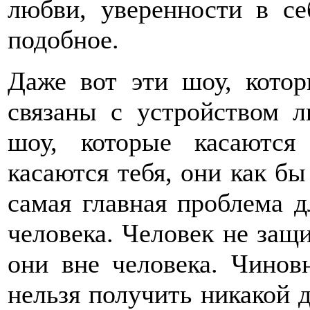
любви, уверенности в се
подобное.
Даже вот эти шоу, котор
связаны с устройством л
шоу, которые касаются
касаются тебя, они как бы
самая главная проблема д
человека. Человек не защи
они вне человека. Чиновн
нельзя получить никакой 