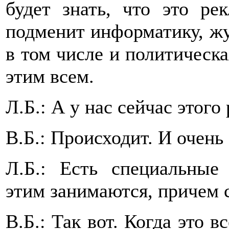
будет знать, что это ре
подменит информатику, жу
в том числе и политическа
этим всем.
Л.Б.: А у нас сейчас этого
В.Б.: Происходит. И очень
Л.Б.: Есть специальные
этим занимаются, причем 
В.Б.: Так вот. Когда это в