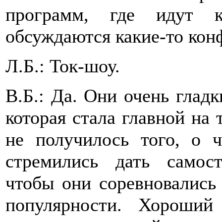
программ, где идут к
обсуждаются какие-то кон
Л.Б.: Ток-шоу.
В.Б.: Да. Они очень глад
которая стала главной на 
не получилось того, о 
стремились дать самост
чтобы они соревновались
популярности. Хороший