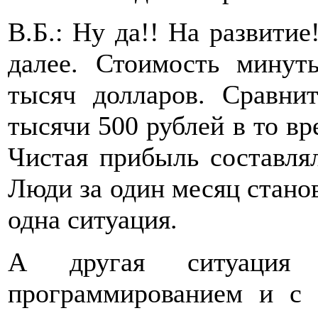
В.Б.: Ну да!! На развитие
далее. Стоимость минут
тысяч долларов. Сравни
тысячи 500 рублей в то вр
Чистая прибыль составлял
Люди за один месяц стано
одна ситуация.
А другая ситуация
программированием и с 