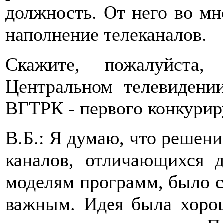
должность. От него во мн
наполнение телеканалов.
Скажите, пожалуйста
Центральном телевидении
ВГТРК - первого конкури
В.Б.: Я думаю, что решени
каналов, отличающихся д
моделям программ, было 
важным. Идея была хорош