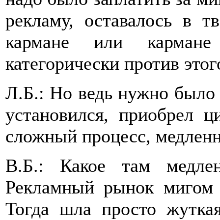
рекламу, оставалось в т
кармане или карман
категорически против этог
Л.Б.: Но ведь нужно было
установился, приобрел 
сложный процесс, медлен
В.Б.: Какое там медл
Рекламный рынок мигом 
Тогда шла просто жуткая