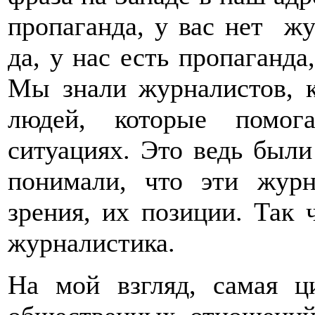
пропаганда, у вас нет ж
да, у нас есть пропаганда
Мы знали журналистов, к
людей, которые помог
ситуациях. Это ведь был
понимали, что эти жур
зрения, их позиции. Так 
журналистика.
На мой взгляд, самая ц