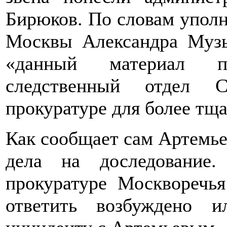
Бирюков. По словам уполн
Москвы Александра Музы
«данный материал п
следственный отдел С
прокуратуре для более тщ
Как сообщает сам Артемьев
дела на доследование
прокуратуре Москворечья
ответить возбуждено 