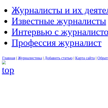
Журналисты и их деяте
Известные журналисты
Интервью с журналист
Профессия журналист
Главная
|
Журналистика
|
Добавить статью
|
Карта сайта
|
Обрат