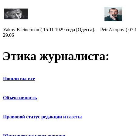
Yakov Kleinerman ( 15.11.1929 года [Одесса]-
Petr Akopov ( 07.
29.06
Этика журналиста:
Пошли вы все
Объективность
Правовой статус редакции и газеты
Юридические консультации