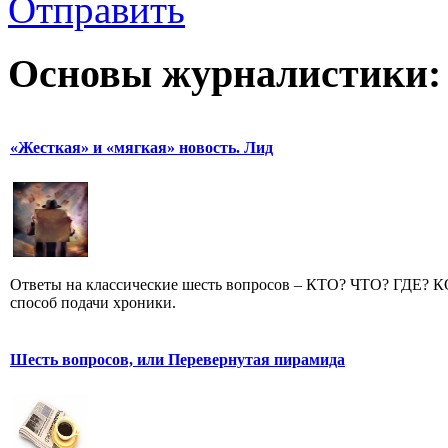
Отправить
Основы журналистики:
«Жесткая» и «мягкая» новость. Лид
Ответы на классические шесть вопросов – КТО? ЧТО? ГДЕ?
способ подачи хроники.
Шесть вопросов, или Перевернутая пирамида