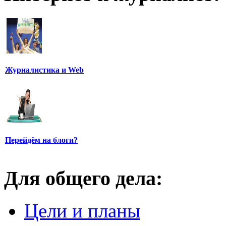
Журналистика и Web
Перейдём на блоги?
Для общего дела:
Цели и планы