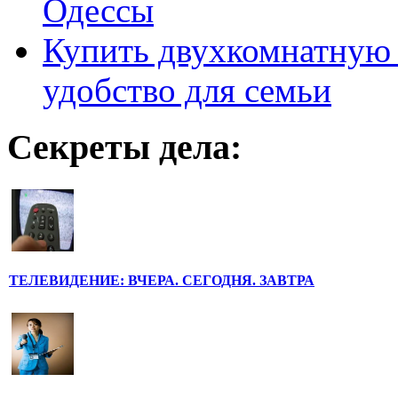
Одессы
Купить двухкомнатную 
удобство для семьи
Секреты дела:
ТЕЛЕВИДЕНИЕ: ВЧЕРА. СЕГОДНЯ. ЗАВТРА