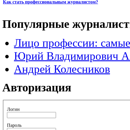
Как стать профессиональным журналистом?
Популярные журналис
Лицо профессии: самые
Юрий Владимирович А
Андрей Колесников
Авторизация
Логин
Пароль