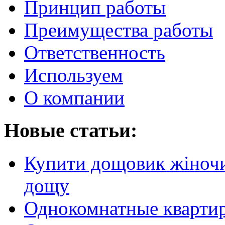
Принцип работы
Преимущества работы
Ответственность
Используем
О компании
Новые статьи:
Купити дощовик жіночий
дощу
Однокомнатные кварти