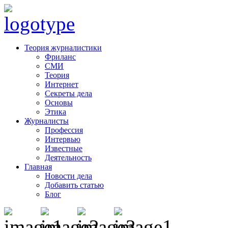
Теория журналистики
Фриланс
СМИ
Теория
Интернет
Секреты дела
Основы
Этика
Журналисты
Профессия
Интервью
Известные
Деятельность
Главная
Новости дела
Добавить статью
Блог