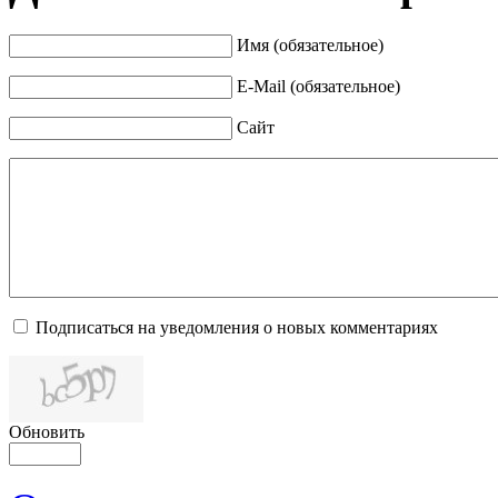
Имя (обязательное)
E-Mail (обязательное)
Сайт
Подписаться на уведомления о новых комментариях
Обновить