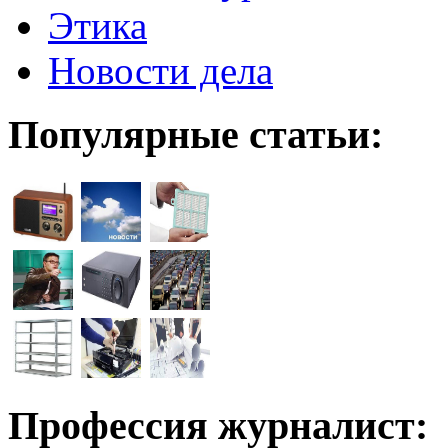
Этика
Новости дела
Популярные статьи:
Профессия журналист: