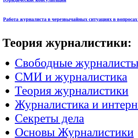
Работа журналиста в черезвычайных ситуациях в вопросах 
Теория журналистики:
Свободные журналист
СМИ и журналистика
Теория журналистики
Журналистика и интерн
Секреты дела
Основы Журналистики