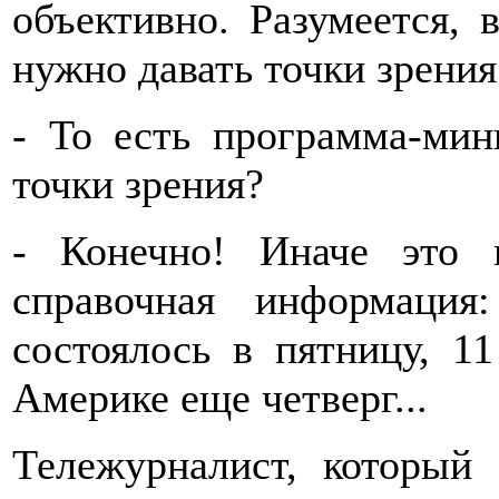
объективно. Разумеется, 
нужно давать точки зрения
- То есть программа-мин
точки зрения?
- Конечно! Иначе это
справочная информация
состоялось в пятницу, 11 
Америке еще четверг...
Тележурналист, который 