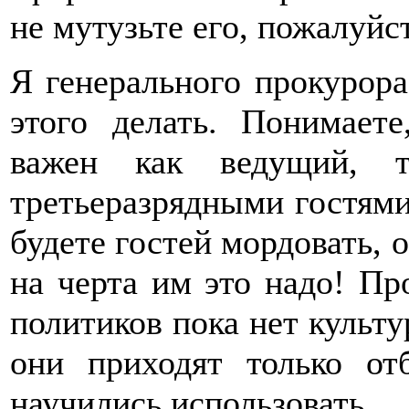
не мутузьте его, пожалуйст
Я генерального прокурора
этого делать. Понимает
важен как ведущий, 
третьеразрядными гостями
будете гостей мордовать, 
на черта им это надо! Пр
политиков пока нет культу
они приходят только от
научились использовать...