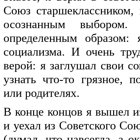
Союз старшеклассником,
осознанным выбором.
определенным образом: 
социализма. И очень тру
верой: я заглушал свои со
узнать что-то грязное, 
или родителях.
В конце концов я вышел и
и уехал из Советского Со
(думал, что навсегда, а о