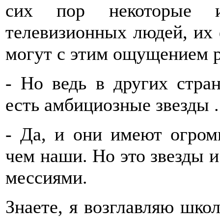
сих пор некоторые 
телевизионных людей, их 
могут с этим ощущением р
- Но ведь в других стра
есть амбициозные звезды .
- Да, и они имеют огром
чем наши. Но это звезды и 
мессиями.
Знаете, я возглавляю школ