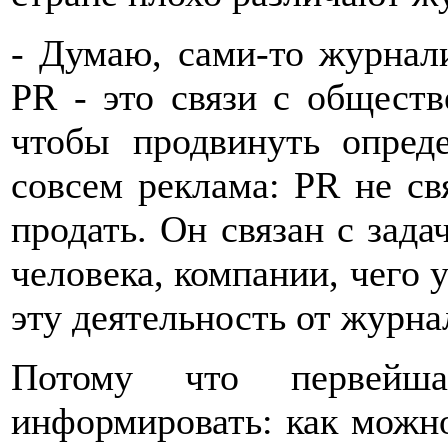
- Думаю, сами-то журнали
PR - это связи с обществ
чтобы продвинуть опред
совсем реклама: PR не св
продать. Он связан с зада
человека, компании, чего 
эту деятельность от журна
Потому что первейша
информировать: как можно