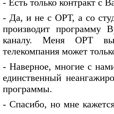
- Есть только контракт с 
- Да, и не с ОРТ, а со ст
производит программу В
каналу. Меня ОРТ вы
телекомпания может тольк
- Наверное, многие с нами
единственный неангажир
программы.
- Спасибо, но мне кажется