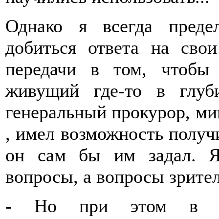
Однако я всегда преде
добиться ответа на сво
передачи в том, чтобы 
живущий где-то в глуб
генеральный прокурор, ми
, имел возможность получ
он сам бы им задал. Я
вопросы, а вопросы зрите
- Но при этом в к