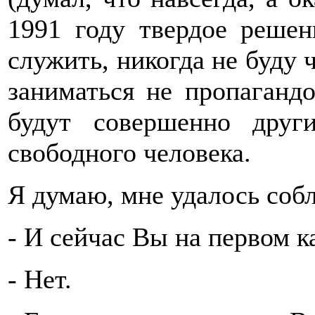
1991 году твердое решен
служить, никогда не буду 
заниматься не пропаганд
будут совершенно друг
свободного человека.
Я думаю, мне удалось соб
- И сейчас Вы на первом к
- Нет.