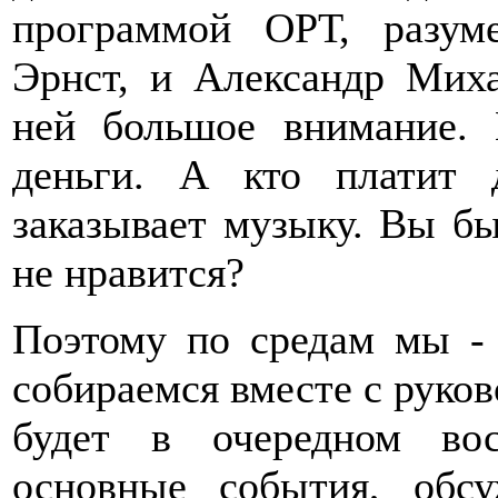
программой ОРТ, разум
Эрнст, и Александр Мих
ней большое внимание. 
деньги. А кто платит д
заказывает музыку. Вы бы
не нравится?
Поэтому по средам мы - т
собираемся вместе с руков
будет в очередном вос
основные события, обс