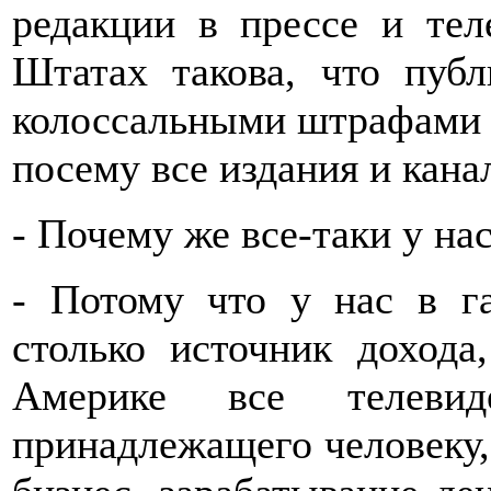
редакции в прессе и тел
Штатах такова, что публ
колоссальными штрафами з
посему все издания и кана
- Почему же все-таки у на
- Потому что у нас в га
столько источник дохода
Америке все телевид
принадлежащего человеку,