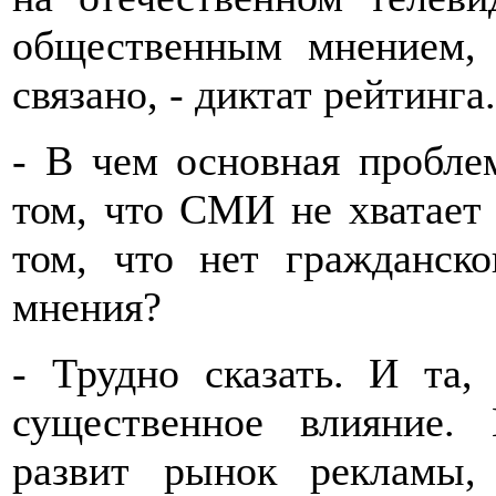
общественным мнением, 
связано, - диктат рейтинга.
- В чем основная пробле
том, что СМИ не хватает 
том, что нет гражданск
мнения?
- Трудно сказать. И та,
существенное влияние. 
развит рынок рекламы