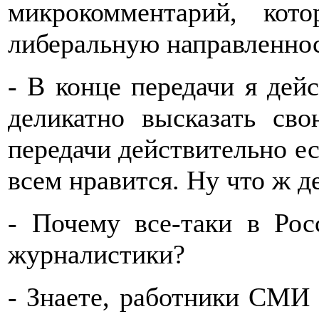
микрокомментарий, кот
либеральную направленнос
- В конце передачи я дей
деликатно высказать св
передачи действительно ес
всем нравится. Ну что ж де
- Почему все-таки в Ро
журналистики?
- Знаете, работники СМИ