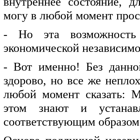
внутреннее состояние, д
могу в любой момент прос
- Но эта возможность
экономической независим
- Вот именно! Без данно
здорово, но все же непло
любой момент сказать: М
этом знают и устанав
соответствующим образом