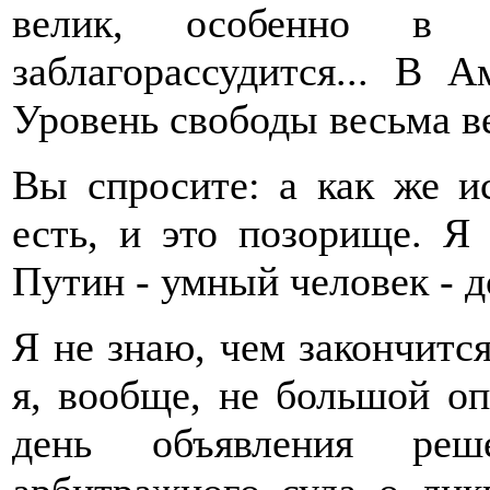
велик, особенно в 
заблагорассудится... В 
Уровень свободы весьма в
Вы спросите: а как же и
есть, и это позорище. Я
Путин - умный человек - д
Я не знаю, чем закончится
я, вообще, не большой оп
день объявления реш