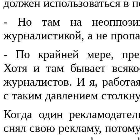
должен использоваться в п
- Но там на неоппози
журналистикой, а не пропа
- По крайней мере, пре
Хотя и там бывает всяко
журналистов. И я, работа
с таким давлением столкну
Когда один рекламодате
снял свою рекламу, потому