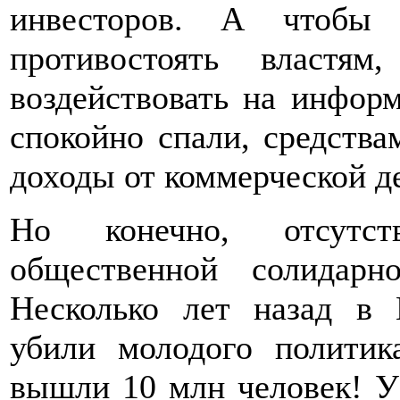
инвесторов. А чтобы 
противостоять властям
воздействовать на инфор
спокойно спали, средств
доходы от коммерческой де
Но конечно, отсутств
общественной солидарн
Несколько лет назад в 
убили молодого политик
вышли 10 млн человек! У 