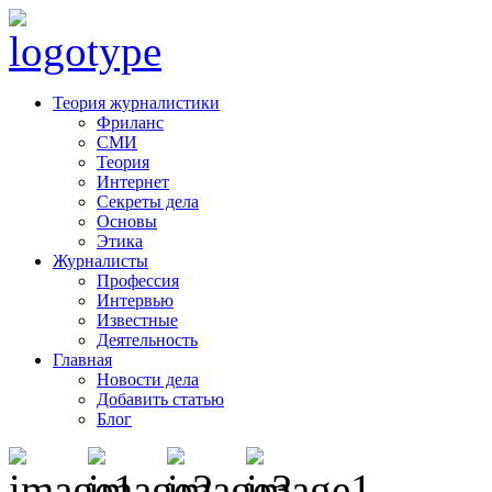
Теория журналистики
Фриланс
СМИ
Теория
Интернет
Секреты дела
Основы
Этика
Журналисты
Профессия
Интервью
Известные
Деятельность
Главная
Новости дела
Добавить статью
Блог