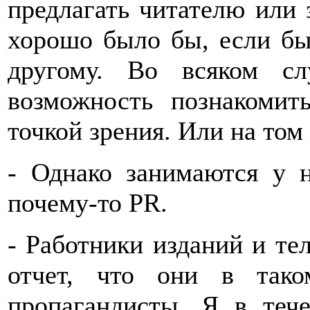
предлагать читателю или 
хорошо было бы, если бы 
другому. Во всяком сл
возможность познакомит
точкой зрения. Или на том 
- Однако занимаются у 
почему-то PR.
- Работники изданий и те
отчет, что они в так
пропагандисты. Я в теч