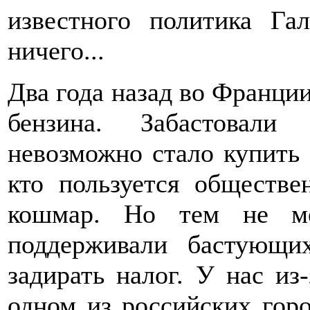
известного политика Га
ничего...
Два года назад во Франции
бензина. Забастовали
невозможно стало купить 
кто пользуется обществе
кошмар. Но тем не ме
поддерживали бастующих
задирать налог. У нас из
одном из российских гор