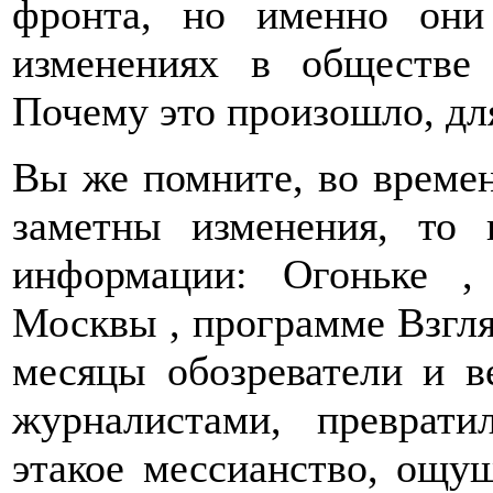
фронта, но именно они
изменениях в обществе
Почему это произошло, для
Вы же помните, во времен
заметны изменения, то 
информации: Огоньке ,
Москвы , программе Взгляд
месяцы обозреватели и в
журналистами, преврати
этакое мессианство, ощу