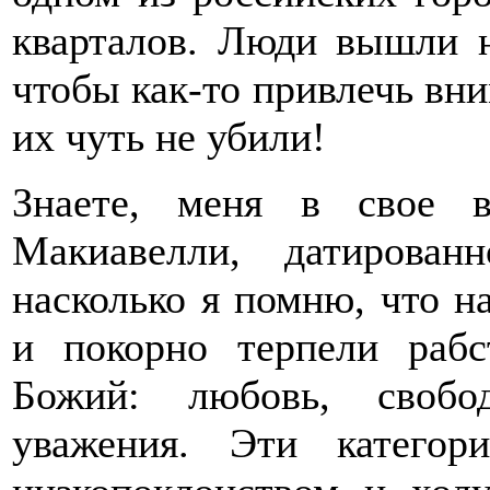
кварталов. Люди вышли н
чтобы как-то привлечь вни
их чуть не убили!
Знаете, меня в свое в
Макиавелли, датирова
насколько я помню, что н
и покорно терпели рабс
Божий: любовь, свобо
уважения. Эти категор