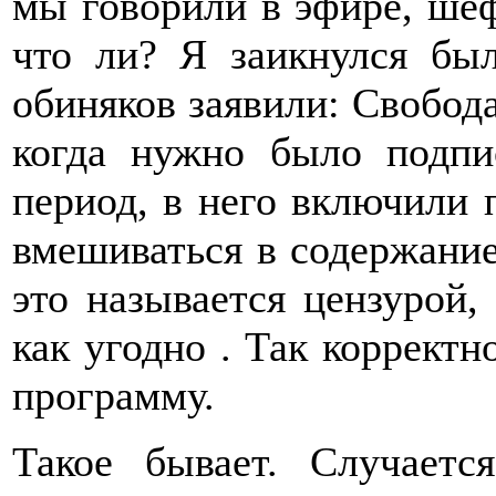
мы говорили в эфире, шеф
что ли? Я заикнулся был
обиняков заявили: Свобода 
когда нужно было подпи
период, в него включили 
вмешиваться в содержание
это называется цензурой,
как угодно . Так корректн
программу.
Такое бывает. Случает