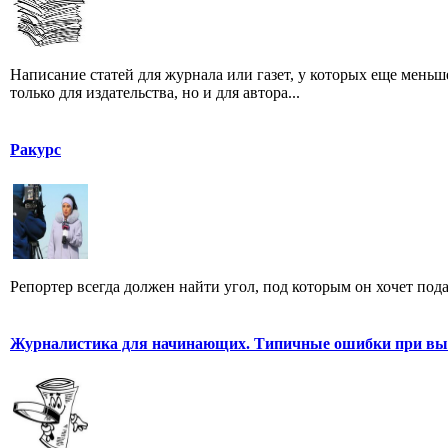
Написание статей для журнала или газет, у которых еще мень
только для издательства, но и для автора...
Ракурс
Репортер всегда должен найти угол, под которым он хочет пода
Журналистика для начинающих. Типичные ошибки при выб