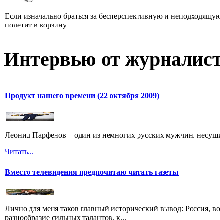
Если изначально браться за бесперспективную и неподходящую
полетит в корзину.
Интервью от журналист
Продукт нашего времени (22 октября 2009)
Леонид Парфенов – один из немногих русских мужчин, несущих
Читать...
Вместо телевидения предпочитаю читать газеты
Лично для меня таков главный исторический вывод: Россия, во
разнообразие сильных талантов, к...