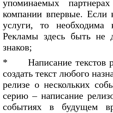
упоминаемых партнера
компании впервые. Если 
услуги, то необходима 
Рекламы здесь быть не 
знаков;
* Написание текстов р
создать текст любого назн
релизе о нескольких соб
серию – написание релизо
событиях в будущем в