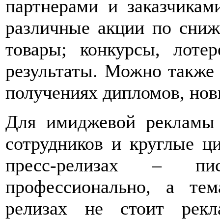
партнерами и заказчикам
различные акции по сниж
товары; конкурсы, лоте
результаты. Можно также 
получениях дипломов, нов
Для имиджевой рекламы
сотрудников и круглые ц
пресс-релизах – п
профессионально, а тем
релизах не стоит рекл