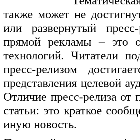
Тематическа
также может не достигну
или развернутый пресс-
прямой рекламы – это 
технологий. Читатели по
пресс-релизом достигае
представления целевой ау
Отличие пресс-релиза от 
статьи: это краткое сообщ
иную новость.