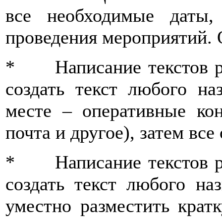
все необходимые даты,
проведения мероприятий. О
* Написание текстов р
создать текст любого на
месте – оперативные кон
почта и другое), затем все
* Написание текстов р
создать текст любого на
уместно разместить кра