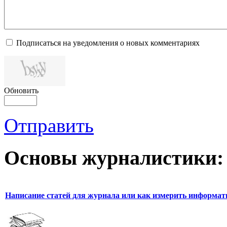
Подписаться на уведомления о новых комментариях
Обновить
Отправить
Основы журналистики:
Написание статей для журнала или как измерить информат