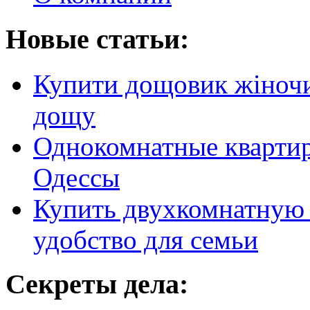
Новые статьи:
Купити дощовик жіночий
дощу
Однокомнатные кварти
Одессы
Купить двухкомнатную 
удобство для семьи
Секреты дела: