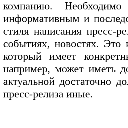
компанию. Необходимо
информативным и последо
стиля написания пресс-ре
событиях, новостях. Это
который имеет конкретн
например, может иметь д
актуальной достаточно до
пресс-релиза иные.