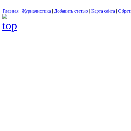
Главная
|
Журналистика
|
Добавить статью
|
Карта сайта
|
Обрат