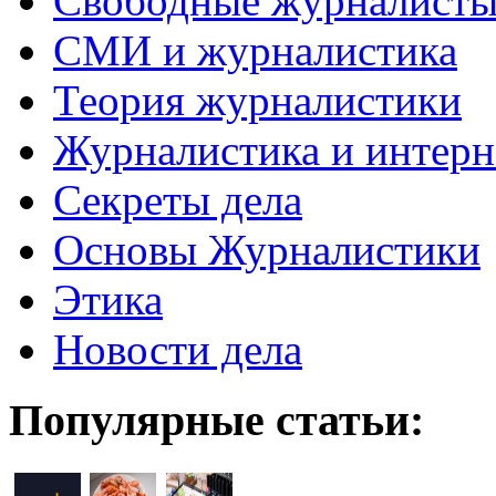
Свободные журналист
СМИ и журналистика
Теория журналистики
Журналистика и интерн
Секреты дела
Основы Журналистики
Этика
Новости дела
Популярные статьи: