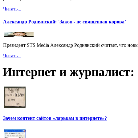
Читать...
Александр Роднянский: `Закон - не священная корова`
Президент STS Media Александр Роднянский считает, что новы
Читать...
Интернет и журналист:
Зачем контент сайтов «ларькам в интернете»?