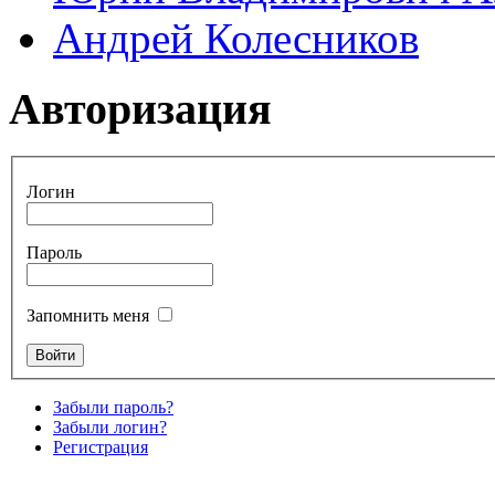
Андрей Колесников
Авторизация
Логин
Пароль
Запомнить меня
Забыли пароль?
Забыли логин?
Регистрация