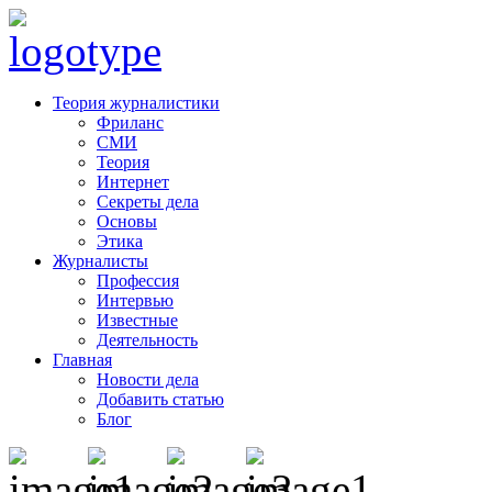
Теория журналистики
Фриланс
СМИ
Теория
Интернет
Секреты дела
Основы
Этика
Журналисты
Профессия
Интервью
Известные
Деятельность
Главная
Новости дела
Добавить статью
Блог