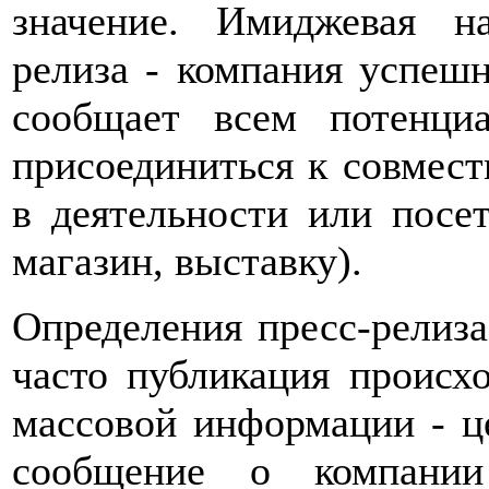
значение. Имиджевая н
релиза - компания успешн
сообщает всем потенци
присоединиться к совмест
в деятельности или посет
магазин, выставку).
Определения пресс-релиза
часто публикация происхо
массовой информации - це
сообщение о компании