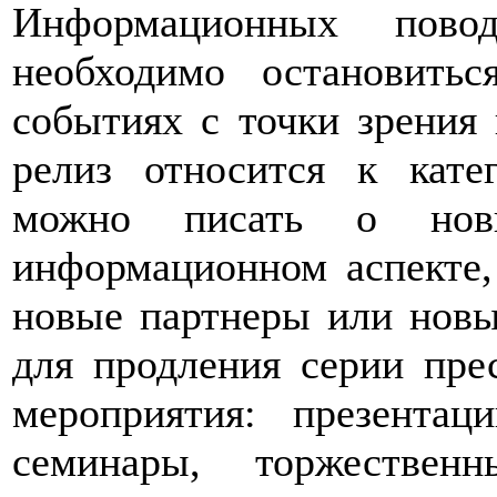
Информационных пово
необходимо остановить
событиях с точки зрения
релиз относится к кате
можно писать о нов
информационном аспекте,
новые партнеры или нов
для продления серии пре
мероприятия: презентац
семинары, торжествен