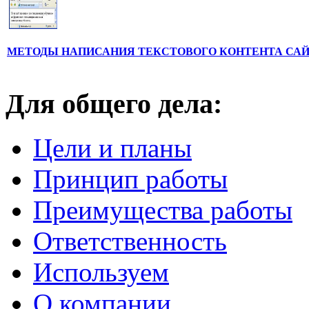
МЕТОДЫ НАПИСАНИЯ ТЕКСТОВОГО КОНТЕНТА СА
Для общего дела:
Цели и планы
Принцип работы
Преимущества работы
Ответственность
Используем
О компании