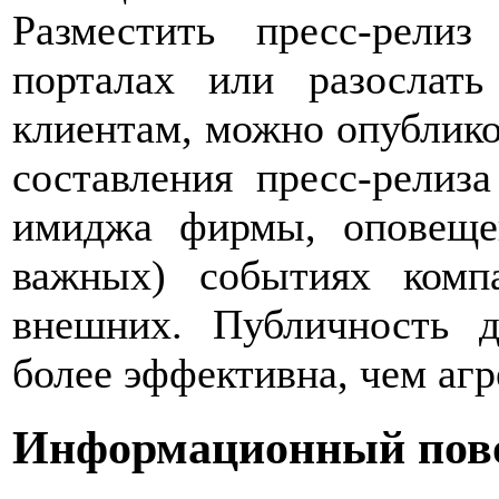
Разместить пресс-рели
порталах или разослат
клиентам, можно опублико
составления пресс-релиз
имиджа фирмы, оповеще
важных) событиях комп
внешних. Публичность д
более эффективна, чем агр
Информационный пово