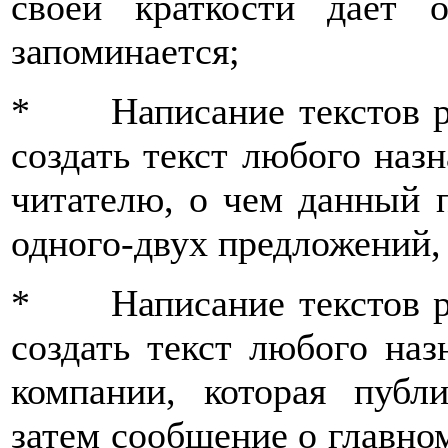
своей краткости дает
запоминается;
* Написание текстов р
создать текст любого наз
читателю, о чем данный п
одного-двух предложений,
* Написание текстов р
создать текст любого на
компании, которая публи
затем сообщение о главном