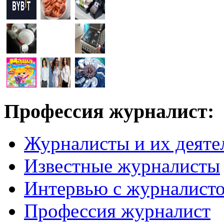
Профессия журналист:
Журналисты и их деяте
Известные журналисты
Интервью с журналист
Профессия журналист