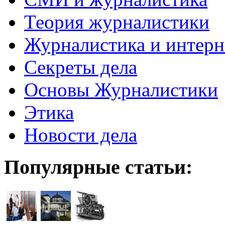
Теория журналистики
Журналистика и интерн
Секреты дела
Основы Журналистики
Этика
Новости дела
Популярные статьи: