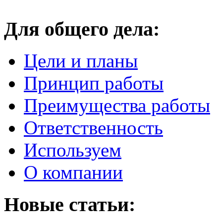
Для общего дела:
Цели и планы
Принцип работы
Преимущества работы
Ответственность
Используем
О компании
Новые статьи: