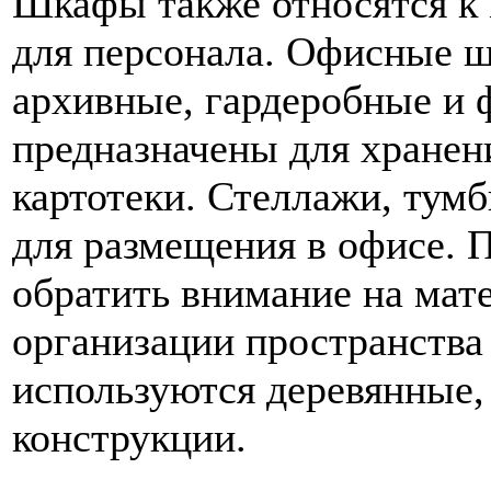
Шкафы также относятся к 
для персонала. Офисные 
архивные, гардеробные и
предназначены для хранени
картотеки. Стеллажи, тумб
для размещения в офисе. 
обратить внимание на мате
организации пространств
используются деревянные,
конструкции.