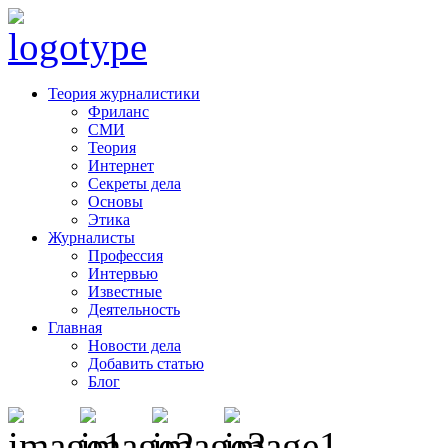
Теория журналистики
Фриланс
СМИ
Теория
Интернет
Секреты дела
Основы
Этика
Журналисты
Профессия
Интервью
Известные
Деятельность
Главная
Новости дела
Добавить статью
Блог