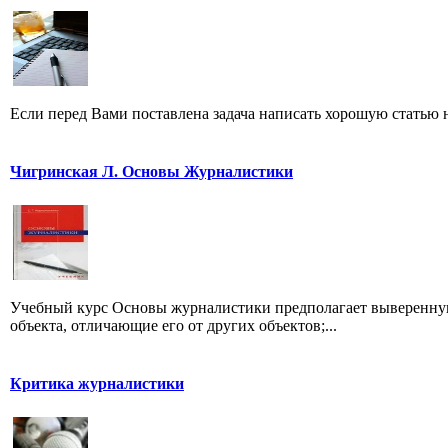
Если перед Вами поставлена задача написать хорошую статью н
Чигринская Л. Основы Журналистики
Учебный курс Основы журналистики предполагает выверенную
объекта, отличающие его от других объектов;...
Критика журналистики