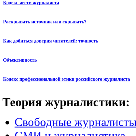
Кодекс чести журналиста
Раскрывать источник или скрывать?
Как добиться доверия читателей: точность
Объективность
Кодекс профессиональной этики российского журналиста
Теория журналистики:
Свободные журналист
СМИ и журналистика