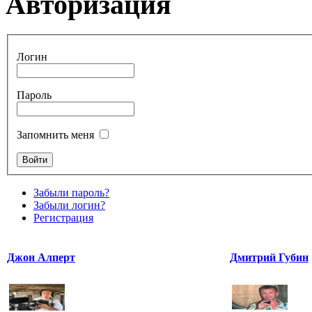
Авторизация
Логин
Пароль
Запомнить меня
Забыли пароль?
Забыли логин?
Регистрация
Джон Алперт
Дмитрий Губин