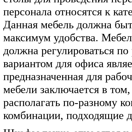
персонала относятся к кат
Данная мебель должна быт
максимум удобства. Мебел
должна регулироваться по
вариантом для офиса являе
предназначенная для рабо
мебели заключается в том,
располагать по-разному ко
комбинации, подходящие д