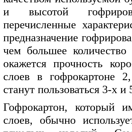
и высотой гофриров
перечисленные характери
предназначение гофрирова
чем большее количество 
окажется прочность кор
слоев в гофрокартоне 
станут пользоваться 3-х и
Гофрокартон, который и
слоев, обычно используе