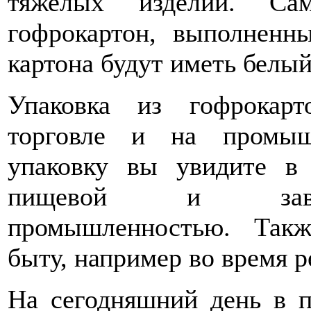
тяжелых изделий. Сам
гофрокартон, выполненн
картона будут иметь белый
Упаковка из гофрокарт
торговле и на промыш
упаковку вы увидите в 
пищевой и завер
промышленностью. Такж
быту, например во время р
На сегодняшний день в 