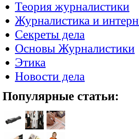
Теория журналистики
Журналистика и интерн
Секреты дела
Основы Журналистики
Этика
Новости дела
Популярные статьи: