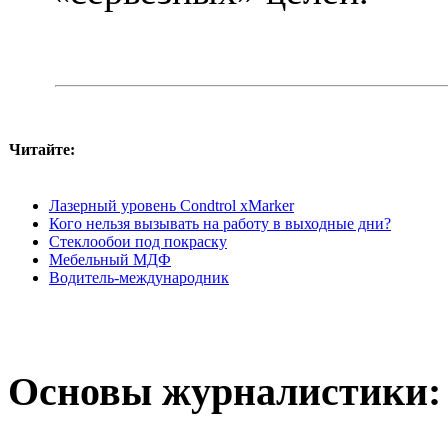
Читайте:
Лазерный уровень Condtrol xMarker
Кого нельзя вызывать на работу в выходные дни?
Стеклообои под покраску
Мебельный МДФ
Водитель-международник
Основы журналистики: