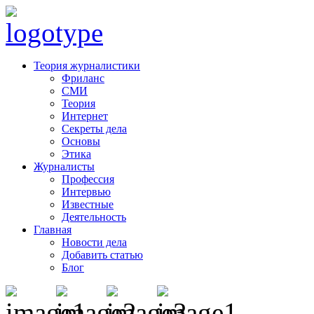
Теория журналистики
Фриланс
СМИ
Теория
Интернет
Секреты дела
Основы
Этика
Журналисты
Профессия
Интервью
Известные
Деятельность
Главная
Новости дела
Добавить статью
Блог