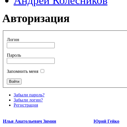
Андрей Колесников
Авторизация
Логин
Пароль
Запомнить меня
Забыли пароль?
Забыли логин?
Регистрация
Илья Анатольевич Зимин
Юрий Гейко