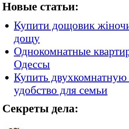
Новые статьи:
Купити дощовик жіночий
дощу
Однокомнатные кварти
Одессы
Купить двухкомнатную 
удобство для семьи
Секреты дела: