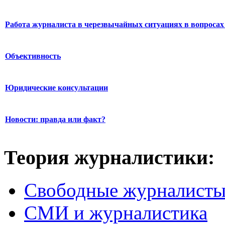
Работа журналиста в черезвычайных ситуациях в вопросах 
Объективность
Юридические консультации
Новости: правда или факт?
Теория журналистики:
Свободные журналист
СМИ и журналистика