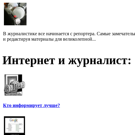
В журналистике все начинается с репортера. Самые замечатель
и редактируя материалы для великолепной...
Интернет и журналист:
Кто информирует лучше?