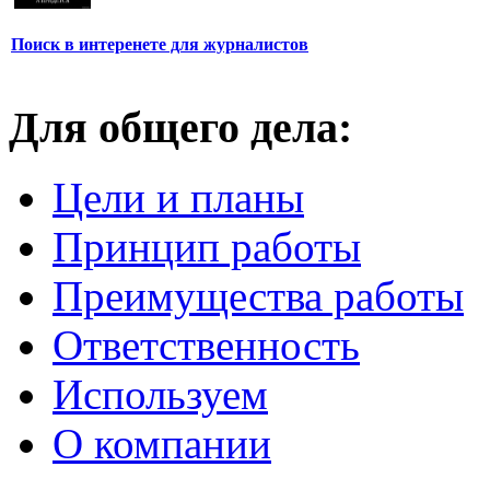
Поиск в интеренете для журналистов
Для общего дела:
Цели и планы
Принцип работы
Преимущества работы
Ответственность
Используем
О компании