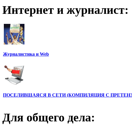
Интернет и журналист:
Журналистика и Web
ПОСЕЛИВШАЯСЯ В СЕТИ (КОМПИЛЯЦИЯ С ПРЕТЕНЗ
Для общего дела: