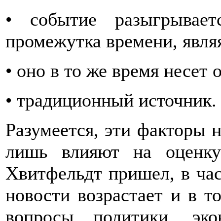
• событие разыгрывает
промежутка времени, явля
• оно в то же время несет
• традиционный источник.
Разумеется, эти факторы н
лишь влияют на оценку
Хвитфельдт пришел, в час
новости возрастает и в то
вопросы политики, эк