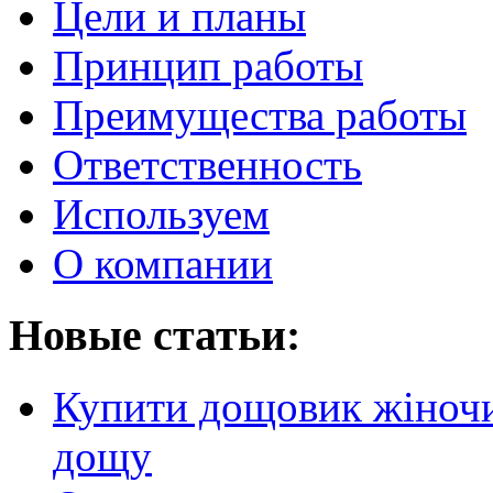
Цели и планы
Принцип работы
Преимущества работы
Ответственность
Используем
О компании
Новые статьи:
Купити дощовик жіночий
дощу