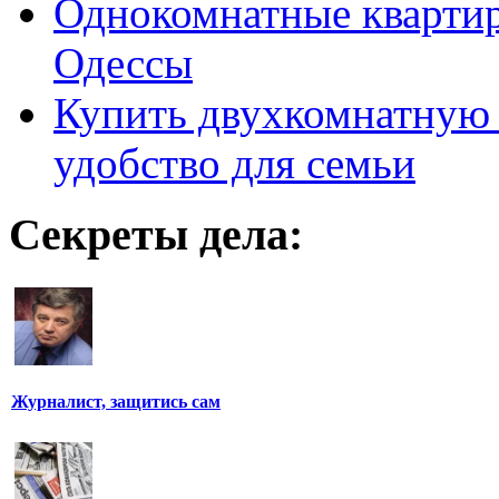
Однокомнатные кварти
Одессы
Купить двухкомнатную 
удобство для семьи
Секреты дела:
Журналист, защитись сам