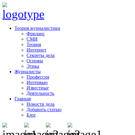
Теория журналистики
Фриланс
СМИ
Теория
Интернет
Секреты дела
Основы
Этика
Журналисты
Профессия
Интервью
Известные
Деятельность
Главная
Новости дела
Добавить статью
Блог