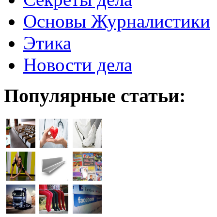
Основы Журналистики
Этика
Новости дела
Популярные статьи: