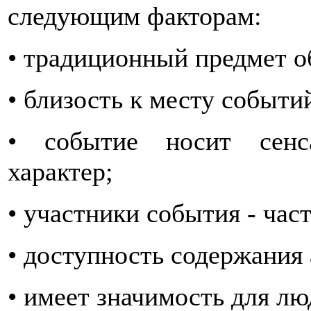
следующим факторам:
• традиционный предмет о
• близость к месту событи
• событие носит сенс
характер;
• участники события - час
• доступность содержания 
• имеет значимость для лю