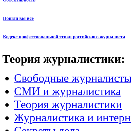
Пошли вы все
Кодекс профессиональной этики российского журналиста
Теория журналистики:
Свободные журналист
СМИ и журналистика
Теория журналистики
Журналистика и интерн
Секреты дела