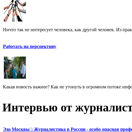
Ничто так не интересует человека, как другой человек. Из пра
Работать на перспективу
Какая новость важнее? Как не утонуть в огромном потоке ин
Интервью от журналист
Эхо Москвы`: Журналистика в России - особо опасная проф