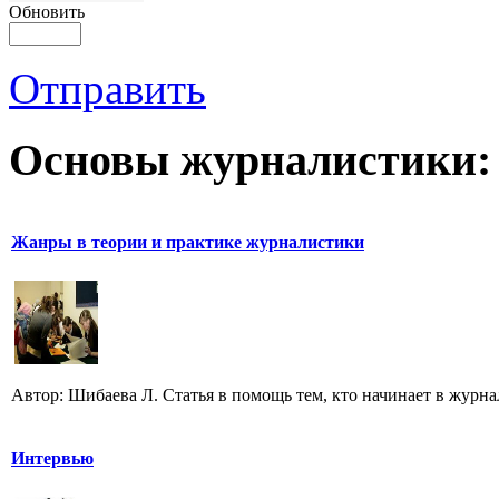
Обновить
Отправить
Основы журналистики:
Жанры в теории и практике журналистики
Автор: Шибаева Л. Статья в помощь тем, кто начинает в журна
Интервью