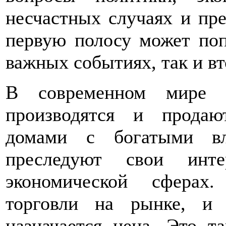
несчастных случаях и пре
первую полосу может поп
важных событиях, так и в
В современном мире 
производятся и продаю
домами с богатыми вл
преследуют свои инт
экономической сферах
торговли на рынке, и
назначается цена. Это т