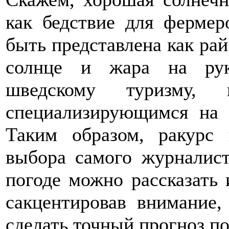
как бедствие для фермер
быть представлена как рай
солнце и жара на рук
шведскому туризму, 
специализирующимся на 
Таким образом, ракурс 
выбора самого журналист
погоде можно рассказать 
сакцентировав внимание,
сделать точный прогноз п