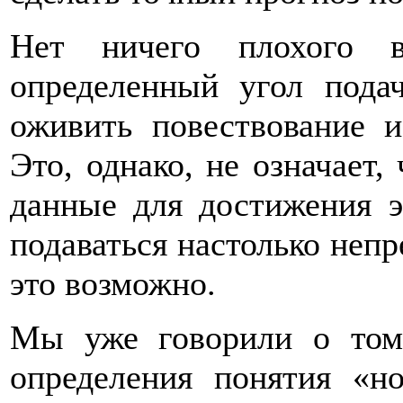
Нет ничего плохого 
определенный угол пода
оживить повествование и
Это, однако, не означает
данные для достижения 
подаваться настолько непр
это возможно.
Мы уже говорили о том,
определения понятия «н