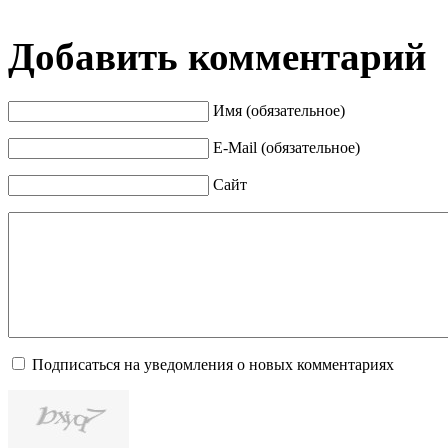
Добавить комментарий
Имя (обязательное)
E-Mail (обязательное)
Сайт
Подписаться на уведомления о новых комментариях