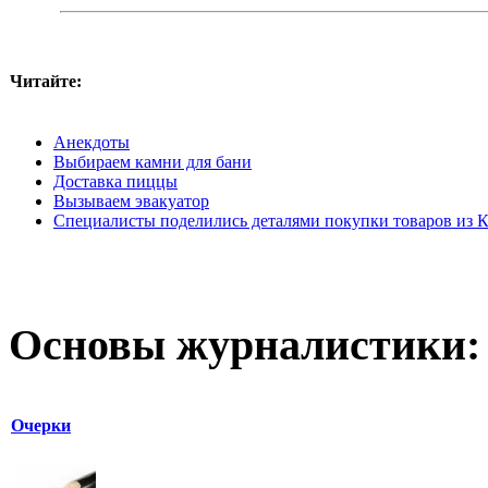
Читайте:
Анекдоты
Выбираем камни для бани
Доставка пиццы
Вызываем эвакуатор
Специалисты поделились деталями покупки товаров из К
Основы журналистики:
Очерки