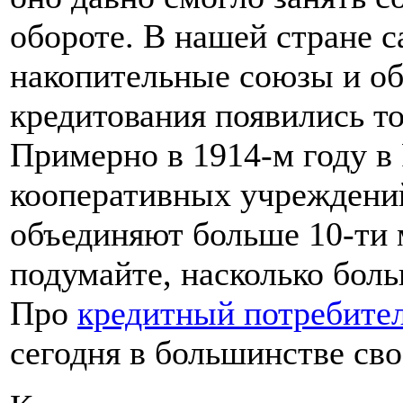
обороте. В нашей стране 
накопительные союзы и о
кредитования появились то
Примерно в 1914-м году в
кооперативных учреждений
объединяют больше 10-ти 
подумайте, насколько боль
Про
кредитный потребите
сегодня в большинстве св