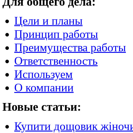
Для общего дела:
Цели и планы
Принцип работы
Преимущества работы
Ответственность
Используем
О компании
Новые статьи:
Купити дощовик жіночий