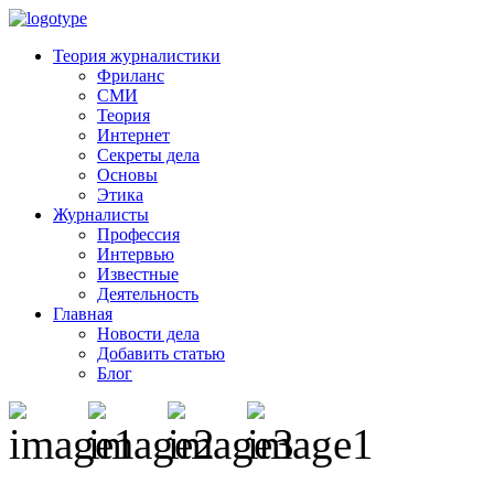
Теория журналистики
Фриланс
СМИ
Теория
Интернет
Секреты дела
Основы
Этика
Журналисты
Профессия
Интервью
Известные
Деятельность
Главная
Новости дела
Добавить статью
Блог