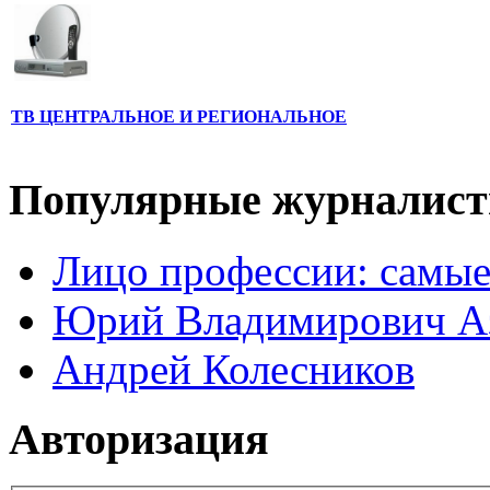
ТВ ЦЕНТРАЛЬНОЕ И РЕГИОНАЛЬНОЕ
Популярные журналис
Лицо профессии: самые
Юрий Владимирович А
Андрей Колесников
Авторизация