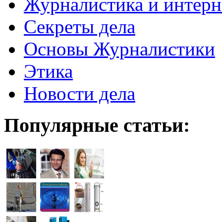
Журналистика и интерн
Секреты дела
Основы Журналистики
Этика
Новости дела
Популярные статьи: