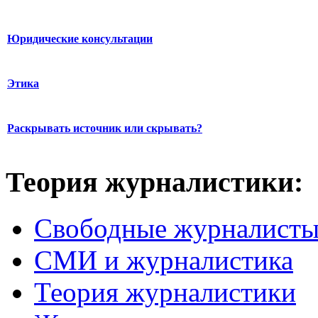
Юридические консультации
Этика
Раскрывать источник или скрывать?
Теория журналистики:
Свободные журналист
СМИ и журналистика
Теория журналистики