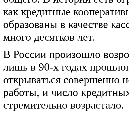
как кредитные кооператив
образованы в качестве ка
много десятков лет.
В России произошло возр
лишь в 90-х годах прошлог
открываться совершенно 
работы, и число кредитны
стремительно возрастало.