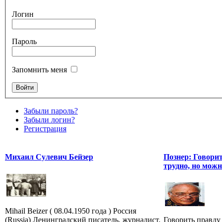
Логин
Пароль
Запомнить меня
Забыли пароль?
Забыли логин?
Регистрация
Михаил Сулевич Бейзер
Познер: Говори
трудно, но мож
Mihail Beizer ( 08.04.1950 года ) Россия
(Russia) Ленинградский писатель, журналист,
Говорить правду