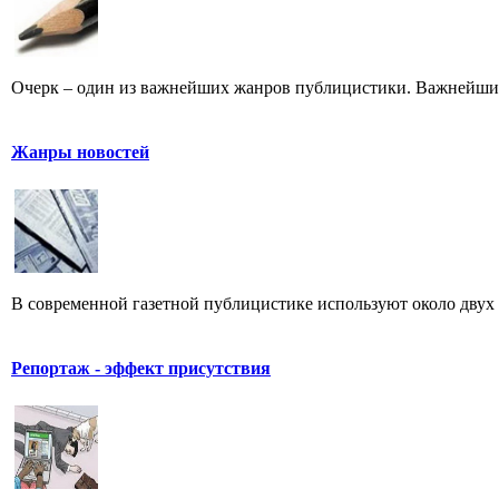
Очерк – один из важнейших жанров публицистики. Важнейших 
Жанры новостей
В современной газетной публицистике используют около двух 
Репортаж - эффект присутствия