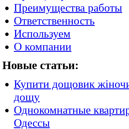
Преимущества работы
Ответственность
Используем
О компании
Новые статьи:
Купити дощовик жіночий
дощу
Однокомнатные кварти
Одессы