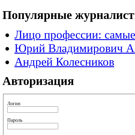
Популярные журналис
Лицо профессии: самые
Юрий Владимирович А
Андрей Колесников
Авторизация
Логин
Пароль