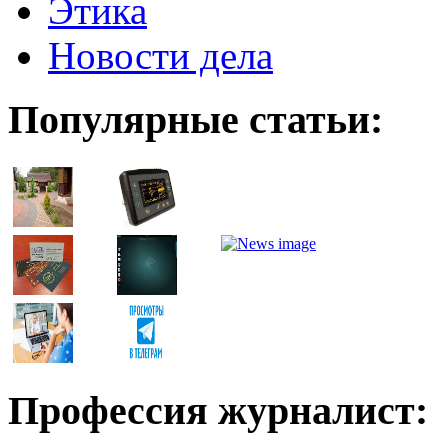
Этика
Новости дела
Популярные статьи:
Профессия журналист: