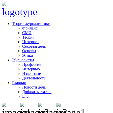
Теория журналистики
Фриланс
СМИ
Теория
Интернет
Секреты дела
Основы
Этика
Журналисты
Профессия
Интервью
Известные
Деятельность
Главная
Новости дела
Добавить статью
Блог