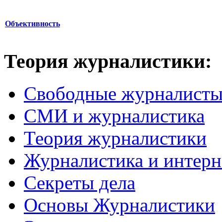
Объективность
Теория журналистики:
Свободные журналист
СМИ и журналистика
Теория журналистики
Журналистика и интерн
Секреты дела
Основы Журналистики