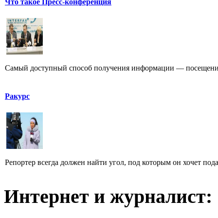
Что такое Пресс-конференция
Самый доступный способ получения информации — посещение
Ракурс
Репортер всегда должен найти угол, под которым он хочет пода
Интернет и журналист: