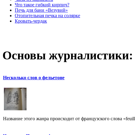
Что такое гибкий кирпич?
Печь для бани «Везувий»
Отопительная печка на солярке
Кровать-чердак
Основы журналистики:
Несколько слов о фельетоне
Название этого жанра происходит от французского слова «feuill