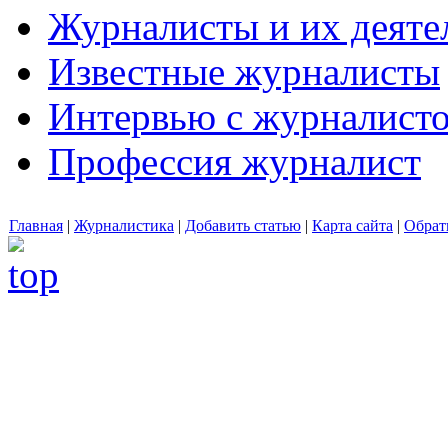
Журналисты и их деяте
Известные журналисты
Интервью с журналист
Профессия журналист
Главная
|
Журналистика
|
Добавить статью
|
Карта сайта
|
Обрат