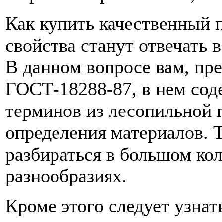
Как купить качественный п
свойства станут отвечать
В данном вопросе вам, пре
ГОСТ-18288-87, в нем сод
терминов из лесопильной
определения материалов. 
разбираться в большом кол
разнообразиях.
Кроме этого следует узнат