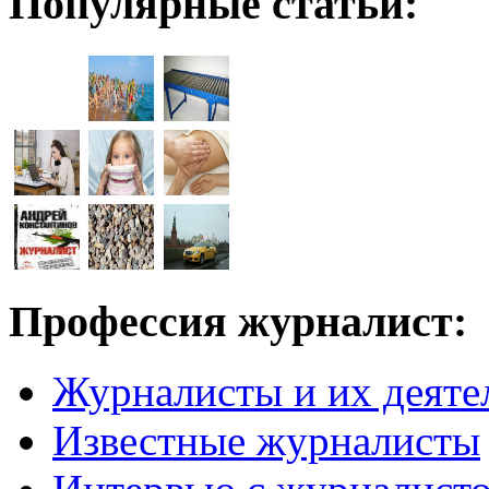
Популярные статьи:
Профессия журналист:
Журналисты и их деяте
Известные журналисты