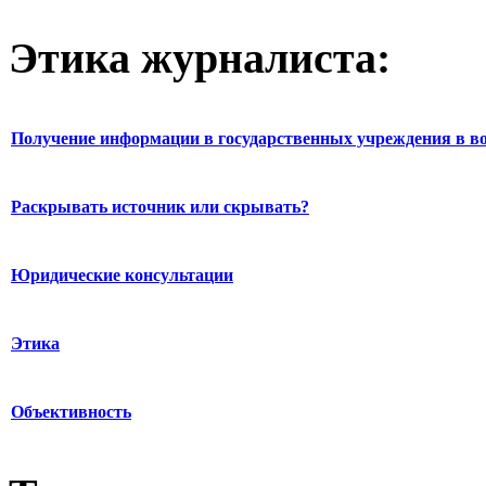
Этика журналиста:
Получение информации в государственных учреждения в во
Раскрывать источник или скрывать?
Юридические консультации
Этика
Объективность