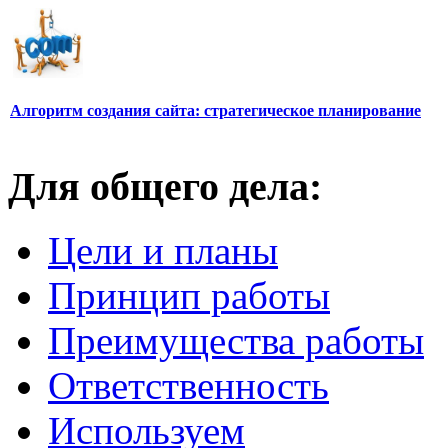
Алгоритм создания сайта: стратегическое планирование
Для общего дела:
Цели и планы
Принцип работы
Преимущества работы
Ответственность
Используем