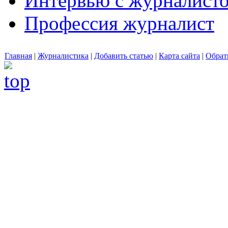
Интервью с журналист
Профессия журналист
Главная
|
Журналистика
|
Добавить статью
|
Карта сайта
|
Обрат