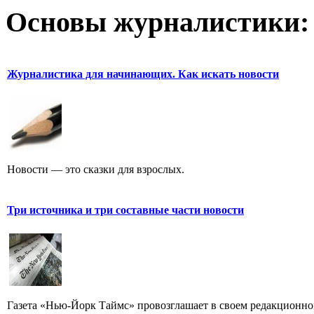
Основы журналистики:
Журналистика для начинающих. Как искать новости
Новости — это сказки для взрослых.
Три источника и три составные части новости
Газета «Нью-Йорк Таймс» провозглашает в своем редакционном