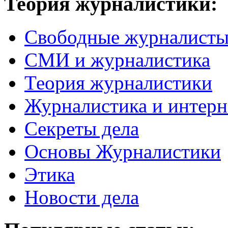
Теория журналистики:
Свободные журналист
СМИ и журналистика
Теория журналистики
Журналистика и интерн
Секреты дела
Основы Журналистики
Этика
Новости дела