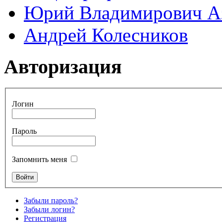
Юрий Владимирович А
Андрей Колесников
Авторизация
Логин
Пароль
Запомнить меня
Забыли пароль?
Забыли логин?
Регистрация