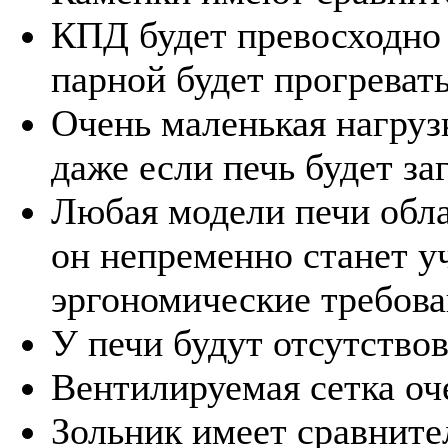
КПД будет превосходно 
парной будет прогревать
Очень маленькая нагруз
даже если печь будет з
Любая модели печи обл
он непременно станет у
эргономические требова
У печи будут отсутствов
Вентилируемая сетка оч
Зольник имеет сравнит