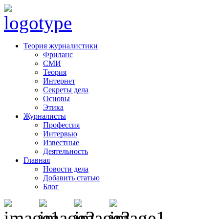
Теория журналистики
Фриланс
СМИ
Теория
Интернет
Секреты дела
Основы
Этика
Журналисты
Профессия
Интервью
Известные
Деятельность
Главная
Новости дела
Добавить статью
Блог