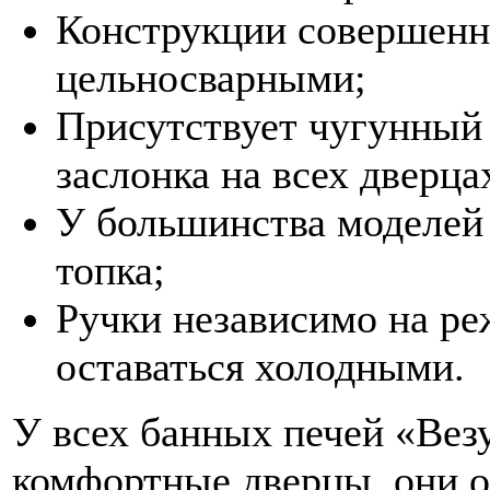
Конструкции совершенно
цельносварными;
Присутствует чугунный 
заслонка на всех дверца
У большинства моделей 
топка;
Ручки независимо на ре
оставаться холодными.
У всех банных печей «Вез
комфортные дверцы, они 