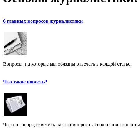
6 главных вопросов журналистики
Вопросы, на которые мы обязаны отвечать в каждой статье:
Что такое новость?
Честно говоря, ответить на этот вопрос с абсолютной точност