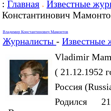
:
Главная
Известные жур
Константинович Мамонто
Владимир Константинович Мамонтов
Журналисты
-
Известные 
Vladimir Mam
( 21.12.1952 
Россия (Russi
Родился 2