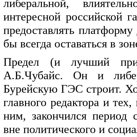
либеральной, влиятельн
интересной российской г
предоставлять платформу
бы всегда оставаться в зо
Предел (и лучший при
А.Б.Чубайс. Он и либе
Бурейскую ГЭС строит. Хо
главного редактора и тех,
ним, закончился период 
вне политического и социа