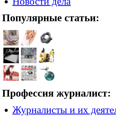
Новости дела
Популярные статьи:
Профессия журналист:
Журналисты и их деяте