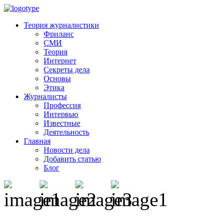
Теория журналистики
Фриланс
СМИ
Теория
Интернет
Секреты дела
Основы
Этика
Журналисты
Профессия
Интервью
Известные
Деятельность
Главная
Новости дела
Добавить статью
Блог