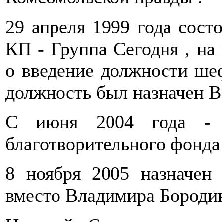
29 апреля 1999 года сост
КП - Группа Сегодня , на
о введение должности шеф
должность был назначен 
С июня 2004 года - ч
благотворительного фонда
8 ноября 2005 назначен
вместо Владимира Бороди