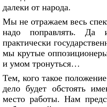
далеки от народа.
Мы не отражаем весь спек
надо поправлять. Да 
практически государственн
мы крутые оппозиционеры
и умом тронуться…
Тем, кого такое положение
дело будет обстоять име
место работы. Нам предс