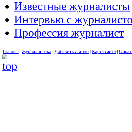
Известные журналисты
Интервью с журналист
Профессия журналист
Главная
|
Журналистика
|
Добавить статью
|
Карта сайта
|
Обрат