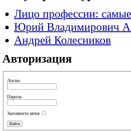
Лицо профессии: самые
Юрий Владимирович А
Андрей Колесников
Авторизация
Логин
Пароль
Запомнить меня