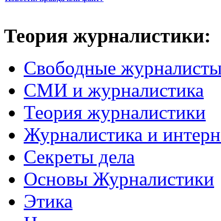
Теория журналистики:
Свободные журналист
СМИ и журналистика
Теория журналистики
Журналистика и интерн
Секреты дела
Основы Журналистики
Этика