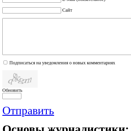
Сайт
Подписаться на уведомления о новых комментариях
Обновить
Отправить
Основы журналистики: