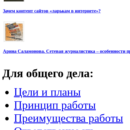
Зачем контент сайтов «ларькам в интернете»?
Арина Саламонова. Сетевая журналистика – особенности п
Для общего дела:
Цели и планы
Принцип работы
Преимущества работы