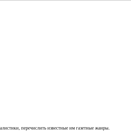
алистики, перечислить известные им газетные жанры.