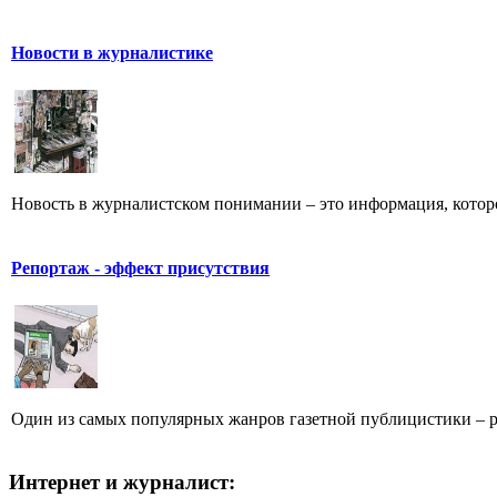
Новости в журналистике
Новость в журналистском понимании – это информация, которо
Репортаж - эффект присутствия
Один из самых популярных жанров газетной публицистики – репо
Интернет и журналист: