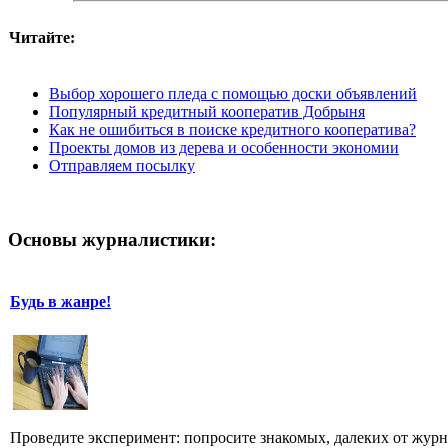
Читайте:
Выбор хорошего пледа с помощью доски объявлений
Популярный кредитный кооператив Добрыня
Как не ошибиться в поиске кредитного кооператива?
Проекты домов из дерева и особенности экономии
Отправляем посылку
Основы журналистики:
Будь в жанре!
Проведите эксперимент: попросите знакомых, далеких от журн