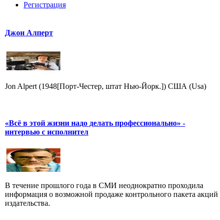
Регистрация
Джон Алперт
Jon Alpert (1948[Порт-Честер, штат Нью-Йорк.]) США (Usa)
«Всё в этой жизни надо делать профессионально» -
интервью с исполнител
В течение прошлого года в СМИ неоднократно проходила
информация о возможной продаже контрольного пакета акций
издательства.