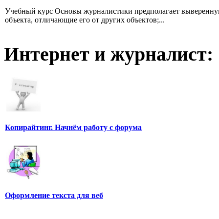
Учебный курс Основы журналистики предполагает выверенную
объекта, отличающие его от других объектов;...
Интернет и журналист:
Копирайтинг. Начнём работу с форума
Оформление текста для веб