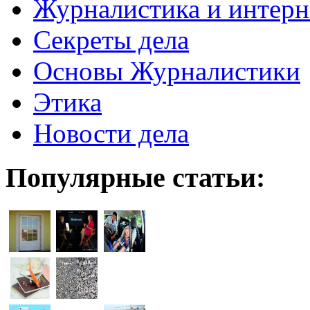
Журналистика и интерн
Секреты дела
Основы Журналистики
Этика
Новости дела
Популярные статьи: