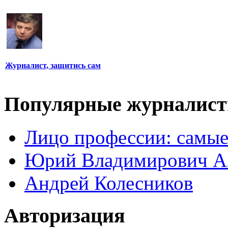
Журналист, защитись сам
Популярные журналис
Лицо профессии: самые
Юрий Владимирович А
Андрей Колесников
Авторизация