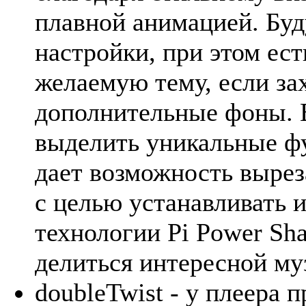
плавной анимацией. Буд
настройки, при этом ес
желаемую тему, если за
дополнительные фоны. В
выделить уникальные ф
дает возможность вырез
с целью устанавливать и
технологии Pi Power Sh
делиться интересной му
doubleTwist - у плеера 