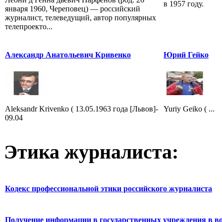
в 1957 году.
января 1960, Череповец) — российский
журналист, телеведущий, автор популярных
телепроекто...
Александр Анатольевич Кривенко
Юрий Гейко
Aleksandr Krivenko ( 13.05.1963 года [Львов]-
Yuriy Geiko ( ...
09.04
Этика журналиста:
Кодекс профессиональной этики российского журналиста
Получение информации в государственных учреждения в во