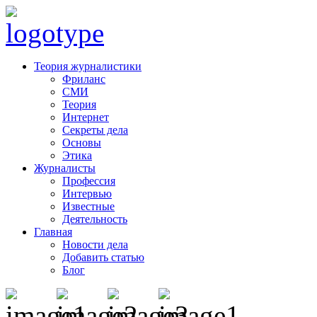
Теория журналистики
Фриланс
СМИ
Теория
Интернет
Секреты дела
Основы
Этика
Журналисты
Профессия
Интервью
Известные
Деятельность
Главная
Новости дела
Добавить статью
Блог