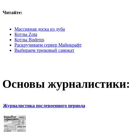
Читайте:
Массивная доска из дуба
Котлы Zota
Котлы Buderus
Раскручиваем сервер Майнкрафт
Выбираем трюковый самокат
Основы журналистики:
Журналистика послевоенного периода