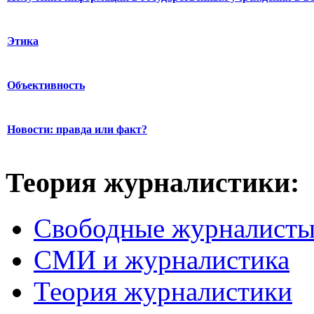
Этика
Объективность
Новости: правда или факт?
Теория журналистики:
Свободные журналист
СМИ и журналистика
Теория журналистики