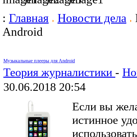
:
Главная
Новости дела
Android
Музыкальные плееры для Android
Теория журналистики
-
Но
30.06.2018 20:54
Если вы жел
истинное удо
использоват