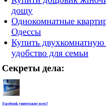
дощу
Однокомнатные кварти
Одессы
Купить двухкомнатную 
удобство для семьи
Секреты дела:
Facebook уничтожит всех?