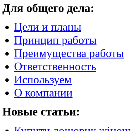
Для общего дела:
Цели и планы
Принцип работы
Преимущества работы
Ответственность
Используем
О компании
Новые статьи:
Купити дощовик жіночий