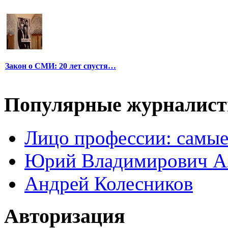
Закон о СМИ: 20 лет спустя…
Популярные журналис
Лицо профессии: самые
Юрий Владимирович А
Андрей Колесников
Авторизация