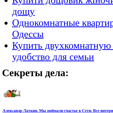
дощу
Однокомнатные кварти
Одессы
Купить двухкомнатную 
удобство для семьи
Секреты дела:
Александр Латкин. Мы поймали счастье в Сети. Все интер