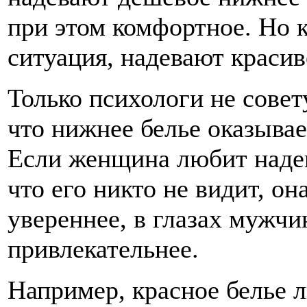
при этом комфортное. Но к
ситуация, надевают краси
Только психологи не совет
что нижнее белье оказывае
Если женщина любит надева
что его никто не видит, о
увереннее, в глазах мужч
привлекательнее.
Например, красное белье 