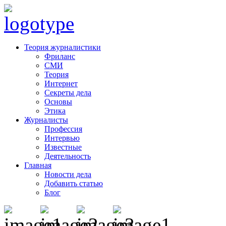
Теория журналистики
Фриланс
СМИ
Теория
Интернет
Секреты дела
Основы
Этика
Журналисты
Профессия
Интервью
Известные
Деятельность
Главная
Новости дела
Добавить статью
Блог