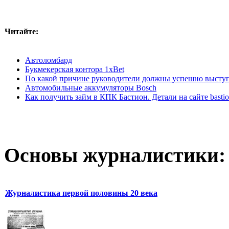
Читайте:
Автоломбард
Букмекерская контора 1xBet
По какой причине руководители должны успешно выступ
Автомобильные аккумуляторы Bosch
Как получить займ в КПК Бастион. Детали на сайте bastio
Основы журналистики:
Журналистика первой половины 20 века