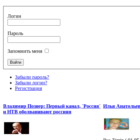
Логин
Пароль
Запомнить меня
Забыли пароль?
Забыли логин?
Регистрация
Владимир Познер: Первый канал, `Россия`
Илья Анатолье
и НТВ оболванивают россиян