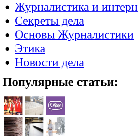
Журналистика и интерн
Секреты дела
Основы Журналистики
Этика
Новости дела
Популярные статьи: