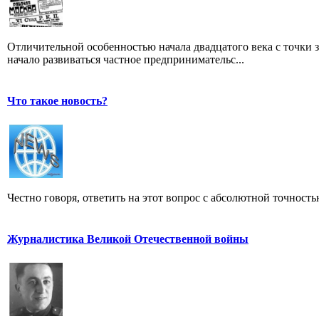
Отличительной особенностью начала двадцатого века с точки з
начало развиваться частное предпринимательс...
Что такое новость?
Честно говоря, ответить на этот вопрос с абсолютной точност
Журналистика Великой Отечественной войны