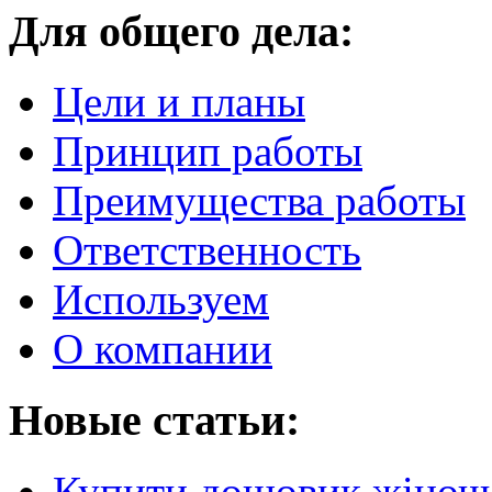
Для общего дела:
Цели и планы
Принцип работы
Преимущества работы
Ответственность
Используем
О компании
Новые статьи:
Купити дощовик жіночий