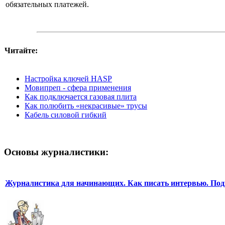
обязательных платежей.
Читайте:
Настройка ключей HASP
Мовипреп - сфера применения
Как подключается газовая плита
Как полюбить «некрасивые» трусы
Кабель силовой гибкий
Основы журналистики:
Журналистика для начинающих. Как писать интервью. Под