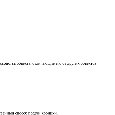
йства объекта, отличающие его от других объектов;...
венный способ подачи хроники.