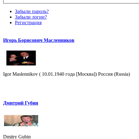
Забыли пароль?
Забыли логин?
Регистрация
Игорь Борисович Масленников
Igor Maslennikov ( 10.01.1940 года [Москва]) Россия (Russia)
Дмитрий Губин
Dmitry Gubin