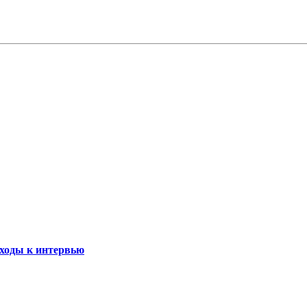
ходы к интервью