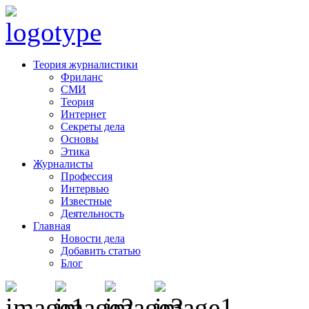
Теория журналистики
Фриланс
СМИ
Теория
Интернет
Секреты дела
Основы
Этика
Журналисты
Профессия
Интервью
Известные
Деятельность
Главная
Новости дела
Добавить статью
Блог