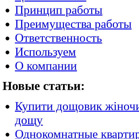
Принцип работы
Преимущества работы
Ответственность
Используем
О компании
Новые статьи:
Купити дощовик жіночий
дощу
Однокомнатные кварти