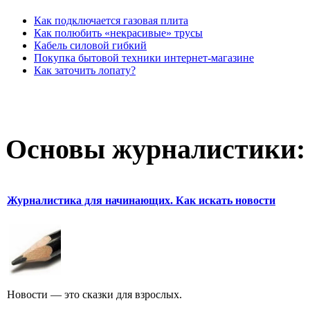
Как подключается газовая плита
Как полюбить «некрасивые» трусы
Кабель силовой гибкий
Покупка бытовой техники интернет-магазине
Как заточить лопату?
Основы журналистики:
Журналистика для начинающих. Как искать новости
Новости — это сказки для взрослых.