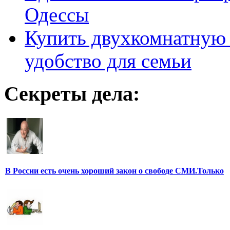
Одессы
Купить двухкомнатную 
удобство для семьи
Секреты дела:
В России есть очень хороший закон о свободе СМИ.Только