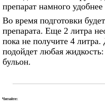
препарат намного удобнее
Во время подготовки будет
препарата. Еще 2 литра не
пока не получите 4 литра.
подойдет любая жидкость: 
бульон.
Читайте: