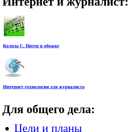
Интернет и журналист:
Коляда С. Интер в обожке
Интернет-технологии для журналиста
Для общего дела:
Цели и планы