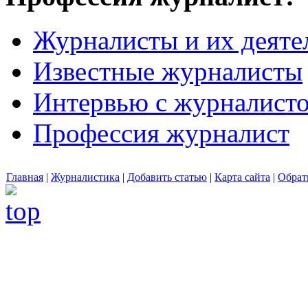
Журналисты и их деяте
Известные журналисты
Интервью с журналист
Профессия журналист
Главная
|
Журналистика
|
Добавить статью
|
Карта сайта
|
Обрат