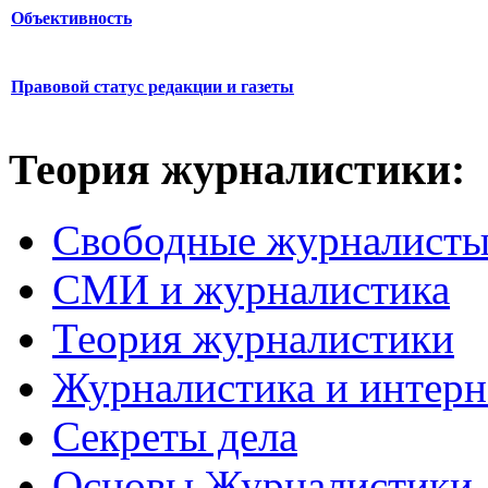
Объективность
Правовой статус редакции и газеты
Теория журналистики:
Свободные журналист
СМИ и журналистика
Теория журналистики
Журналистика и интерн
Секреты дела
Основы Журналистики