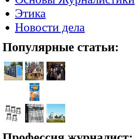
Этика
Новости дела
Популярные статьи:
Профессия журналист: