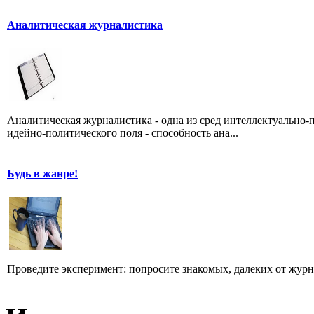
Аналитическая журналистика
Аналитическая журналистика - одна из сред интеллектуально-
идейно-политического поля - способность ана...
Будь в жанре!
Проведите эксперимент: попросите знакомых, далеких от журн