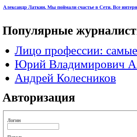
Александр Латкин. Мы поймали счастье в Сети. Все интер
Популярные журналис
Лицо профессии: самые
Юрий Владимирович А
Андрей Колесников
Авторизация
Логин