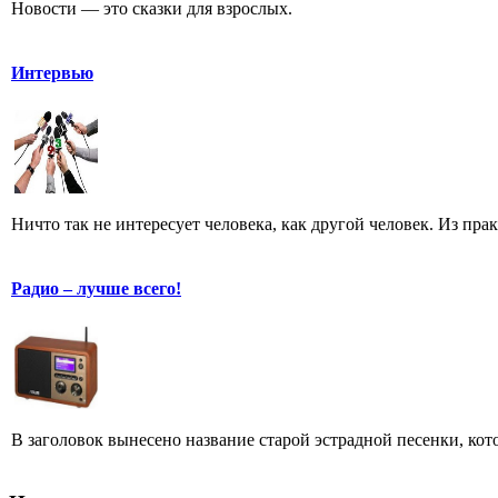
Новости — это сказки для взрослых.
Интервью
Ничто так не интересует человека, как другой человек. Из пра
Радио – лучше всего!
В заголовок вынесено название старой эстрадной песенки, кот