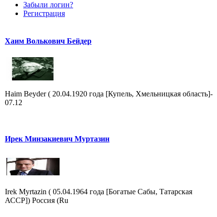
Забыли логин?
Регистрация
Хаим Волькович Бейдер
Haim Beyder ( 20.04.1920 года [Купель, Хмельницкая область]-
07.12
Ирек Минзакиевич Муртазин
Irek Myrtazin ( 05.04.1964 года [Богатые Сабы, Татарская
АССР]) Россия (Ru