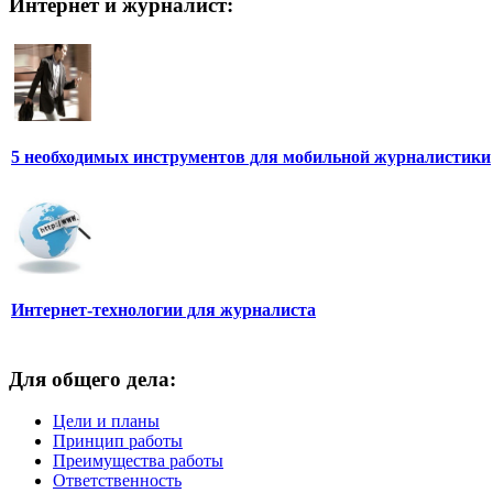
Интернет и журналист:
5 необходимых инструментов для мобильной журналистики
Интернет-технологии для журналиста
Для общего дела:
Цели и планы
Принцип работы
Преимущества работы
Ответственность