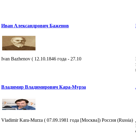
Иван Александрович Баженов
Ivan Bazhenov ( 12.10.1846 года - 27.10
Владимир Владимирович Кара-Мурза
Vladimir Kara-Murza ( 07.09.1981 года [Москва]) Россия (Russia)