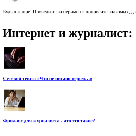
Будь в жанре! Проведите эксперимент: попросите знакомых, д
Интернет и журналист:
Сетевой текст: «Что не писано пером…»
Фриланс для журналиста - что это такое?