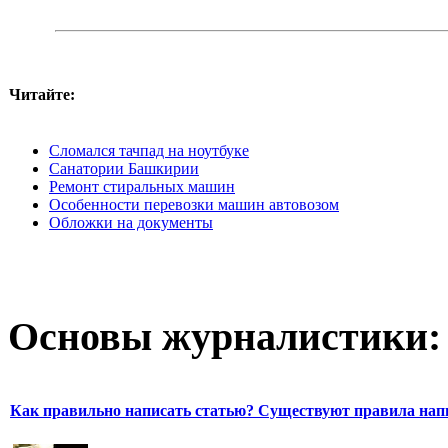
Читайте:
Сломался тачпад на ноутбуке
Санатории Башкирии
Ремонт стиральных машин
Особенности перевозки машин автовозом
Обложки на документы
Основы журналистики:
Как правильно написать статью? Существуют правила нап