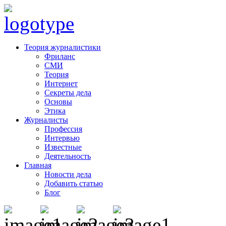
Теория журналистики
Фриланс
СМИ
Теория
Интернет
Секреты дела
Основы
Этика
Журналисты
Профессия
Интервью
Известные
Деятельность
Главная
Новости дела
Добавить статью
Блог