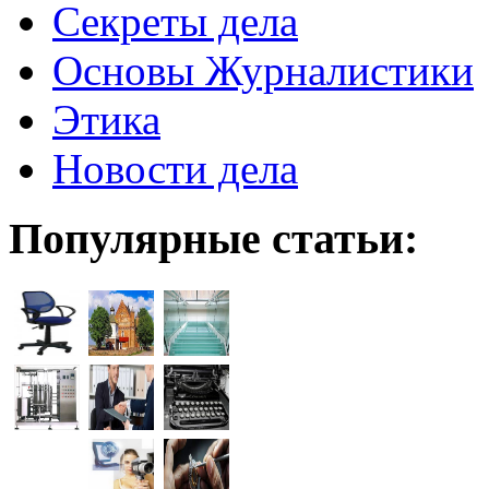
Секреты дела
Основы Журналистики
Этика
Новости дела
Популярные статьи: