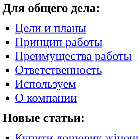
Для общего дела:
Цели и планы
Принцип работы
Преимущества работы
Ответственность
Используем
О компании
Новые статьи:
Купити дощовик жіночий