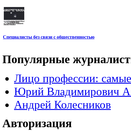
Специалисты без связи с общественностью
Популярные журналис
Лицо профессии: самые
Юрий Владимирович А
Андрей Колесников
Авторизация