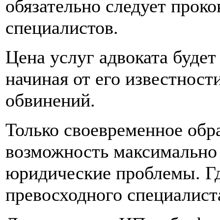
обязательно следует проко
специалистов.
Цена услуг адвоката будет 
начиная от его известност
обвинений.
Только своевременное обр
возможность максимально
юридические проблемы. Г
превосходного специалист