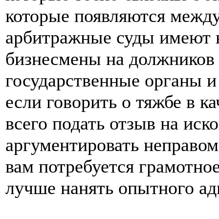
которые появляются межд
арбитражные суды имеют в
бизнесмены на должников 
государственные органы 
если говорить о тяжбе в к
всего подать отзыв на иск
аргументировать неправом
вам потребуется грамотное
лучше нанять опытного ад