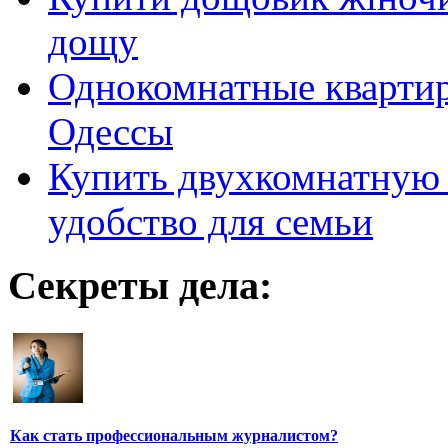
дощу
Однокомнатные кварти
Одессы
Купить двухкомнатную 
удобство для семьи
Секреты дела:
Как стать профессиональным журналистом?