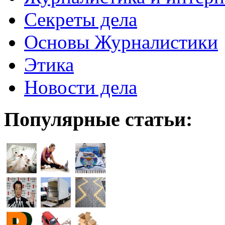
Секреты дела
Основы Журналистики
Этика
Новости дела
Популярные статьи: