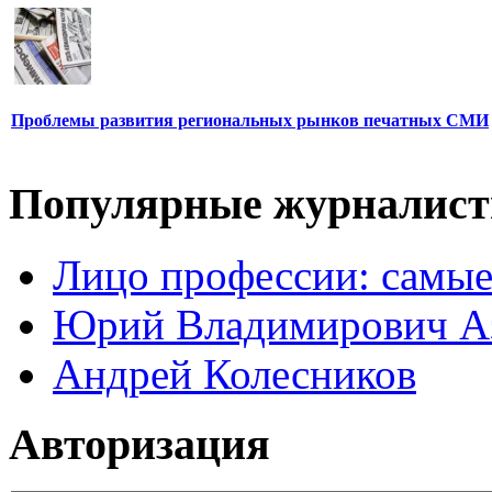
Проблемы развития региональных рынков печатных СМИ
Популярные журналис
Лицо профессии: самые
Юрий Владимирович А
Андрей Колесников
Авторизация