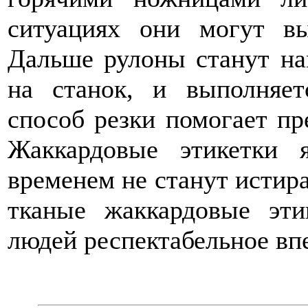
ситуациях они могут в
Дальше рулоны станут на
на станок, и выполняет
способ резки помогает пр
Жаккардовые этикетки 
временем не станут истира
тканые жаккардовые эти
людей респектабельное вп