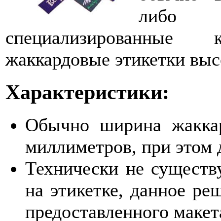
либо
специализированные
жаккардовые этикетки высо
Характеристики:
Обычно ширина жакка
миллиметров, при этом 
Технически не существу
на этикетке, данное ре
предоставленного макет