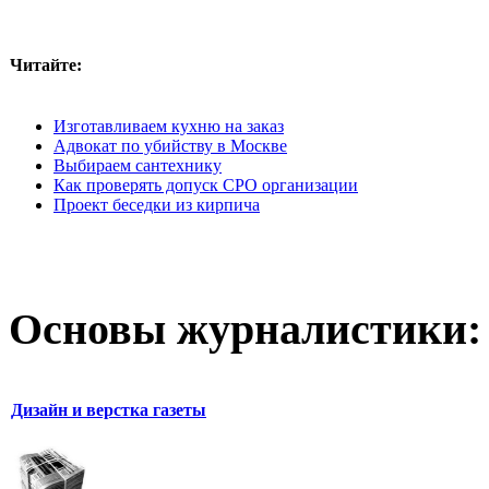
Читайте:
Изготавливаем кухню на заказ
Адвокат по убийству в Москве
Выбираем сантехнику
Как проверять допуск СРО организации
Проект беседки из кирпича
Основы журналистики:
Дизайн и верстка газеты