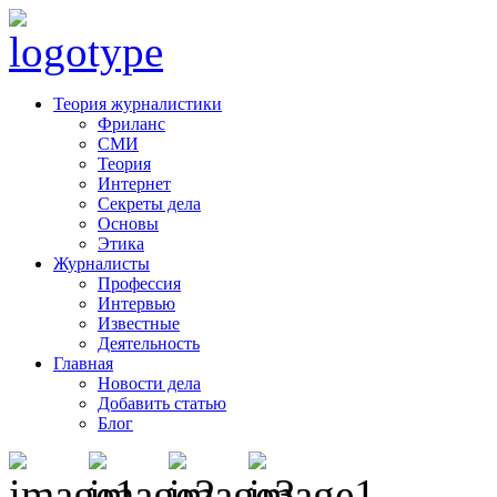
Теория журналистики
Фриланс
СМИ
Теория
Интернет
Секреты дела
Основы
Этика
Журналисты
Профессия
Интервью
Известные
Деятельность
Главная
Новости дела
Добавить статью
Блог