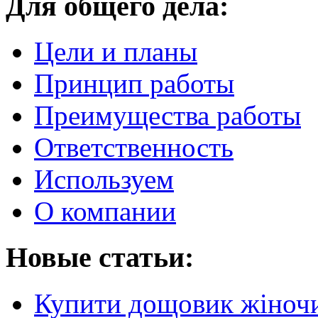
Для общего дела:
Цели и планы
Принцип работы
Преимущества работы
Ответственность
Используем
О компании
Новые статьи:
Купити дощовик жіночий