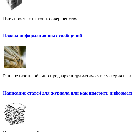
Пять простых шагов к совершенству
Подача информационных сообщений
Раньше газеты обычно предваряли драматические материалы з
Написание статей для журнала или как измерить информат