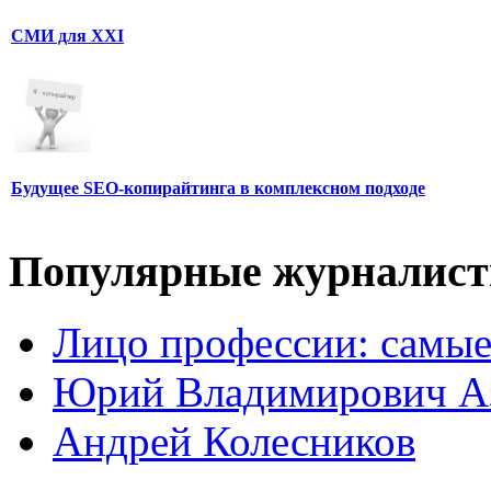
СМИ для XXI
Будущее SEO-копирайтинга в комплексном подходе
Популярные журналис
Лицо профессии: самые
Юрий Владимирович А
Андрей Колесников