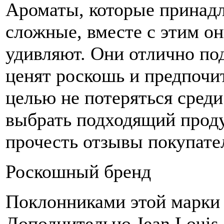
Ароматы, которые принадл
сложные, вместе с этим о
удивляют. Они отлично по
ценят роскошь и предпочи
целью не потеряться среди
выбрать подходящий проду
прочесть отзывы покупате
Роскошный бренд
Поклонниками этой марки
Дополнительно Jean Louis 