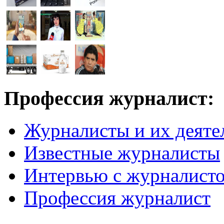
Профессия журналист:
Журналисты и их деяте
Известные журналисты
Интервью с журналист
Профессия журналист