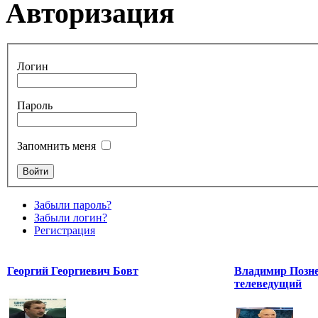
Авторизация
Логин
Пароль
Запомнить меня
Забыли пароль?
Забыли логин?
Регистрация
Георгий Георгиевич Бовт
Владимир Позне
телеведущий