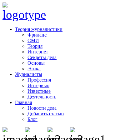
Теория журналистики
Фриланс
СМИ
Теория
Интернет
Секреты дела
Основы
Этика
Журналисты
Профессия
Интервью
Известные
Деятельность
Главная
Новости дела
Добавить статью
Блог