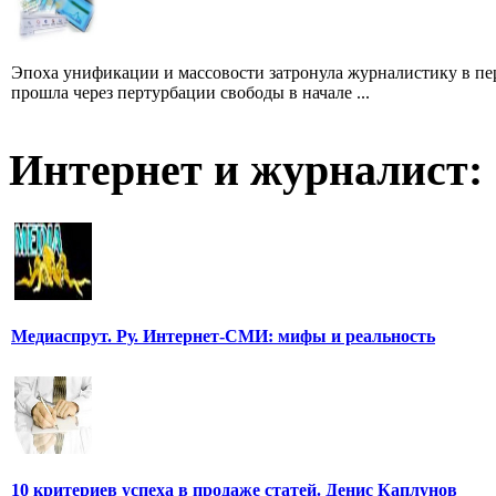
Эпоха унификации и массовости затронула журналистику в пе
прошла через пертурбации свободы в начале ...
Интернет и журналист:
Медиаспрут. Ру. Интернет-СМИ: мифы и реальность
10 критериев успеха в продаже статей. Денис Каплунов