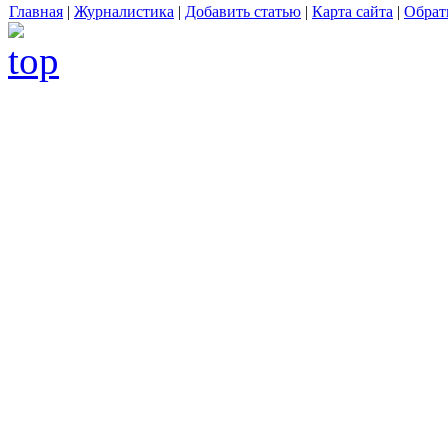
Главная
|
Журналистика
|
Добавить статью
|
Карта сайта
|
Обрат