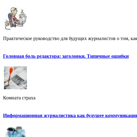
Практическое руководство для будущих журналистов о том, ка
Головная боль редактора: заголовки. Типичные ошибки
Комната страха
Информационная журналистика как будущее коммуникаци