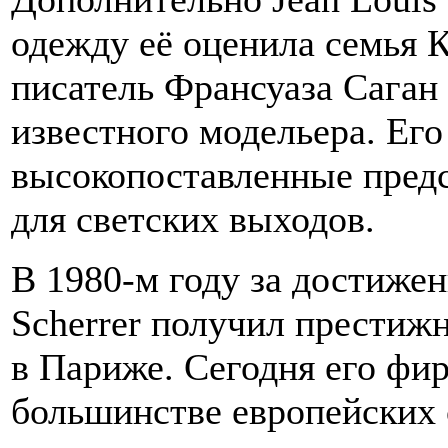
одежду её оценила семья 
писатель Франсуаза Саган
известного модельера. Ег
высокопоставленные предс
для светских выходов.
В 1980-м году за достижен
Scherrer получил престижн
в Париже. Сегодня его фи
большинстве европейских 