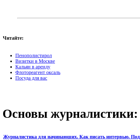
Читайте:
Пенополистирол
Визитки в Москве
Кальян в аренду
Флотореагент оксаль
Посуда для вас
Основы журналистики:
Журналистика для начинающих. Как писать интервью. Под