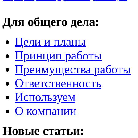
Для общего дела:
Цели и планы
Принцип работы
Преимущества работы
Ответственность
Используем
О компании
Новые статьи: