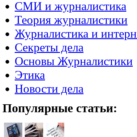
СМИ и журналистика
Теория журналистики
Журналистика и интерн
Секреты дела
Основы Журналистики
Этика
Новости дела
Популярные статьи: