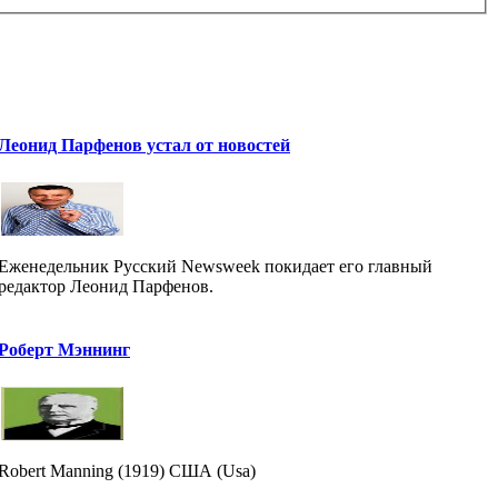
Леонид Парфенов устал от новостей
Еженедельник Русский Newsweek покидает его главный
редактор Леонид Парфенов.
Роберт Мэннинг
Robert Manning (1919) США (Usa)