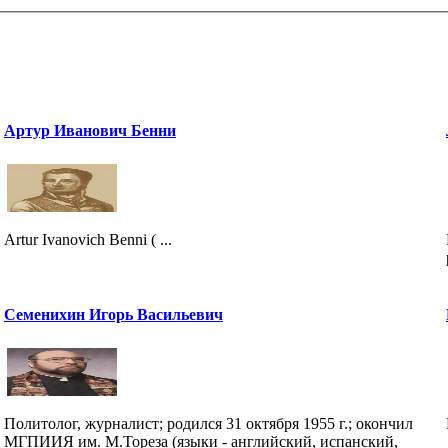
Артур Иванович Бенни
Artur Ivanovich Benni ( ...
Семенихин Игорь Васильевич
Политолог, журналист; родился 31 октября 1955 г.; окончил
МГПИИЯ им. М.Тореза (языки - английский, испанский,