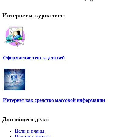
Интернет и журналист:
Оформление текста для веб
Интернет как средство массовой информации
Для общего дела:
Цели и планы
Принцип работы