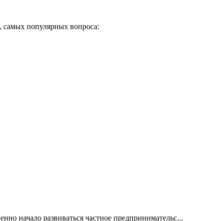
, самых популярных вопроса:
енно начало развиваться частное предпринимательс...