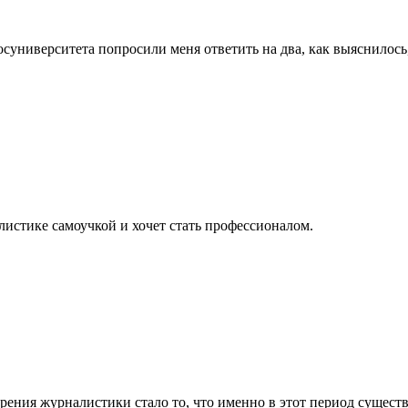
суниверситета попросили меня ответить на два, как выяснилось
листике самоучкой и хочет стать профессионалом.
рения журналистики стало то, что именно в этот период существ