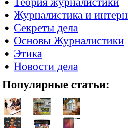
Теория журналистики
Журналистика и интерн
Секреты дела
Основы Журналистики
Этика
Новости дела
Популярные статьи: