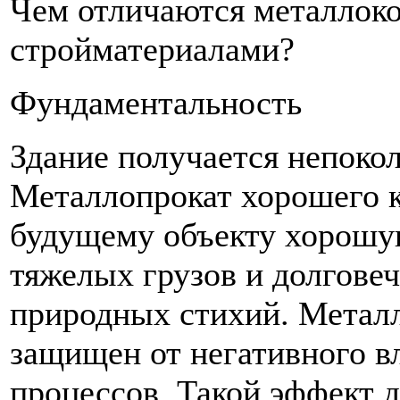
Чем отличаются металлок
стройматериалами?
Фундаментальность
Здание получается непок
Металлопрокат хорошего к
будущему объекту хорошую
тяжелых грузов и долговеч
природных стихий. Метал
защищен от негативного в
процессов. Такой эффект д