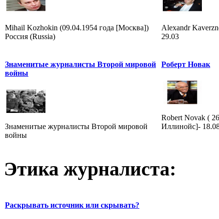
Mihail Kozhokin (09.04.1954 года [Москва])
Alexandr Kaverzne
Россия (Russia)
29.03
Знаменитые журналисты Второй мировой
Роберт Новак
войны
Robert Novak ( 2
Знаменитые журналисты Второй мировой
Иллинойс]- 18.0
войны
Этика журналиста:
Раскрывать источник или скрывать?