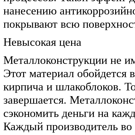
нанесению антикоррозийно
покрывают всю поверхнос
Невысокая цена
Металлоконструкции не им
Этот материал обойдется в
кирпича и шлакоблоков. То
завершается. Металлоконс
сэкономить деньги на кажд
Каждый производитель во