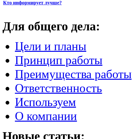
Кто информирует лучше?
Для общего дела:
Цели и планы
Принцип работы
Преимущества работы
Ответственность
Используем
О компании
Новые статьи: