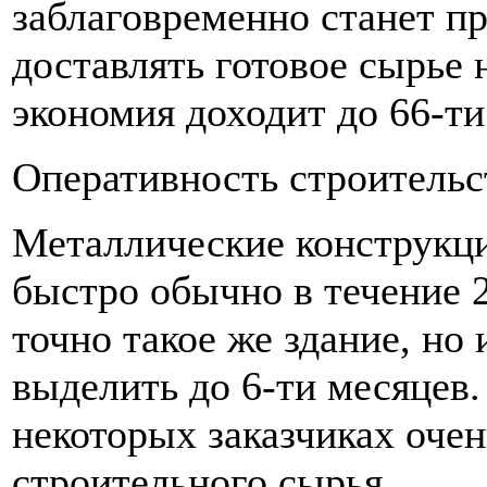
заблаговременно станет пр
доставлять готовое сырье 
экономия доходит до 66-ти
Оперативность строительс
Металлические конструкци
быстро обычно в течение 
точно такое же здание, но
выделить до 6-ти месяцев.
некоторых заказчиках очен
строительного сырья.