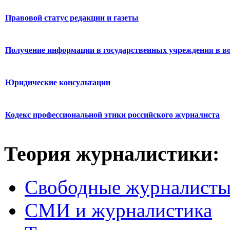
Правовой статус редакции и газеты
Получение информации в государственных учреждения в во
Юридические консультации
Кодекс профессиональной этики российского журналиста
Теория журналистики:
Свободные журналист
СМИ и журналистика