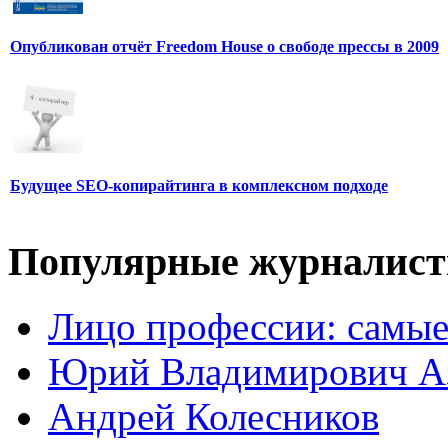
Опубликован отчёт Freedom House о свободе прессы в 2009
Будущее SEO-копирайтинга в комплексном подходе
Популярные журналис
Лицо профессии: самые
Юрий Владимирович А
Андрей Колесников