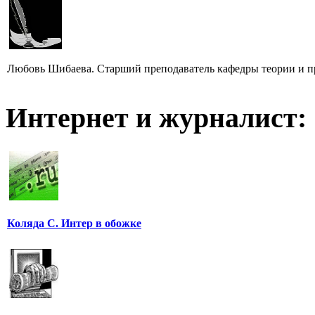
Любовь Шибаева. Старший преподаватель кафедры теории и п
Интернет и журналист:
Коляда С. Интер в обожке