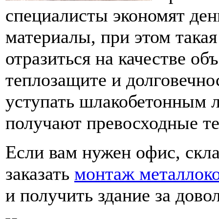
специалисты экономят ден
материалы, при этом такая
отразиться на качестве объ
теплозащите и долговечно
уступать шлакобетонным 
получают превосходные те
Если вам нужен офис, скл
заказать
монтаж металлок
и получить здание за дово