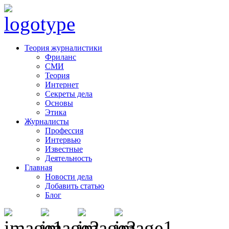
Теория журналистики
Фриланс
СМИ
Теория
Интернет
Секреты дела
Основы
Этика
Журналисты
Профессия
Интервью
Известные
Деятельность
Главная
Новости дела
Добавить статью
Блог