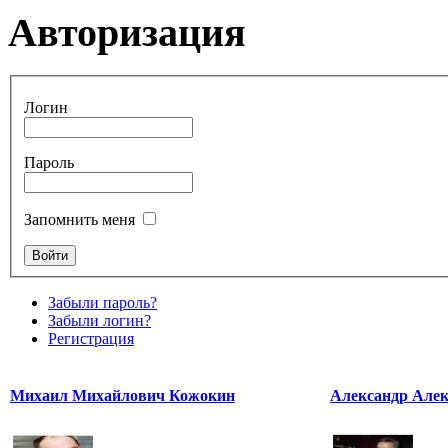
Авторизация
Логин
Пароль
Запомнить меня
Забыли пароль?
Забыли логин?
Регистрация
Михаил Михайлович Кожокин
Александр Алек