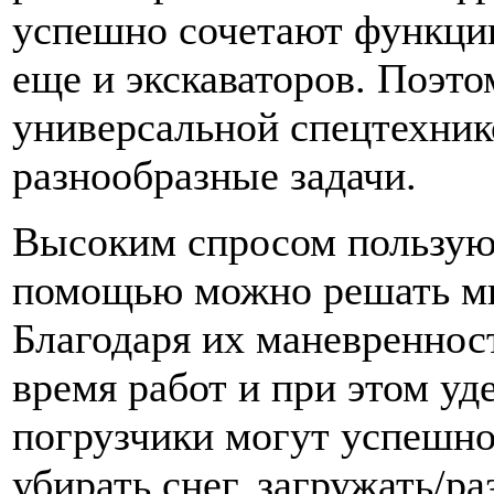
успешно сочетают функци
еще и экскаваторов. Поэто
универсальной спецтехник
разнообразные задачи.
Высоким спросом пользуют
помощью можно решать мн
Благодаря их маневреннос
время работ и при этом у
погрузчики могут успешно
убирать снег, загружать/ра