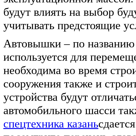
будут влиять на выбор буд
учитывать предстоящие ус
Автовышки – по названию 
используется для перемеще
необходима во время стро
сооружения также и строи
устройства будут отличать
автомобильного шасси так
спецтехника казань
сдается