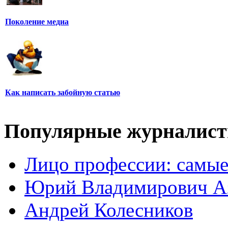
Поколение медиа
Как написать забойную статью
Популярные журналис
Лицо профессии: самые
Юрий Владимирович А
Андрей Колесников