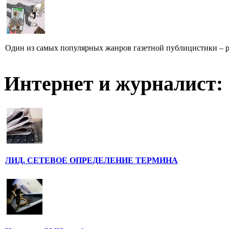
Один из самых популярных жанров газетной публицистики – репо
Интернет и журналист:
ЛИД. СЕТЕВОЕ ОПРЕДЕЛЕНИЕ ТЕРМИНА