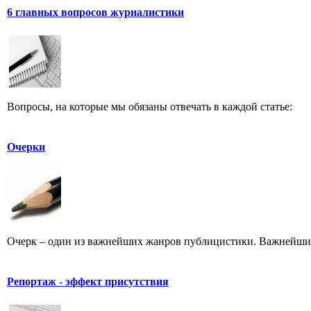
6 главных вопросов журналистики
Вопросы, на которые мы обязаны отвечать в каждой статье:
Очерки
Очерк – один из важнейших жанров публицистики. Важнейших 
Репортаж - эффект присутствия