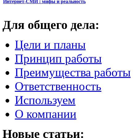
Интернет-СМИ : мифы и реальность
Для общего дела:
Цели и планы
Принцип работы
Преимущества работы
Ответственность
Используем
О компании
Новые статьи: