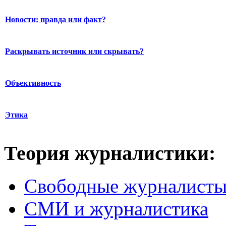
Новости: правда или факт?
Раскрывать источник или скрывать?
Объективность
Этика
Теория журналистики:
Свободные журналист
СМИ и журналистика