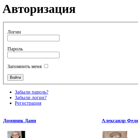
Авторизация
Логин
Пароль
Запомнить меня
Забыли пароль?
Забыли логин?
Регистрация
Доминик Данн
Александр Фед