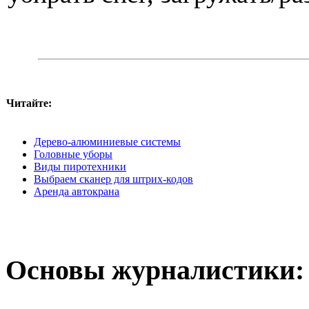
Читайте:
Дерево-алюминиевые системы
Головные уборы
Виды пиротехники
Выбраем сканер для штрих-кодов
Аренда автокрана
Основы журналистики: