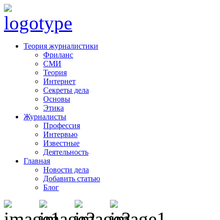
Теория журналистики
Фриланс
СМИ
Теория
Интернет
Секреты дела
Основы
Этика
Журналисты
Профессия
Интервью
Известные
Деятельность
Главная
Новости дела
Добавить статью
Блог