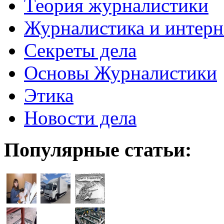
Теория журналистики
Журналистика и интерн
Секреты дела
Основы Журналистики
Этика
Новости дела
Популярные статьи: