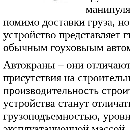
манипуля
помимо доставки груза, но 
устройство представляет 
обычным гоуховыым авто
Автокраны – они отличают
присутствия на строительн
производительность строи
устройства станут отличат
грузоподъемностью, уровн
эксплуатационной массой.