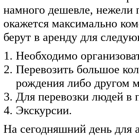
намного дешевле, нежели п
окажется максимально ко
берут в аренду для следу
Необходимо организоват
Перевозить большое кол
рождения либо другом м
Для перевозки людей в 
Экскурсии.
На сегодняшний день для 