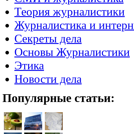
Теория журналистики
Журналистика и интерн
Секреты дела
Основы Журналистики
Этика
Новости дела
Популярные статьи: