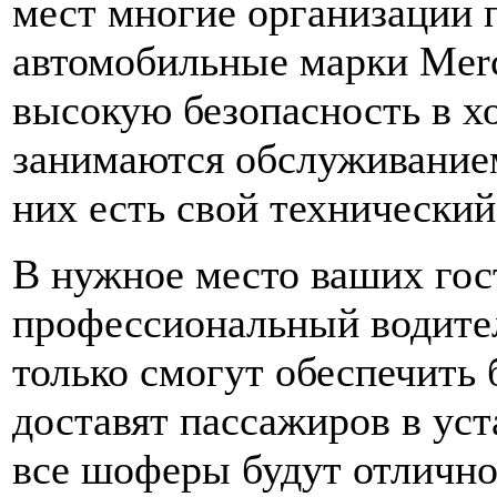
мест многие организации 
автомобильные марки Merc
высокую безопасность в х
занимаются обслуживанием
них есть свой технический
В нужное место ваших гос
профессиональный водите
только смогут обеспечить 
доставят пассажиров в уст
все шоферы будут отлично 