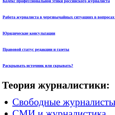
Кодекс профессиональной этики российского журналиста
Работа журналиста в черезвычайных ситуациях в вопросах 
Юридические консультации
Правовой статус редакции и газеты
Раскрывать источник или скрывать?
Теория журналистики:
Свободные журналист
СМИ и журналистика