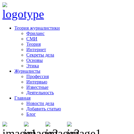
Теория журналистики
Фриланс
СМИ
Теория
Интернет
Секреты дела
Основы
Этика
Журналисты
Профессия
Интервью
Известные
Деятельность
Главная
Новости дела
Добавить статью
Блог