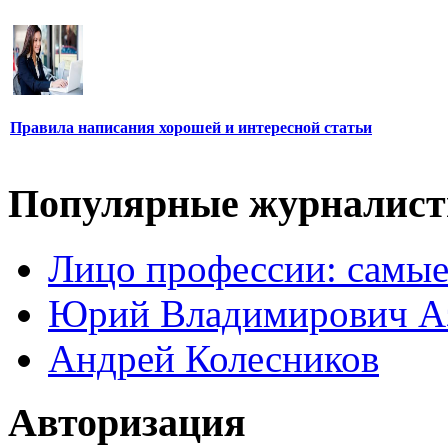
Правила написания хорошей и интересной статьи
Популярные журналис
Лицо профессии: самые
Юрий Владимирович А
Андрей Колесников
Авторизация