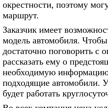
окрестности, поэтому мог
маршрут.
Заказчик имеет возможнос
модель автомобиля. Чтобы
достаточно поговорить с о
рассказать ему о предстоя
необходимую информацию,
подходящие автомобили. У
будет работать круглосуто
Во всех компания цена усл