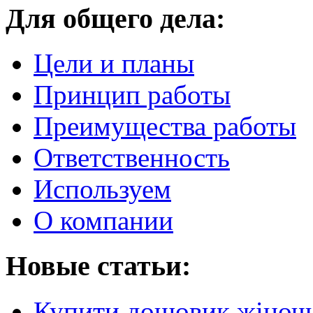
Для общего дела:
Цели и планы
Принцип работы
Преимущества работы
Ответственность
Используем
О компании
Новые статьи:
Купити дощовик жіночий