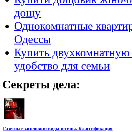
дощу
Однокомнатные кварти
Одессы
Купить двухкомнатную 
удобство для семьи
Секреты дела:
Газетные заголовки: виды и типы. Классификация