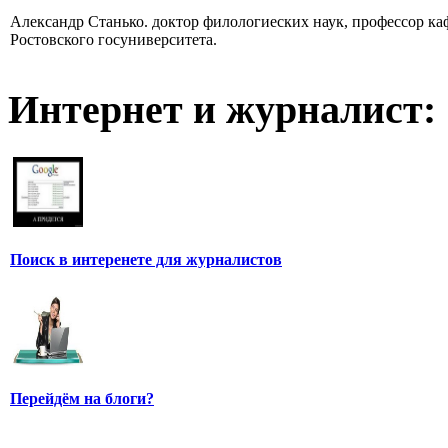
Александр Станько. доктор филологиеских наук, профессор к
Ростовского госуниверситета.
Интернет и журналист:
Поиск в интеренете для журналистов
Перейдём на блоги?