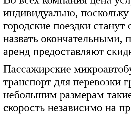
индивидуально, поскольку
городские поездки станут 
назвать окончательными, 
аренд предоставляют скид
Пассажирские микроавтоб
транспорт для перевозки 
небольшим размерам таки
скорость независимо на пр