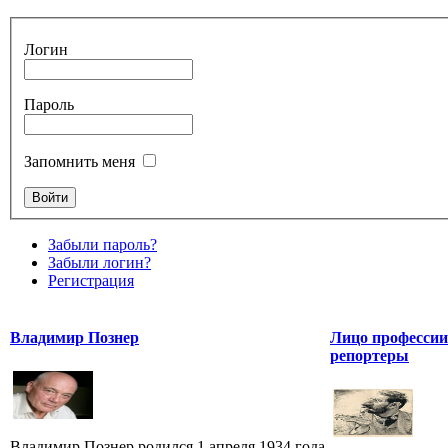
Логин
Пароль
Запомнить меня
Забыли пароль?
Забыли логин?
Регистрация
Владимир Познер
Лицо профессии
репортеры
Владимир Познер родился 1 апреля 1934 года