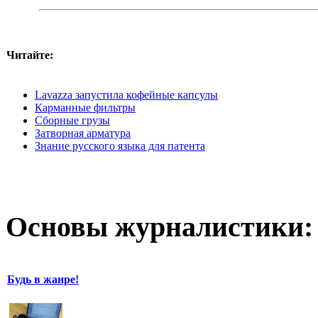
Читайте:
Lavazza запустила кофейные капсулы
Карманные фильтры
Сборные грузы
Затворная арматура
Знание русского языка для патента
Основы журналистики:
Будь в жанре!