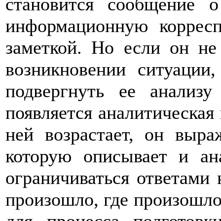
становится сообщение о
информационную коррес
заметкой. Но если он не
возникновении ситуации,
подвергнуть ее анализу
появляется аналитическая 
ней возрастает, он выра
которую описывает и ан
ограничиваться ответами 
произошло, где произошло