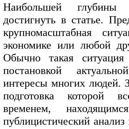
Наибольшей глубины 
достигнуть в статье. Пре
крупномасштабная ситу
экономике или любой др
Обычно такая ситуация
постановкой актуальн
интересы многих людей. За
подготовка которой в
временем, находящимс
публицистический анализ