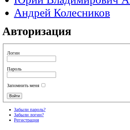
Андрей Колесников
Авторизация
Логин
Пароль
Запомнить меня
Забыли пароль?
Забыли логин?
Регистрация