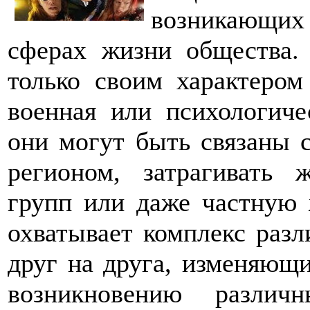
возникающих
сферах жизни общества.
только своим характером 
военная или психологиче
они могут быть связаны
регионом, затрагивать
групп или даже частную 
охватывает комплекс раз
друг на друга, изменяющ
возникновению различ