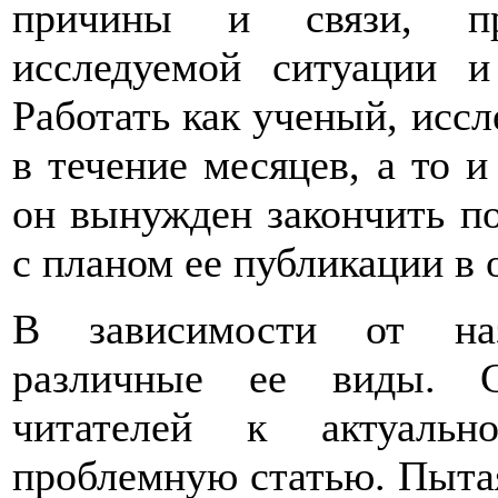
причины и связи, пр
исследуемой ситуации 
Работать как ученый, исс
в течение месяцев, а то и
он вынужден закончить по
с планом ее публикации в 
В зависимости от наз
различные ее виды. С
читателей к актуальн
проблемную статью. Пытая