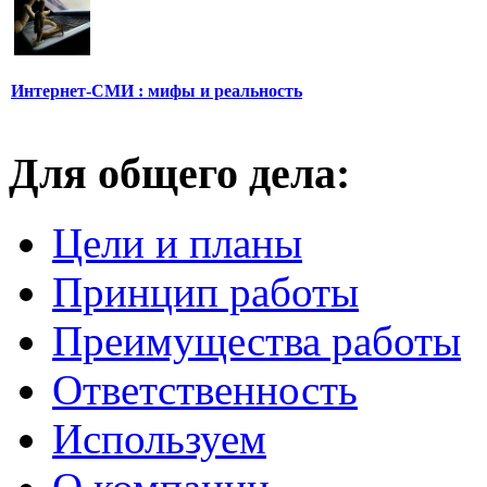
Интернет-СМИ : мифы и реальность
Для общего дела:
Цели и планы
Принцип работы
Преимущества работы
Ответственность
Используем