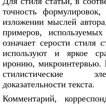
Для стиля статьи, в соотв
точность формулировок, 
изложении мыслей автора,
примеров, используемых
означает серости стиля с
используют и яркое сра
иронию, микроинтервью. 
стилистические эл
доказательности текста.
Комментарий, корреспон