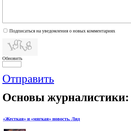
Подписаться на уведомления о новых комментариях
Обновить
Отправить
Основы журналистики:
«Жесткая» и «мягкая» новость. Лид