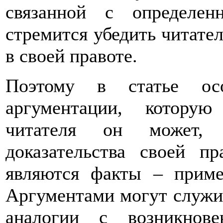
связанной с определе
стремится убедить читател
в своей правоте.
Поэтому в статье ос
аргументации, которую
читателя он может, 
доказательства своей п
являются факты – приме
Аргументами могут служи
аналогии с возникнов