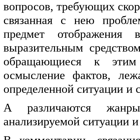
вопросов, требующих скор
связанная с нею пробле
предмет отображения 
выразительным средством
обращающиеся к этим 
осмысление фактов, леж
определенной ситуации и 
А различаются жанр
анализируемой ситуации и 