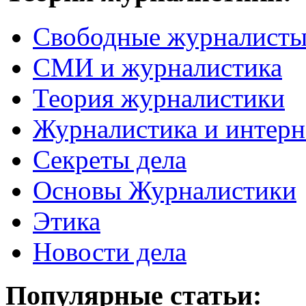
Свободные журналист
СМИ и журналистика
Теория журналистики
Журналистика и интерн
Секреты дела
Основы Журналистики
Этика
Новости дела
Популярные статьи: