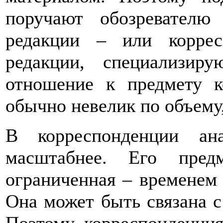
поручают обозревателю
редакции – или коррес
редакции, специализи
отношение к предмету к
обычно невелик по объему
В корреспонденции ана
масштабнее. Его предм
ограниченная – временем 
Она может быть связана 