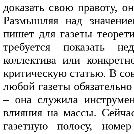
доказать свою правоту, о
Размышляя над значение
пишет для газеты теорет
требуется показать не
коллектива или конкретно
критическую статью. В сов
любой газеты обязательно
– она служила инструмен
влияния на массы. Сейча
газетную полосу, номер