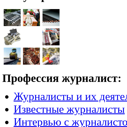
Профессия журналист:
Журналисты и их деяте
Известные журналисты
Интервью с журналист