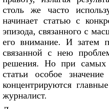
столь же часто использ
начинает статью с конкр
эпизода, связанного с ма
его внимание. И затем п
связанной с нею пробле
решения. Но при самых 
статьи особое значение
концентрируются главны
журналист.