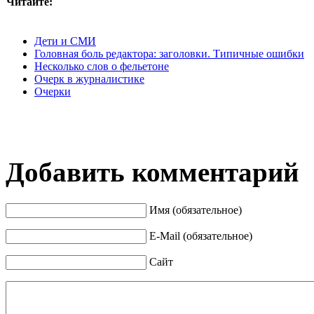
Читайте:
Дети и СМИ
Головная боль редактора: заголовки. Типичные ошибки
Несколько слов о фельетоне
Очерк в журналистике
Очерки
Добавить комментарий
Имя (обязательное)
E-Mail (обязательное)
Сайт