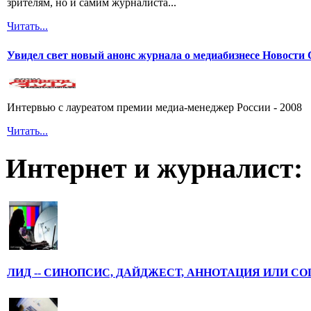
зрителям, но и самим журналиста...
Читать...
Увидел свет новый анонс журнала о медиабизнесе Новост
Интервью с лауреатом премии медиа-менеджер России - 2008
Читать...
Интернет и журналист:
ЛИД -- СИНОПСИС, ДАЙДЖЕСТ, АННОТАЦИЯ ИЛИ С