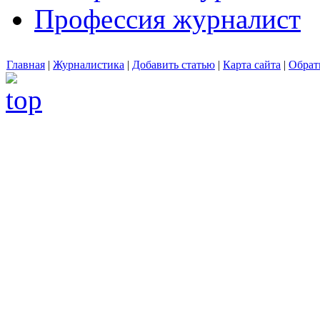
Профессия журналист
Главная
|
Журналистика
|
Добавить статью
|
Карта сайта
|
Обрат