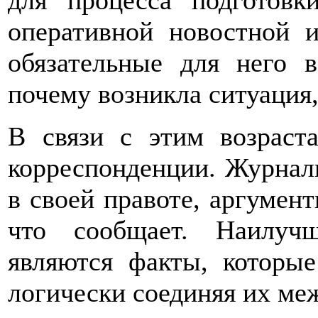
для процесса подготовк
оперативной новостной 
обязательные для него 
почему возникла ситуация,
В связи с этим возраста
корреспонденции. Журнали
в своей правоте, аргумент
что сообщает. Наилуч
являются факты, которые
логически соединяя их ме