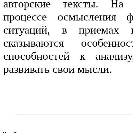
авторские тексты. На 
процессе осмысления 
ситуаций, в приемах 
сказываются особенно
способностей к анали
развивать свои мысли.