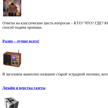
Ответы на классические шесть вопросов – КТО? ЧТО? ГДЕ?
способ подачи хроники.
Радио – лучше всего!
В заголовок вынесено название старой эстрадной песенки, кот
Дизайн и верстка газеты