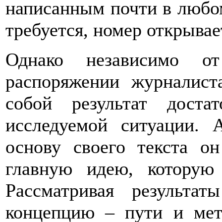
написанным почти в любо
требуется, номер открывае
Однако независимо от
распоряжении журналиста
собой результат доста
исследуемой ситуации. 
основу своего текста о
главную идею, которую
Рассматривая результат
концепцию – пути и мет