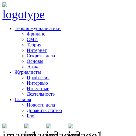
Теория журналистики
Фриланс
СМИ
Теория
Интернет
Секреты дела
Основы
Этика
Журналисты
Профессия
Интервью
Известные
Деятельность
Главная
Новости дела
Добавить статью
Блог