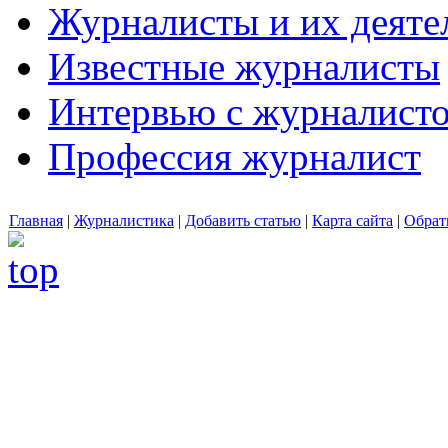
Журналисты и их деяте
Известные журналисты
Интервью с журналист
Профессия журналист
Главная
|
Журналистика
|
Добавить статью
|
Карта сайта
|
Обрат