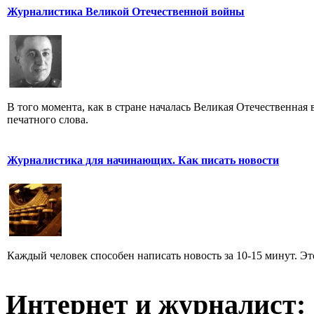
Журналистика Великой Отечественной войны
В того момента, как в стране началась Великая Отечественная
печатного слова.
Журналистика для начинающих. Как писать новости
Каждый человек способен написать новость за 10-15 минут. Эт
Интернет и журналист: