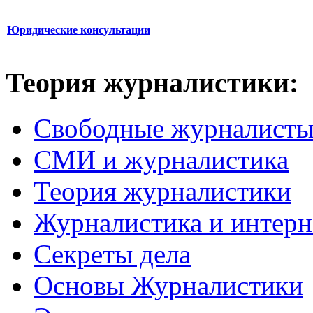
Юридические консультации
Теория журналистики:
Свободные журналист
СМИ и журналистика
Теория журналистики
Журналистика и интерн
Секреты дела
Основы Журналистики