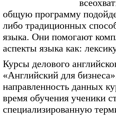
всеохва
общую программу подойде
либо традиционных способ
языка. Они помогают комп
аспекты языка как: лексик
Курсы делового английско
«Английский для бизнеса»
направленность данных кур
время обучения ученики ст
специализированную терм