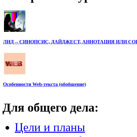
ЛИД -- СИНОПСИС, ДАЙДЖЕСТ, АННОТАЦИЯ ИЛИ С
Особенности Web-текста (обобщение)
Для общего дела:
Цели и планы