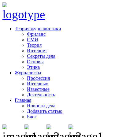
Теория журналистики
Фриланс
СМИ
Теория
Интернет
Секреты дела
Основы
Этика
Журналисты
Профессия
Интервью
Известные
Деятельность
Главная
Новости дела
Добавить статью
Блог