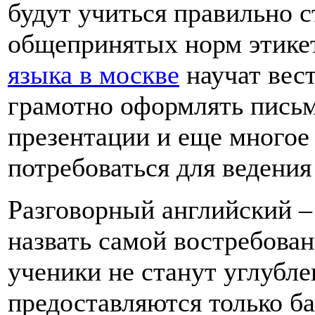
будут учиться правильно с
общепринятых норм этике
языка в москве
научат вес
грамотно оформлять письм
презентации и еще многое 
потребоваться для ведения
Разговорный английский 
назвать самой востребова
ученики не станут углубле
предоставляются только ба