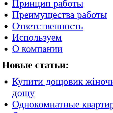
Принцип работы
Преимущества работы
Ответственность
Используем
О компании
Новые статьи:
Купити дощовик жіночий
дощу
Однокомнатные кварти