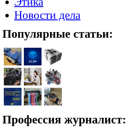
Этика
Новости дела
Популярные статьи:
Профессия журналист: