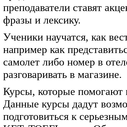
преподаватели ставят акц
фразы и лексику.
Ученики научатся, как вес
например как представитьс
самолет либо номер в отел
разговаривать в магазине.
Курсы, которые помогают 
Данные курсы дадут возмо
подготовиться к серьезным