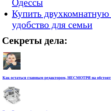
Одессы
Купить двухкомнатную 
удобство для семьи
Секреты дела:
Как остаться главным редактором, НЕСМОТРЯ на обстоят