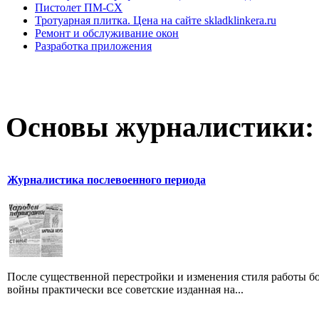
Пистолет ПМ-СХ
Тротуарная плитка. Цена на сайте skladklinkera.ru
Ремонт и обслуживание окон
Разработка приложения
Основы журналистики:
Журналистика послевоенного периода
После существенной перестройки и изменения стиля работы б
войны практически все советские изданная на...