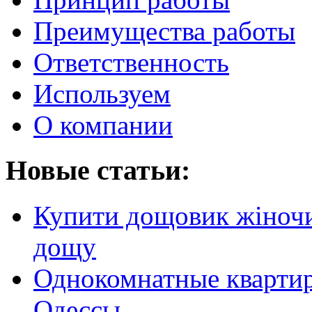
Преимущества работы
Ответственность
Используем
О компании
Новые статьи:
Купити дощовик жіночий
дощу
Однокомнатные кварти
Одессы