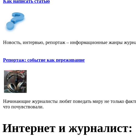
Как написать статью
Новость, интервью, репортаж – информационные жанры журна
Репортаж: событие как переживание
Начинающие журналисты любят поведать миру не только факти
что почувствовали.
Интернет и журналист: