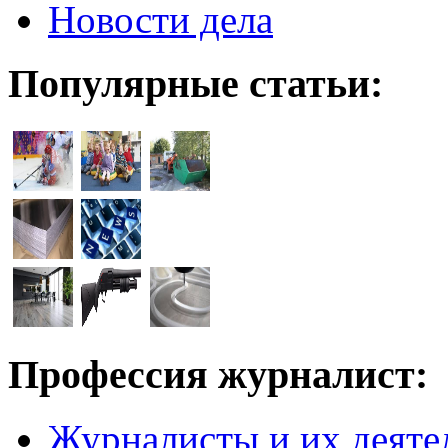
Новости дела
Популярные статьи:
Профессия журналист:
Журналисты и их деяте