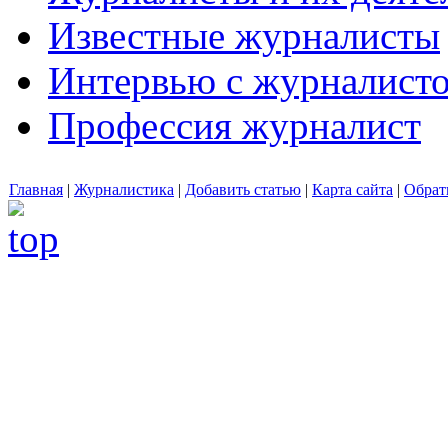
Известные журналисты
Интервью с журналист
Профессия журналист
Главная
|
Журналистика
|
Добавить статью
|
Карта сайта
|
Обрат