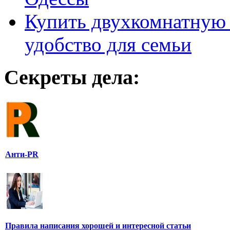
Купить двухкомнатную 
удобство для семьи
Секреты дела:
Анти-PR
Правила написания хорошей и интересной статьи