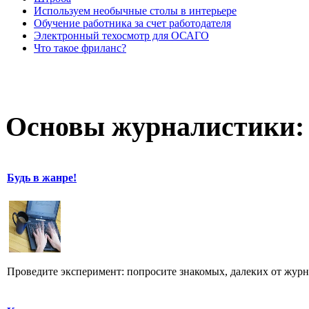
Используем необычные столы в интерьере
Обучение работника за счет работодателя
Электронный техосмотр для ОСАГО
Что такое фриланс?
Основы журналистики:
Будь в жанре!
Проведите эксперимент: попросите знакомых, далеких от журн