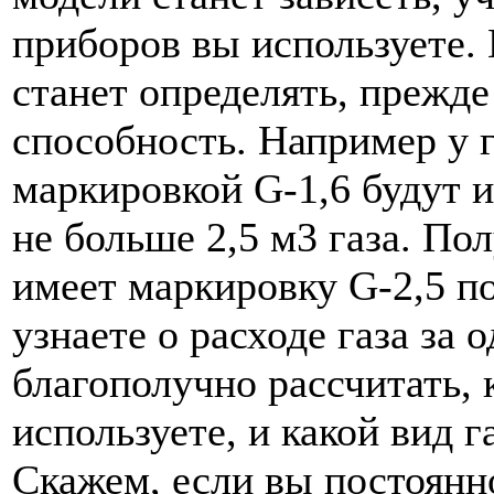
приборов вы используете. 
станет определять, прежде
способность. Например у г
маркировкой G-1,6 будут 
не больше 2,5 м3 газа. По
имеет маркировку G-2,5 под
узнаете о расходе газа за 
благополучно рассчитать, 
используете, и какой вид 
Скажем, если вы постоянно