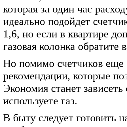
которая за один час расхо
идеально подойдет счетчи
1,6, но если в квартире д
газовая колонка обратите 
Но помимо счетчиков еще
рекомендации, которые по
Экономия станет зависеть 
используете газ.
В быту следует готовить н