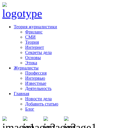
Теория журналистики
Фриланс
СМИ
Теория
Интернет
Секреты дела
Основы
Этика
Журналисты
Профессия
Интервью
Известные
Деятельность
Главная
Новости дела
Добавить статью
Блог