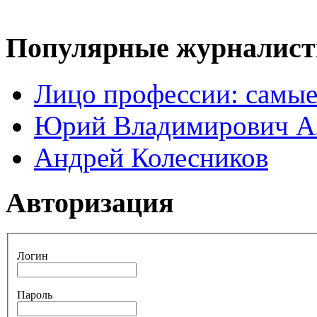
Популярные журналис
Лицо профессии: самые
Юрий Владимирович А
Андрей Колесников
Авторизация
Логин
Пароль