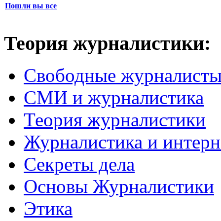
Пошли вы все
Теория журналистики:
Свободные журналист
СМИ и журналистика
Теория журналистики
Журналистика и интерн
Секреты дела
Основы Журналистики
Этика