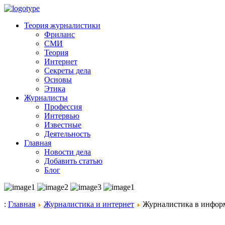
Теория журналистики
Фриланс
СМИ
Теория
Интернет
Секреты дела
Основы
Этика
Журналисты
Профессия
Интервью
Известные
Деятельность
Главная
Новости дела
Добавить статью
Блог
:
Главная
Журналистика и интернет
Журналистика в инфор