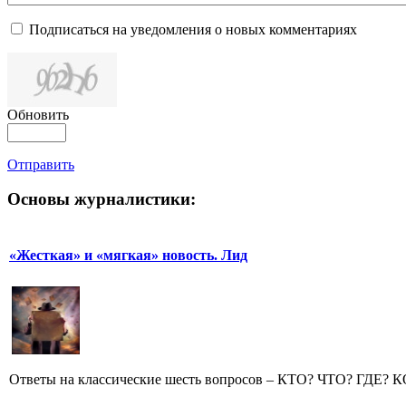
Подписаться на уведомления о новых комментариях
Обновить
Отправить
Основы журналистики:
«Жесткая» и «мягкая» новость. Лид
Ответы на классические шесть вопросов – КТО? ЧТО? ГДЕ? 