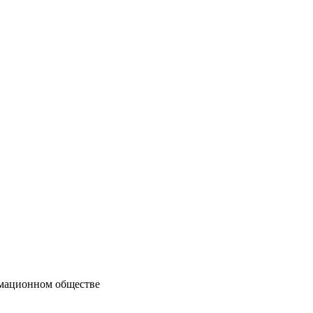
мационном обществе