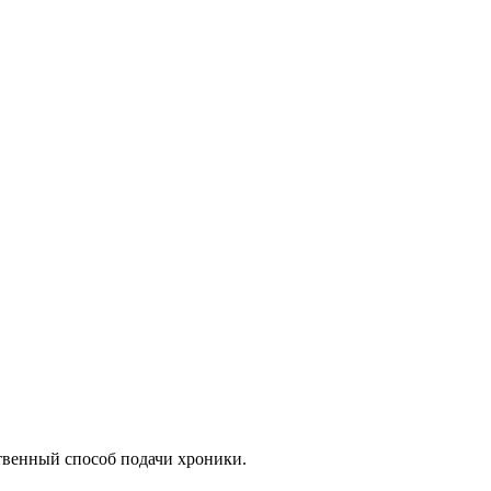
венный способ подачи хроники.