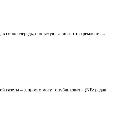
 в свою очередь, напрямую зависит от стремления...
 газеты – запросто могут опубликовать. (NB: редак...