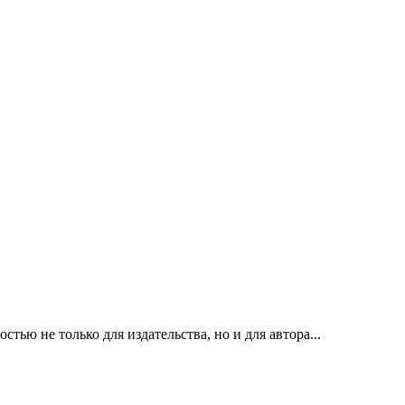
ью не только для издательства, но и для автора...